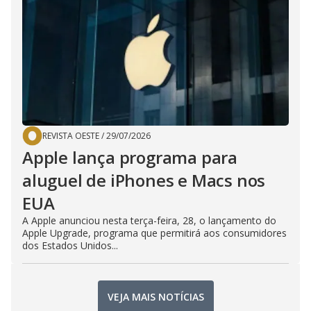
REVISTA OESTE
/
29/07/2026
Apple lança programa para
aluguel de iPhones e Macs nos
EUA
A Apple anunciou nesta terça-feira, 28, o lançamento do
Apple Upgrade, programa que permitirá aos consumidores
dos Estados Unidos...
VEJA MAIS NOTÍCIAS