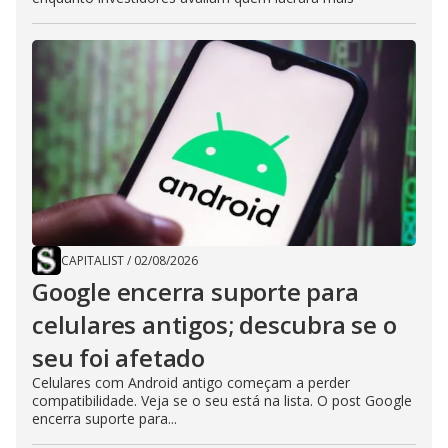
CAPITALIST
/
02/08/2026
Google encerra suporte para
celulares antigos; descubra se o
seu foi afetado
Celulares com Android antigo começam a perder
compatibilidade. Veja se o seu está na lista. O post Google
encerra suporte para...