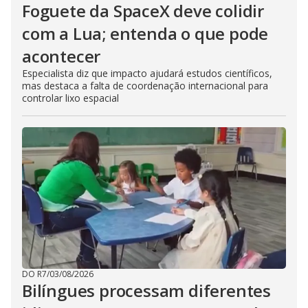
Foguete da SpaceX deve colidir
com a Lua; entenda o que pode
acontecer
Especialista diz que impacto ajudará estudos científicos,
mas destaca a falta de coordenação internacional para
controlar lixo espacial
DO R7
/
03/08/2026
Bilíngues processam diferentes