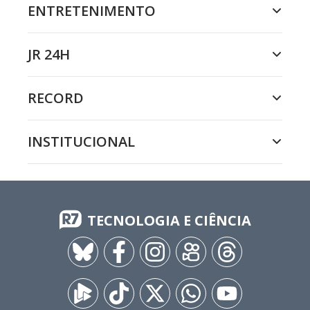
ENTRETENIMENTO
JR 24H
RECORD
INSTITUCIONAL
TECNOLOGIA E CIÊNCIA