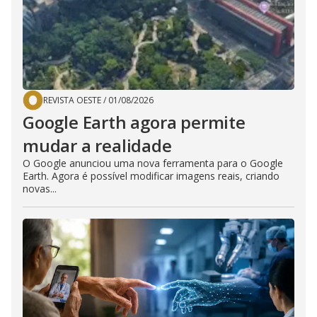
REVISTA OESTE
/
01/08/2026
Google Earth agora permite
mudar a realidade
O Google anunciou uma nova ferramenta para o Google
Earth. Agora é possível modificar imagens reais, criando
novas...