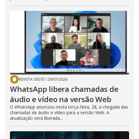
REVISTA OESTE
/
29/07/2026
WhatsApp libera chamadas de
áudio e vídeo na versão Web
O WhatsApp anunciou nesta terça-feira, 28, a chegada das
chamadas de áudio e vídeo para a versão Web. A
atualização será liberada...