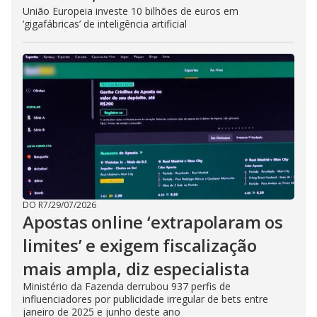
União Europeia investe 10 bilhões de euros em
‘gigafábricas’ de inteligência artificial
DO R7
/
29/07/2026
Apostas online ‘extrapolaram os
limites’ e exigem fiscalização
mais ampla, diz especialista
Ministério da Fazenda derrubou 937 perfis de
influenciadores por publicidade irregular de bets entre
janeiro de 2025 e junho deste ano