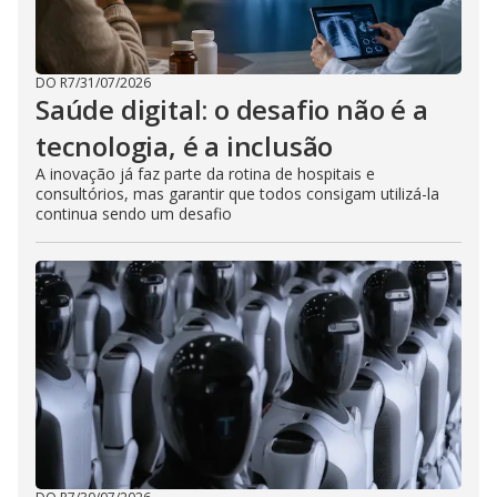
DO R7
/
31/07/2026
Saúde digital: o desafio não é a
tecnologia, é a inclusão
A inovação já faz parte da rotina de hospitais e
consultórios, mas garantir que todos consigam utilizá-la
continua sendo um desafio