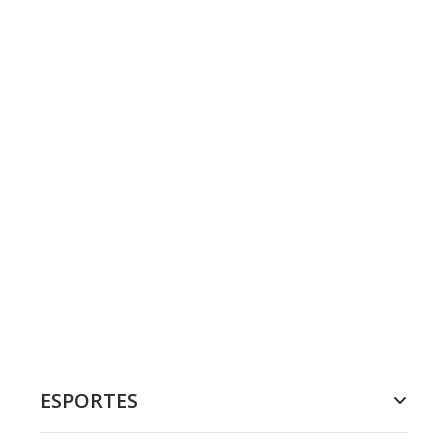
ESPORTES