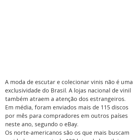
A moda de escutar e colecionar vinis não é uma
exclusividade do Brasil. A lojas nacional de vinil
também atraem a atenção dos estrangeiros.
Em média, foram enviados mais de 115 discos
por mês para compradores em outros países
neste ano, segundo o eBay.
Os norte-americanos são os que mais buscam