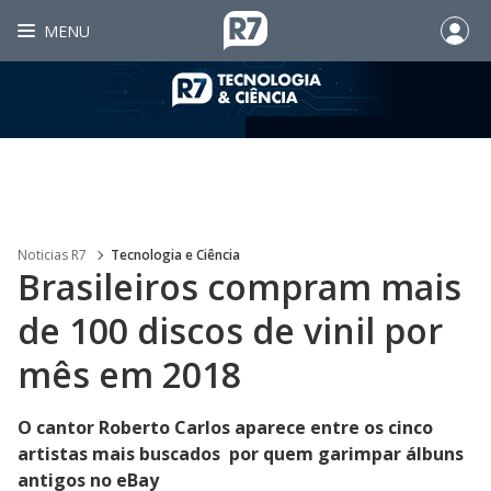
MENU
Noticias R7
Tecnologia e Ciência
Brasileiros compram mais
de 100 discos de vinil por
mês em 2018
O cantor Roberto Carlos aparece entre os cinco
artistas mais buscados por quem garimpar álbuns
antigos no eBay