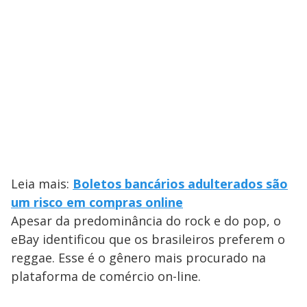
Leia mais:
Boletos bancários adulterados são
um risco em compras online
Apesar da predominância do rock e do pop, o
eBay identificou que os brasileiros preferem o
reggae. Esse é o gênero mais procurado na
plataforma de comércio on-line.