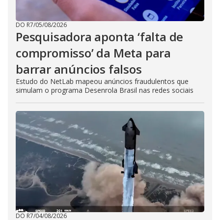
DO R7
/
05/08/2026
Pesquisadora aponta ‘falta de
compromisso’ da Meta para
barrar anúncios falsos
Estudo do NetLab mapeou anúncios fraudulentos que
simulam o programa Desenrola Brasil nas redes sociais
DO R7
/
04/08/2026