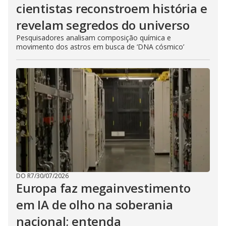
cientistas reconstroem história e
revelam segredos do universo
Pesquisadores analisam composição química e
movimento dos astros em busca de ‘DNA cósmico’
DO R7
/
30/07/2026
Europa faz megainvestimento
em IA de olho na soberania
nacional; entenda