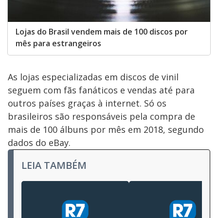
Lojas do Brasil vendem mais de 100 discos por
mês para estrangeiros
As lojas especializadas em discos de vinil
seguem com fãs fanáticos e vendas até para
outros países graças à internet. Só os
brasileiros são responsáveis pela compra de
mais de 100 álbuns por mês em 2018, segundo
dados do eBay.
LEIA TAMBÉM