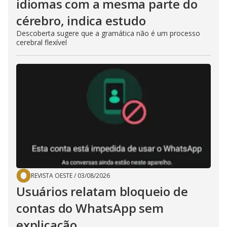
idiomas com a mesma parte do
cérebro, indica estudo
Descoberta sugere que a gramática não é um processo
cerebral flexível
REVISTA OESTE
/
03/08/2026
Usuários relatam bloqueio de
contas do WhatsApp sem
explicação