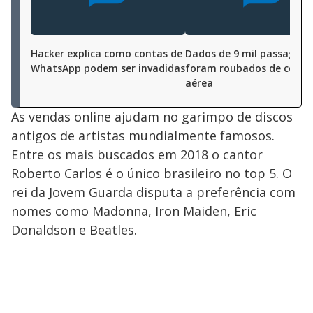
Hacker explica como contas de
Dados de 9 mil passageir
WhatsApp podem ser invadidas
foram roubados de comp
aérea
As vendas online ajudam no garimpo de discos
antigos de artistas mundialmente famosos.
Entre os mais buscados em 2018 o cantor
Roberto Carlos é o único brasileiro no top 5. O
rei da Jovem Guarda disputa a preferência com
nomes como Madonna, Iron Maiden, Eric
Donaldson e Beatles.