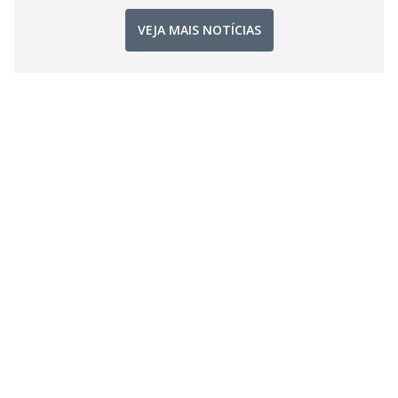
VEJA MAIS NOTÍCIAS