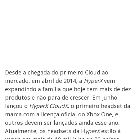
Desde a chegada do primeiro Cloud ao
mercado, em abril de 2014, a
HyperX
vem
expandindo a família que hoje tem mais de dez
produtos e não para de crescer. Em junho
lançou o
HyperX CloudX,
o primeiro headset da
marca com a licença oficial do Xbox One, e
outros devem ser lançados ainda esse ano.
Atualmente, os headsets da H
yperX
estão à