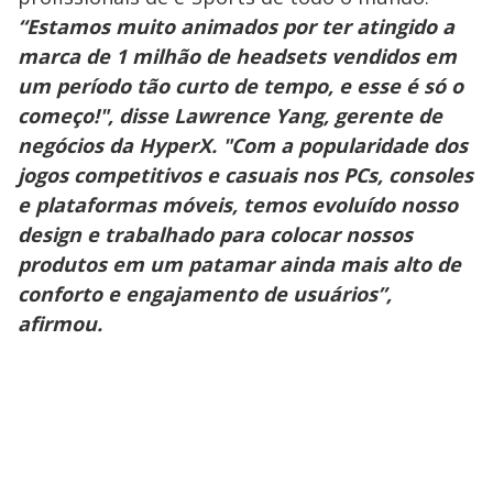
“Estamos muito animados por ter atingido a
marca de 1 milhão de headsets vendidos em
um período tão curto de tempo, e esse é só o
começo!", disse Lawrence Yang, gerente de
negócios da HyperX. "Com a popularidade dos
jogos competitivos e casuais nos PCs, consoles
e plataformas móveis, temos evoluído nosso
design e trabalhado para colocar nossos
produtos em um patamar ainda mais alto de
conforto e engajamento de usuários”,
afirmou.