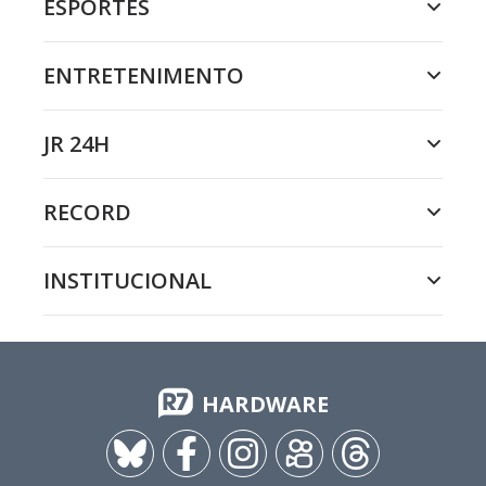
ESPORTES
ENTRETENIMENTO
JR 24H
RECORD
INSTITUCIONAL
HARDWARE