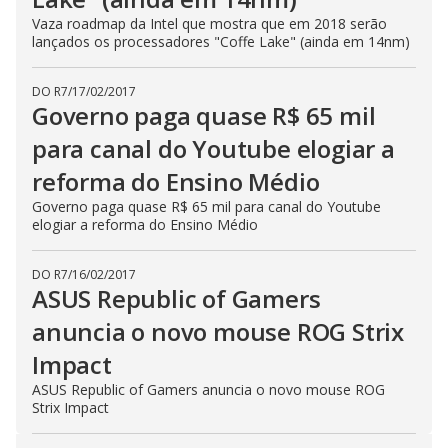
Vaza roadmap da Intel que mostra que em 2018 serão
lançados os processadores "Coffe Lake" (ainda em 14nm)
DO R7
/
17/02/2017
Governo paga quase R$ 65 mil
para canal do Youtube elogiar a
reforma do Ensino Médio
Governo paga quase R$ 65 mil para canal do Youtube
elogiar a reforma do Ensino Médio
DO R7
/
16/02/2017
ASUS Republic of Gamers
anuncia o novo mouse ROG Strix
Impact
ASUS Republic of Gamers anuncia o novo mouse ROG
Strix Impact