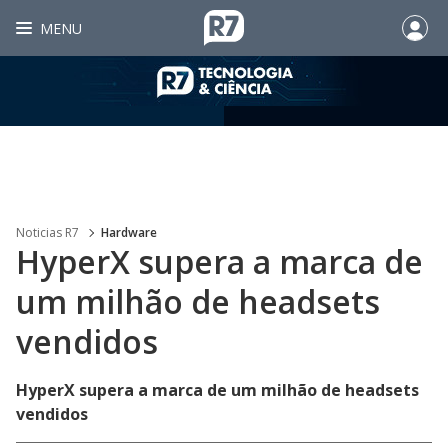
MENU
Noticias R7
Hardware
HyperX supera a marca de
um milhão de headsets
vendidos
HyperX supera a marca de um milhão de headsets
vendidos