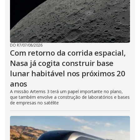
DO R7
/
07/08/2026
Com retorno da corrida espacial,
Nasa já cogita construir base
lunar habitável nos próximos 20
anos
A missão Artemis 3 terá um papel importante no plano,
que também envolve a construção de laboratórios e bases
de empresas no satélite