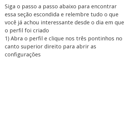
Siga o passo a passo abaixo para encontrar
essa seção escondida e relembre tudo o que
você já achou interessante desde o dia em que
o perfil foi criado
1) Abra o perfil e clique nos três pontinhos no
canto superior direito para abrir as
configurações