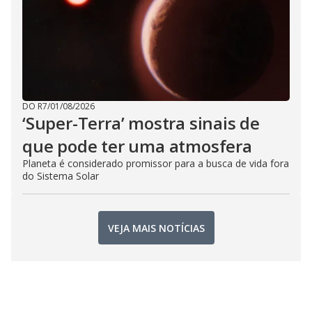
DO R7
/
01/08/2026
‘Super-Terra’ mostra sinais de
que pode ter uma atmosfera
Planeta é considerado promissor para a busca de vida fora
do Sistema Solar
VEJA MAIS NOTÍCIAS