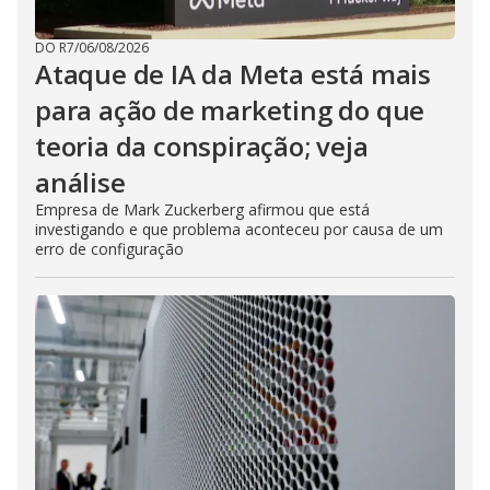
DO R7
/
06/08/2026
Ataque de IA da Meta está mais
para ação de marketing do que
teoria da conspiração; veja
análise
Empresa de Mark Zuckerberg afirmou que está
investigando e que problema aconteceu por causa de um
erro de configuração