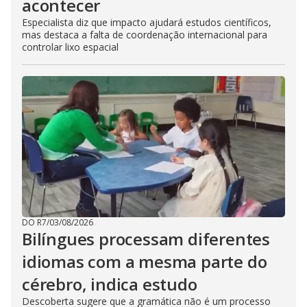
acontecer
Especialista diz que impacto ajudará estudos científicos,
mas destaca a falta de coordenação internacional para
controlar lixo espacial
DO R7
/
03/08/2026
Bilíngues processam diferentes
idiomas com a mesma parte do
cérebro, indica estudo
Descoberta sugere que a gramática não é um processo