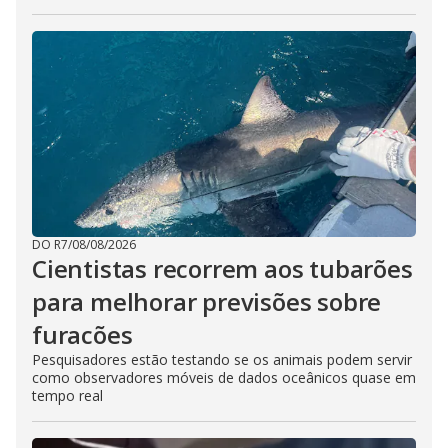
DO R7
/
08/08/2026
Cientistas recorrem aos tubarões
para melhorar previsões sobre
furacões
Pesquisadores estão testando se os animais podem servir
como observadores móveis de dados oceânicos quase em
tempo real