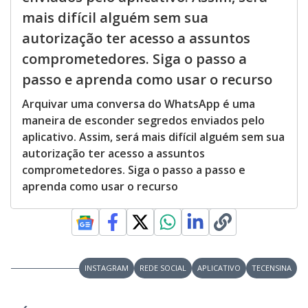
mais difícil alguém sem sua
autorização ter acesso a assuntos
comprometedores. Siga o passo a
passo e aprenda como usar o recurso
Arquivar uma conversa do WhatsApp é uma
maneira de esconder segredos enviados pelo
aplicativo. Assim, será mais difícil alguém sem sua
autorização ter acesso a assuntos
comprometedores. Siga o passo a passo e
aprenda como usar o recurso
INSTAGRAM
REDE SOCIAL
APLICATIVO
TECENSINA