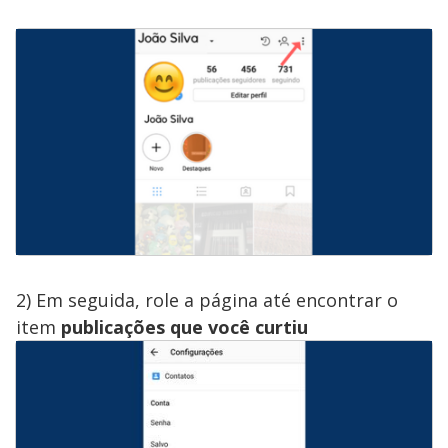
2) Em seguida, role a página até encontrar o
item
publicações que você curtiu