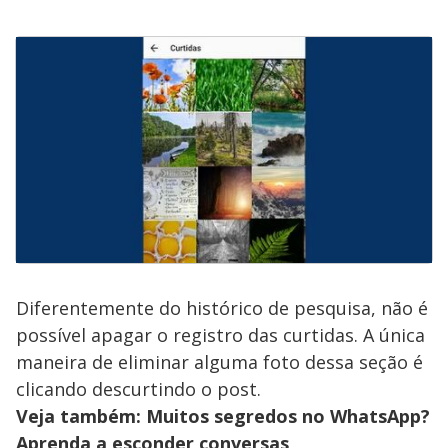
Diferentemente do histórico de pesquisa, não é
possível apagar o registro das curtidas. A única
maneira de eliminar alguma foto dessa seção é
clicando descurtindo o post.
Veja também: Muitos segredos no WhatsApp?
Aprenda a esconder conversas