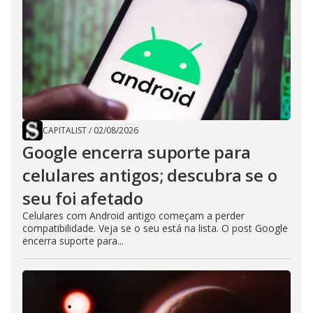
CAPITALIST
/
02/08/2026
Google encerra suporte para
celulares antigos; descubra se o
seu foi afetado
Celulares com Android antigo começam a perder
compatibilidade. Veja se o seu está na lista. O post Google
encerra suporte para...