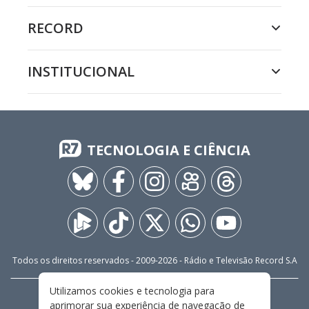
RECORD
INSTITUCIONAL
TECNOLOGIA E CIÊNCIA
Todos os direitos reservados - 2009-
2026
- Rádio e Televisão Record S.A
Utilizamos cookies e tecnologia para
CARREIRA
FALE CONOSCO
PRIVACIDADE
aprimorar sua experiência de navegação de