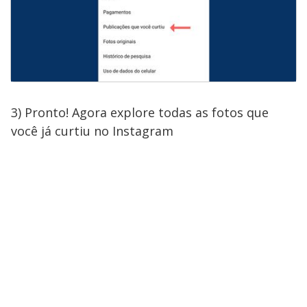
3) Pronto! Agora explore todas as fotos que
você já curtiu no Instagram