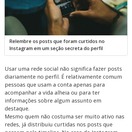
Relembre os posts que foram curtidos no
Instagram em um seção secreta do perfil
Usar uma rede social não significa fazer posts
diariamente no perfil. É relativamente comum
pessoas que usam a conta apenas para
acompanhar a vida alheia ou para ter
informações sobre algum assunto em
destaque.
Mesmo quem não costuma ser muito ativo nas
redes, já distribuiu curtidas nos posts que