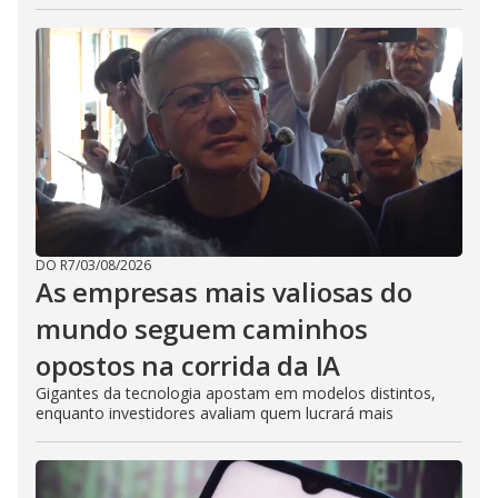
DO R7
/
03/08/2026
As empresas mais valiosas do
mundo seguem caminhos
opostos na corrida da IA
Gigantes da tecnologia apostam em modelos distintos,
enquanto investidores avaliam quem lucrará mais