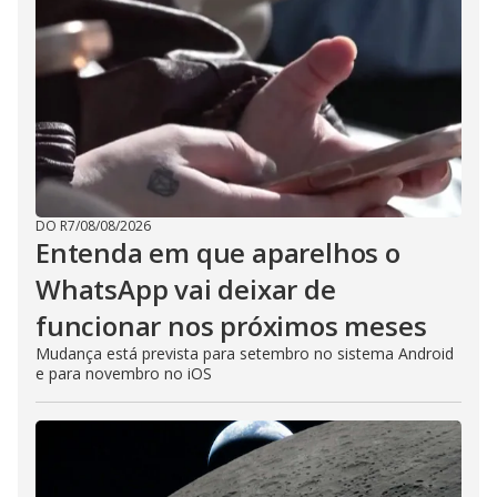
DO R7
/
08/08/2026
Entenda em que aparelhos o
WhatsApp vai deixar de
funcionar nos próximos meses
Mudança está prevista para setembro no sistema Android
e para novembro no iOS