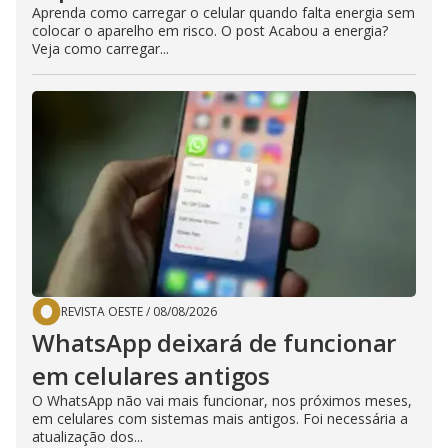
Aprenda como carregar o celular quando falta energia sem
colocar o aparelho em risco. O post Acabou a energia?
Veja como carregar...
REVISTA OESTE
/
08/08/2026
WhatsApp deixará de funcionar
em celulares antigos
O WhatsApp não vai mais funcionar, nos próximos meses,
em celulares com sistemas mais antigos. Foi necessária a
atualização dos...