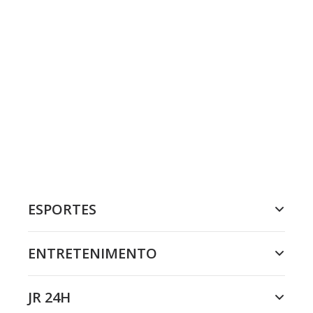
ESPORTES
ENTRETENIMENTO
JR 24H