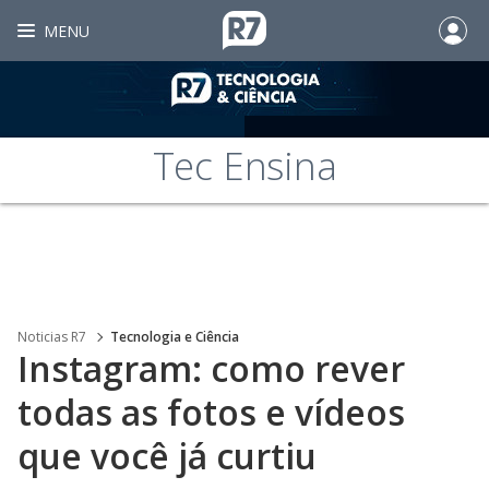
MENU
Tec Ensina
Noticias R7
Tecnologia e Ciência
Instagram: como rever
todas as fotos e vídeos
que você já curtiu