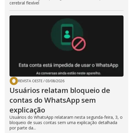
cerebral flexível
REVISTA OESTE
/
03/08/2026
Usuários relatam bloqueio de
contas do WhatsApp sem
explicação
Usuários do WhatsApp relataram nesta segunda-feira, 3, o
bloqueio de suas contas sem uma explicação detalhada
por parte da...