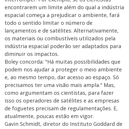
encontrarem um limite além do qual a indústria
espacial começa a prejudicar o ambiente, fará
todo o sentido limitar o número de
lançamentos e de satélites. Alternativamente,
os materiais ou combustíveis utilizados pela
indústria espacial poderão ser adaptados para
diminuir os impactos.
Boley concorda: "Há muitas possibilidades que
podem nos ajudar a proteger o meio ambiente
e, ao mesmo tempo, dar acesso ao espaço. Só
precisamos ter uma visão mais ampla." Mas,
como argumentam os cientistas, para fazer
isso os operadores de satélites e as empresas
de foguetes precisam de regulamentações. E,
atualmente, poucas estão em vigor.
Gavin Schmidt, diretor do Instituto Goddard de