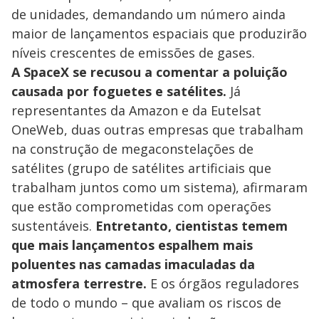
de unidades, demandando um número ainda
maior de lançamentos espaciais que produzirão
níveis crescentes de emissões de gases.
A SpaceX se recusou a comentar a poluição
causada por foguetes e satélites.
Já
representantes da Amazon e da Eutelsat
OneWeb, duas outras empresas que trabalham
na construção de megaconstelações de
satélites (grupo de satélites artificiais que
trabalham juntos como um sistema), afirmaram
que estão comprometidas com operações
sustentáveis.
Entretanto, cientistas temem
que mais lançamentos espalhem mais
poluentes nas camadas imaculadas da
atmosfera terrestre.
E os órgãos reguladores
de todo o mundo – que avaliam os riscos de