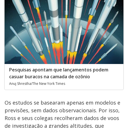
Pesquisas apontam que lançamentos podem
casuar buracos na camada de ozônio
Anuj Shrestha/The New York Times
Os estudos se basearam apenas em modelos e
previsões, sem dados observacionais. Por isso,
Ross e seus colegas recolheram dados de voos
de investigação a grandes altitudes, que