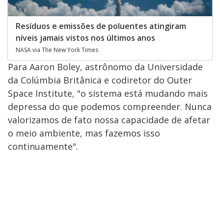
Resíduos e emissões de poluentes atingiram
níveis jamais vistos nos últimos anos
NASA via The New York Times
Para Aaron Boley, astrônomo da Universidade
da Colúmbia Britânica e codiretor do Outer
Space Institute, "o sistema está mudando mais
depressa do que podemos compreender. Nunca
valorizamos de fato nossa capacidade de afetar
o meio ambiente, mas fazemos isso
continuamente".