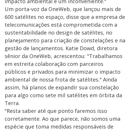
impacto ambiental é um inconveniente."
Um porta-voz da OneWeb, que lançou mais de
600 satélites no espaço, disse que a empresa de
telecomunicações está comprometida com a
sustentabilidade no design de satélites, no
planejamento para criação de constelações e na
gestão de lançamentos. Katie Dowd, diretora
sênior da OneWeb, acrescentou: "Trabalhamos
em estreita colaboração com parceiros
públicos e privados para minimizar o impacto
ambiental de nossa frota de satélites." Ainda
assim, há planos de expandir sua constelação
para algo como sete mil satélites em órbita da
Terra.
"Resta saber até que ponto faremos isso
corretamente. Ao que parece, não somos uma
espécie que toma medidas responsáveis de