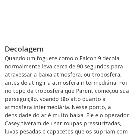
Decolagem
Quando um foguete como o Falcon 9 decola,
normalmente leva cerca de 90 segundos para
atravessar a baixa atmosfera, ou troposfera,
antes de atingir a atmosfera intermediária. Foi
no topo da troposfera que Parent começou sua
perseguição, voando tão alto quanto a
atmosfera intermediária. Nesse ponto, a
densidade do ar é muito baixa. Ele e o operador
Casey tiveram de usar roupas pressurizadas,
luvas pesadas e capacetes que os supriam com