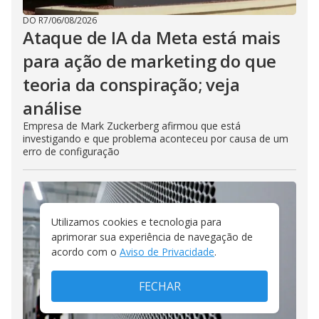
DO R7
/
06/08/2026
Ataque de IA da Meta está mais
para ação de marketing do que
teoria da conspiração; veja
análise
Empresa de Mark Zuckerberg afirmou que está
investigando e que problema aconteceu por causa de um
erro de configuração
Utilizamos cookies e tecnologia para
aprimorar sua experiência de navegação de
acordo com o
Aviso de Privacidade
.
FECHAR