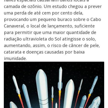
camada de ozônio. Um estudo chegou a prever
uma perda de até cem por cento dela,
provocando um pequeno buraco sobre o Cabo
Canaveral, o local de lançamento, suficiente
para permitir que uma maior quantidade de
radiação ultravioleta do Sol atingisse o solo,
aumentando, assim, o risco de câncer de pele,
catarata e doenças causadas por baixa
imunidade.