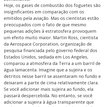
Hoje, os gases de combustão dos foguetes são
insignificantes em comparação com os
emitidos pela aviação. Mas os cientistas estão
preocupados com o fato de que mesmo
pequenas adições à estratosfera provoquem
um efeito muito maior. Martin Ross, cientista
da Aerospace Corporation, organização de
pesquisa financiada pelo governo federal dos
Estados Unidos, sediada em Los Angeles,
comparou a atmosfera da Terra a um barril de
água lamacenta. Imagine que a sujeira e os
detritos nesse barril se assentaram no fundo e
deixaram a parte de cima relativamente clara.
Se você adicionar mais sujeira ao fundo, ela
passará despercebida. No entanto, se você
adicionar a sujeira à água transparente que