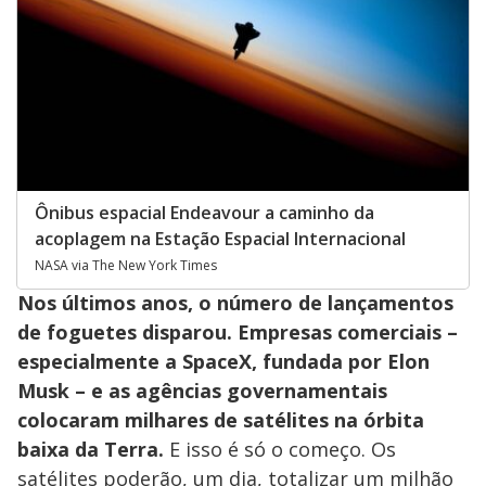
Ônibus espacial Endeavour a caminho da
acoplagem na Estação Espacial Internacional
NASA via The New York Times
Nos últimos anos, o número de lançamentos
de foguetes disparou. Empresas comerciais –
especialmente a SpaceX, fundada por Elon
Musk – e as agências governamentais
colocaram milhares de satélites na órbita
baixa da Terra.
E isso é só o começo. Os
satélites poderão, um dia, totalizar um milhão