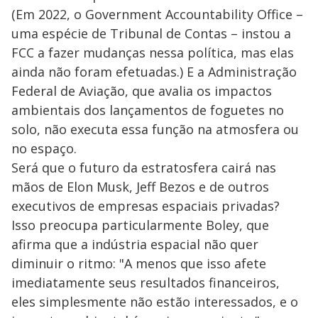
(Em 2022, o Government Accountability Office –
uma espécie de Tribunal de Contas – instou a
FCC a fazer mudanças nessa política, mas elas
ainda não foram efetuadas.) E a Administração
Federal de Aviação, que avalia os impactos
ambientais dos lançamentos de foguetes no
solo, não executa essa função na atmosfera ou
no espaço.
Será que o futuro da estratosfera cairá nas
mãos de Elon Musk, Jeff Bezos e de outros
executivos de empresas espaciais privadas?
Isso preocupa particularmente Boley, que
afirma que a indústria espacial não quer
diminuir o ritmo: "A menos que isso afete
imediatamente seus resultados financeiros,
eles simplesmente não estão interessados, e o