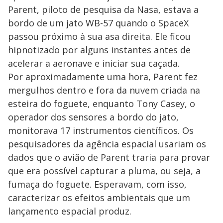
Parent, piloto de pesquisa da Nasa, estava a
bordo de um jato WB-57 quando o SpaceX
passou próximo à sua asa direita. Ele ficou
hipnotizado por alguns instantes antes de
acelerar a aeronave e iniciar sua caçada.
Por aproximadamente uma hora, Parent fez
mergulhos dentro e fora da nuvem criada na
esteira do foguete, enquanto Tony Casey, o
operador dos sensores a bordo do jato,
monitorava 17 instrumentos científicos. Os
pesquisadores da agência espacial usariam os
dados que o avião de Parent traria para provar
que era possível capturar a pluma, ou seja, a
fumaça do foguete. Esperavam, com isso,
caracterizar os efeitos ambientais que um
lançamento espacial produz.