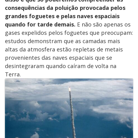
consequências da poluição provocada pelos
grandes foguetes e pelas naves espaciais
quando for tarde demais.
E não são apenas os
gases expelidos pelos foguetes que preocupam:
estudos demonstram que as camadas mais
altas da atmosfera estão repletas de metais
provenientes das naves espaciais que se
desintegraram quando caíram de volta na
Terra.