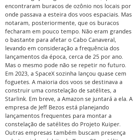
encontraram buracos de ozônio nos locais por
onde passava a esteira dos voos espaciais. Mas
notaram, posteriormente, que os buracos
fecharam em pouco tempo. Não eram grandes
o bastante para afetar o Cabo Canaveral,
levando em consideração a frequência dos
lançamentos da época, cerca de 25 por ano.
Mas o mesmo pode não se repetir no futuro.
Em 2023, a SpaceX sozinha lançou quase cem
foguetes. A maioria dos voos se destinava a
construir uma constelação de satélites, a
Starlink. Em breve, a Amazon se juntará a ela. A
empresa de Jeff Bezos está planejando
lançamentos frequentes para montar a
constelação de satélites do Projeto Kuiper.
Outras empresas também buscam presença