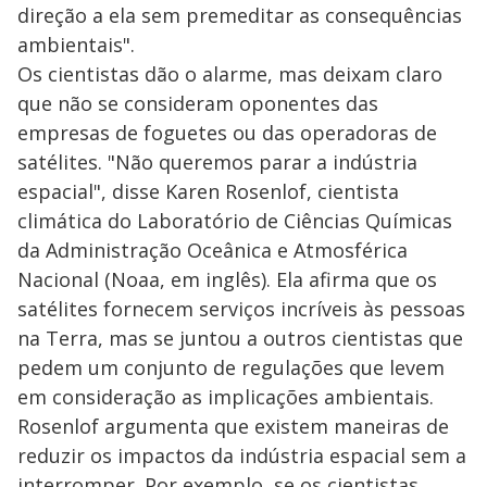
direção a ela sem premeditar as consequências
ambientais".
Os cientistas dão o alarme, mas deixam claro
que não se consideram oponentes das
empresas de foguetes ou das operadoras de
satélites. "Não queremos parar a indústria
espacial", disse Karen Rosenlof, cientista
climática do Laboratório de Ciências Químicas
da Administração Oceânica e Atmosférica
Nacional (Noaa, em inglês). Ela afirma que os
satélites fornecem serviços incríveis às pessoas
na Terra, mas se juntou a outros cientistas que
pedem um conjunto de regulações que levem
em consideração as implicações ambientais.
Rosenlof argumenta que existem maneiras de
reduzir os impactos da indústria espacial sem a
interromper. Por exemplo, se os cientistas