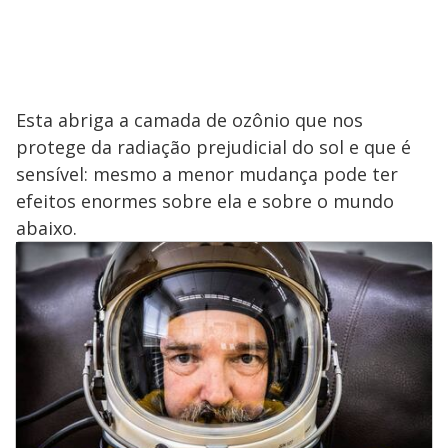
Esta abriga a camada de ozônio que nos
protege da radiação prejudicial do sol e que é
sensível: mesmo a menor mudança pode ter
efeitos enormes sobre ela e sobre o mundo
abaixo.