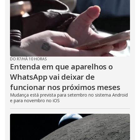
DO R7
/
HÁ 10 HORAS
Entenda em que aparelhos o
WhatsApp vai deixar de
funcionar nos próximos meses
Mudança está prevista para setembro no sistema Android
e para novembro no iOS