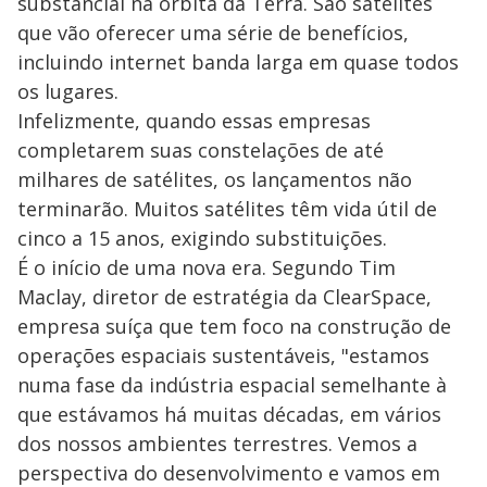
substancial na órbita da Terra. São satélites
que vão oferecer uma série de benefícios,
incluindo internet banda larga em quase todos
os lugares.
Infelizmente, quando essas empresas
completarem suas constelações de até
milhares de satélites, os lançamentos não
terminarão. Muitos satélites têm vida útil de
cinco a 15 anos, exigindo substituições.
É o início de uma nova era. Segundo Tim
Maclay, diretor de estratégia da ClearSpace,
empresa suíça que tem foco na construção de
operações espaciais sustentáveis, "estamos
numa fase da indústria espacial semelhante à
que estávamos há muitas décadas, em vários
dos nossos ambientes terrestres. Vemos a
perspectiva do desenvolvimento e vamos em