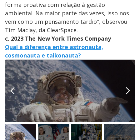
forma proativa com relação à gestão
ambiental. Na maior parte das vezes, isso nos
vem como um pensamento tardio", observou
Tim Maclay, da ClearSpace.
c. 2023 The New York Times Company
Qual a diferença entre astronauta,
cosmonauta e taikonauta?