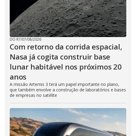
DO R7
/
07/08/2026
Com retorno da corrida espacial,
Nasa já cogita construir base
lunar habitável nos próximos 20
anos
A missão Artemis 3 terá um papel importante no plano,
que também envolve a construção de laboratórios e bases
de empresas no satélite