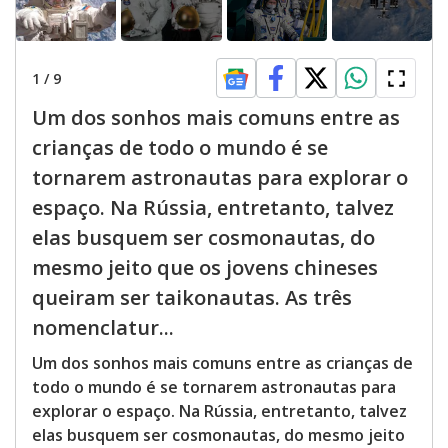
1
/
9
Um dos sonhos mais comuns entre as
crianças de todo o mundo é se
tornarem astronautas para explorar o
espaço. Na Rússia, entretanto, talvez
elas busquem ser cosmonautas, do
mesmo jeito que os jovens chineses
queiram ser taikonautas. As três
nomenclatur...
Um dos sonhos mais comuns entre as crianças de
todo o mundo é se tornarem astronautas para
explorar o espaço. Na Rússia, entretanto, talvez
elas busquem ser cosmonautas, do mesmo jeito