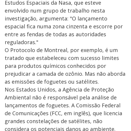
Estudos Espaciais da Nasa, que esteve
envolvido num grupo de trabalho nesta
investigação, argumenta: "O lançamento
espacial fica numa zona cinzenta e escorre por
entre as fendas de todas as autoridades
reguladoras."
O Protocolo de Montreal, por exemplo, é um
tratado que estabeleceu com sucesso limites
para produtos químicos conhecidos por
prejudicar a camada de ozônio. Mas não aborda
as emissões de foguetes ou satélites.
Nos Estados Unidos, a Agência de Proteção
Ambiental não é responsável pela análise de
lançamentos de foguetes. A Comissão Federal
de Comunicações (FCC, em inglês), que licencia
grandes constelações de satélites, não
considera os potenciais danos ao ambiente.