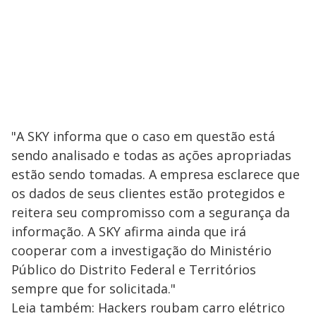
"A SKY informa que o caso em questão está
sendo analisado e todas as ações apropriadas
estão sendo tomadas. A empresa esclarece que
os dados de seus clientes estão protegidos e
reitera seu compromisso com a segurança da
informação. A SKY afirma ainda que irá
cooperar com a investigação do Ministério
Público do Distrito Federal e Territórios
sempre que for solicitada."
Leia também: Hackers roubam carro elétrico