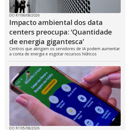
DO R7
/
06/08/2026
Impacto ambiental dos data
centers preocupa: ‘Quantidade
de energia gigantesca’
Centros que abrigam os servidores de IA podem aumentar
a conta de energia e esgotar recursos hídricos
DO R7
/
05/08/2026