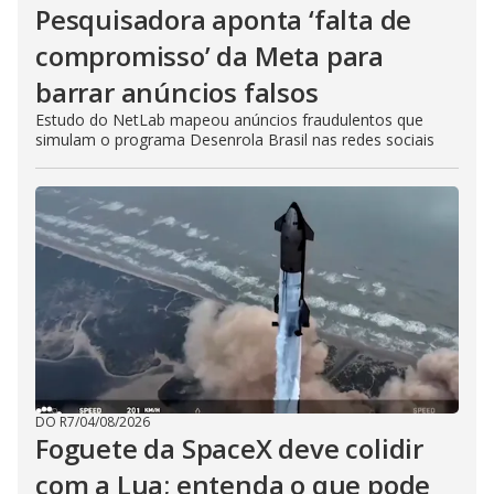
Pesquisadora aponta ‘falta de
compromisso’ da Meta para
barrar anúncios falsos
Estudo do NetLab mapeou anúncios fraudulentos que
simulam o programa Desenrola Brasil nas redes sociais
DO R7
/
04/08/2026
Foguete da SpaceX deve colidir
com a Lua; entenda o que pode