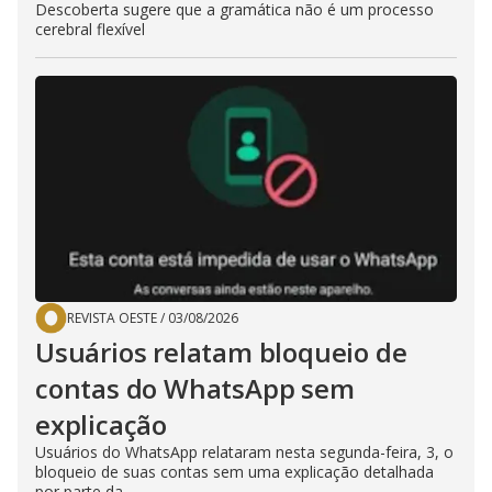
Descoberta sugere que a gramática não é um processo
cerebral flexível
REVISTA OESTE
/
03/08/2026
Usuários relatam bloqueio de
contas do WhatsApp sem
explicação
Usuários do WhatsApp relataram nesta segunda-feira, 3, o
bloqueio de suas contas sem uma explicação detalhada
por parte da...