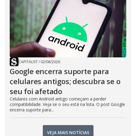
CAPITALIST
/
02/08/2026
Google encerra suporte para
celulares antigos; descubra se o
seu foi afetado
Celulares com Android antigo começam a perder
compatibilidade. Veja se o seu está na lista. O post Google
encerra suporte para...
VEJA MAIS NOTÍCIAS