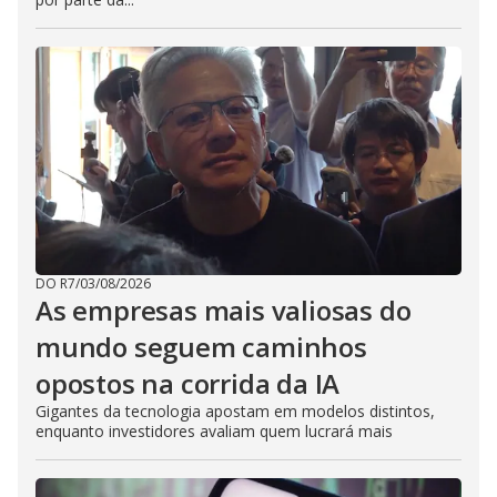
DO R7
/
03/08/2026
As empresas mais valiosas do
mundo seguem caminhos
opostos na corrida da IA
Gigantes da tecnologia apostam em modelos distintos,
enquanto investidores avaliam quem lucrará mais