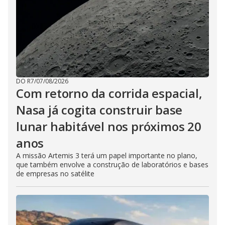
DO R7
/
07/08/2026
Com retorno da corrida espacial,
Nasa já cogita construir base
lunar habitável nos próximos 20
anos
A missão Artemis 3 terá um papel importante no plano,
que também envolve a construção de laboratórios e bases
de empresas no satélite