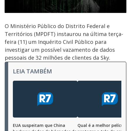
O Ministério Público do Distrito Federal e
Territórios (MPDFT) instaurou na última terça-
feira (11) um Inquérito Civil Público para
investigar um possível vazamento de dados
pessoais de 32 milhões de clientes da Sky.
LEIA TAMBÉM
EUA suspeitam que China
Qual é a melhor película 