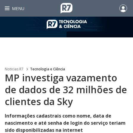
MENU
Noticias R7
Tecnologia e Ciência
MP investiga vazamento
de dados de 32 milhões de
clientes da Sky
Informações cadastrais como nome, data de
nascimento e até senha de login do serviço teriam
sido disponibilizadas na internet