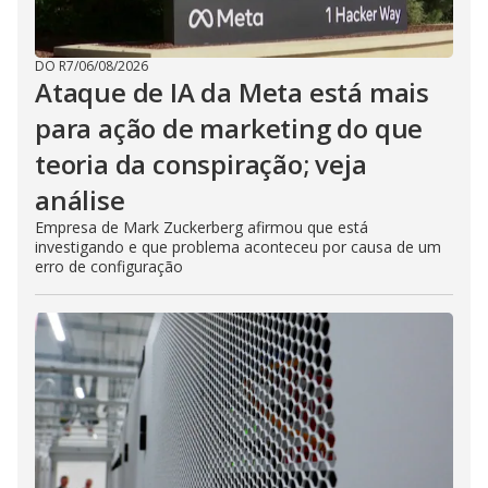
DO R7
/
06/08/2026
Ataque de IA da Meta está mais
para ação de marketing do que
teoria da conspiração; veja
análise
Empresa de Mark Zuckerberg afirmou que está
investigando e que problema aconteceu por causa de um
erro de configuração