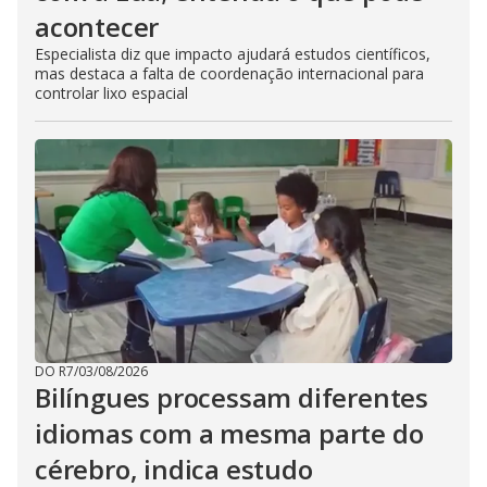
acontecer
Especialista diz que impacto ajudará estudos científicos,
mas destaca a falta de coordenação internacional para
controlar lixo espacial
DO R7
/
03/08/2026
Bilíngues processam diferentes
idiomas com a mesma parte do
cérebro, indica estudo