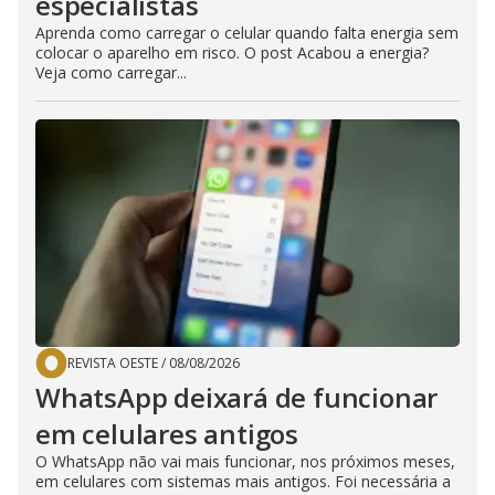
especialistas
Aprenda como carregar o celular quando falta energia sem
colocar o aparelho em risco. O post Acabou a energia?
Veja como carregar...
REVISTA OESTE
/
08/08/2026
WhatsApp deixará de funcionar
em celulares antigos
O WhatsApp não vai mais funcionar, nos próximos meses,
em celulares com sistemas mais antigos. Foi necessária a