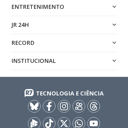
ENTRETENIMENTO
JR 24H
RECORD
INSTITUCIONAL
TECNOLOGIA E CIÊNCIA