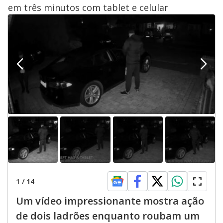
em três minutos com tablet e celular
1
/
14
Um vídeo impressionante mostra ação
de dois ladrões enquanto roubam um