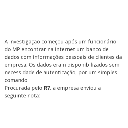
A investigação começou após um funcionário
do MP encontrar na internet um banco de
dados com informações pessoais de clientes da
empresa. Os dados eram disponibilizados sem
necessidade de autenticação, por um simples
comando.
Procurada pelo
R7
, a empresa enviou a
seguinte nota: