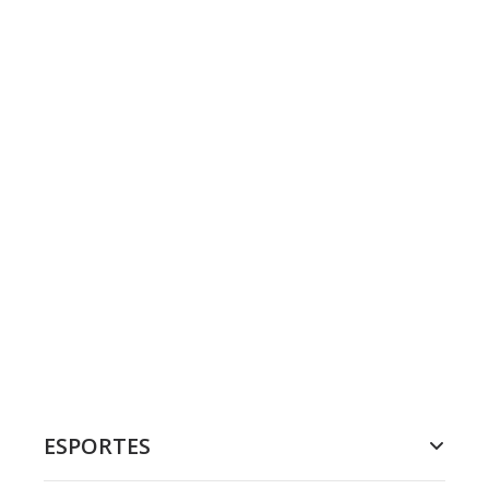
ESPORTES