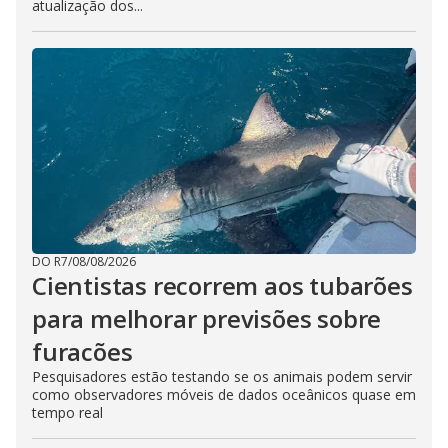
atualização dos...
DO R7
/
08/08/2026
Cientistas recorrem aos tubarões
para melhorar previsões sobre
furacões
Pesquisadores estão testando se os animais podem servir
como observadores móveis de dados oceânicos quase em
tempo real