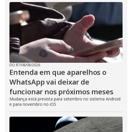
DO R7
/
08/08/2026
Entenda em que aparelhos o
WhatsApp vai deixar de
funcionar nos próximos meses
Mudança está prevista para setembro no sistema Android
e para novembro no iOS