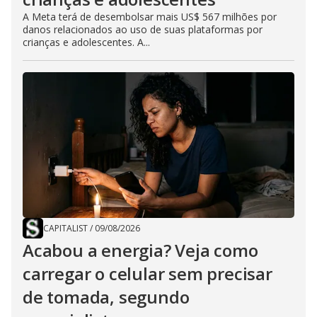
A Meta terá de desembolsar mais US$ 567 milhões por
danos relacionados ao uso de suas plataformas por
crianças e adolescentes. A...
CAPITALIST
/
09/08/2026
Acabou a energia? Veja como
carregar o celular sem precisar
de tomada, segundo