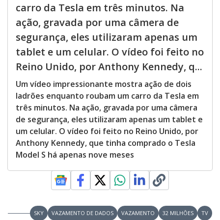
carro da Tesla em três minutos. Na
ação, gravada por uma câmera de
segurança, eles utilizaram apenas um
tablet e um celular. O vídeo foi feito no
Reino Unido, por Anthony Kennedy, q...
Um vídeo impressionante mostra ação de dois
ladrões enquanto roubam um carro da Tesla em
três minutos. Na ação, gravada por uma câmera
de segurança, eles utilizaram apenas um tablet e
um celular. O vídeo foi feito no Reino Unido, por
Anthony Kennedy, que tinha comprado o Tesla
Model S há apenas nove meses
SKY
VAZAMENTO DE DADOS
VAZAMENTO
32 MILHÕES
TV