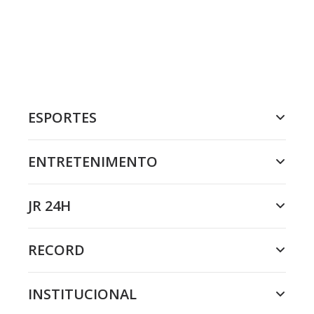
ESPORTES
ENTRETENIMENTO
JR 24H
RECORD
INSTITUCIONAL