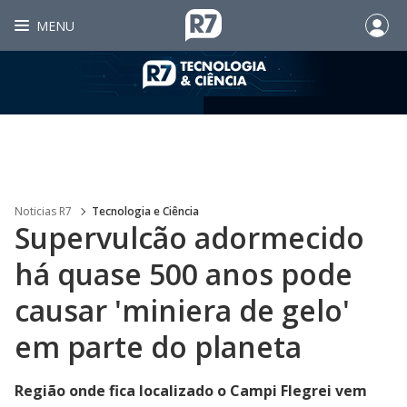
MENU
Noticias R7
Tecnologia e Ciência
Supervulcão adormecido
há quase 500 anos pode
causar 'miniera de gelo'
em parte do planeta
Região onde fica localizado o Campi Flegrei vem