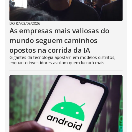
DO R7
/
03/08/2026
As empresas mais valiosas do
mundo seguem caminhos
opostos na corrida da IA
Gigantes da tecnologia apostam em modelos distintos,
enquanto investidores avaliam quem lucrará mais