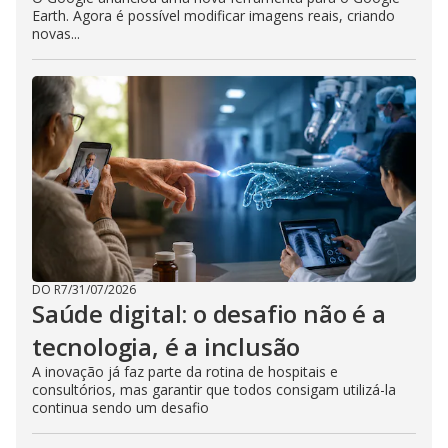
Earth. Agora é possível modificar imagens reais, criando
novas...
DO R7
/
31/07/2026
Saúde digital: o desafio não é a
tecnologia, é a inclusão
A inovação já faz parte da rotina de hospitais e
consultórios, mas garantir que todos consigam utilizá-la
continua sendo um desafio