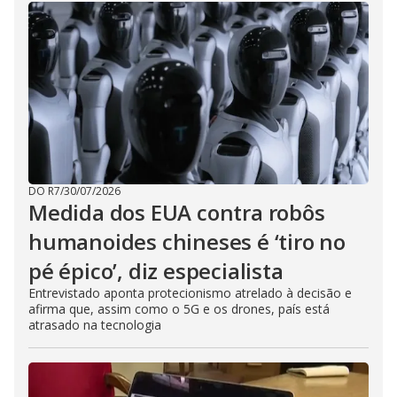
DO R7
/
30/07/2026
Medida dos EUA contra robôs
humanoides chineses é ‘tiro no
pé épico’, diz especialista
Entrevistado aponta protecionismo atrelado à decisão e
afirma que, assim como o 5G e os drones, país está
atrasado na tecnologia