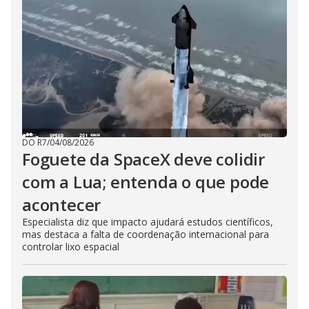
DO R7
/
04/08/2026
Foguete da SpaceX deve colidir
com a Lua; entenda o que pode
acontecer
Especialista diz que impacto ajudará estudos científicos,
mas destaca a falta de coordenação internacional para
controlar lixo espacial