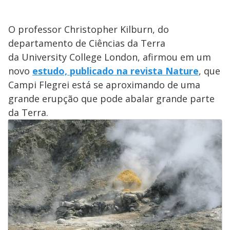
O professor Christopher Kilburn, do
departamento de Ciências da Terra
da University College London, afirmou em um
novo
estudo, publicado na revista Nature
, que
Campi Flegrei está se aproximando de uma
grande erupção que pode abalar grande parte
da Terra.