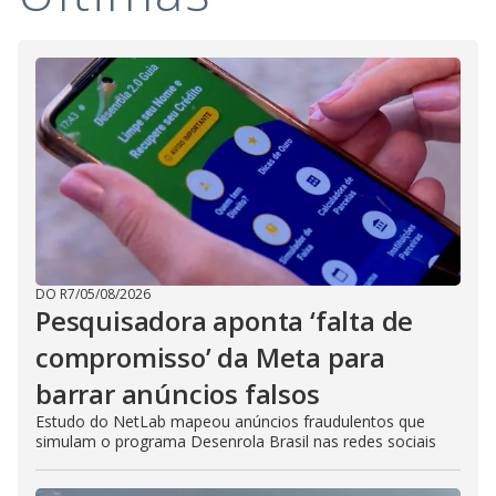
DO R7
/
05/08/2026
Pesquisadora aponta ‘falta de
compromisso’ da Meta para
barrar anúncios falsos
Estudo do NetLab mapeou anúncios fraudulentos que
simulam o programa Desenrola Brasil nas redes sociais