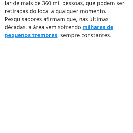
lar de mais de 360 mil pessoas, que podem ser
retiradas do local a qualquer momento.
Pesquisadores afirmam que, nas últimas
décadas, a área vem sofrendo
milhares de
pequenos tremores
, sempre constantes.