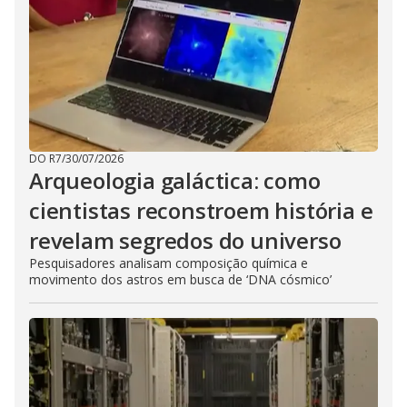
DO R7
/
30/07/2026
Arqueologia galáctica: como
cientistas reconstroem história e
revelam segredos do universo
Pesquisadores analisam composição química e
movimento dos astros em busca de ‘DNA cósmico’