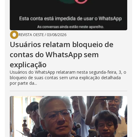
REVISTA OESTE
/
03/08/2026
Usuários relatam bloqueio de
contas do WhatsApp sem
explicação
Usuários do WhatsApp relataram nesta segunda-feira, 3, o
bloqueio de suas contas sem uma explicação detalhada
por parte da...