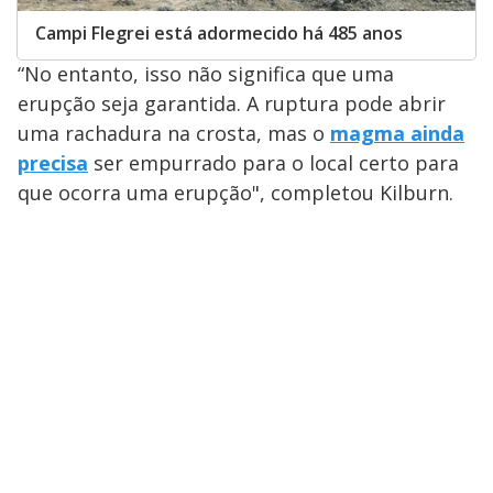
Campi Flegrei está adormecido há 485 anos
“No entanto, isso não significa que uma
erupção seja garantida. A ruptura pode abrir
uma rachadura na crosta, mas o
magma ainda
precisa
ser empurrado para o local certo para
que ocorra uma erupção", completou Kilburn.