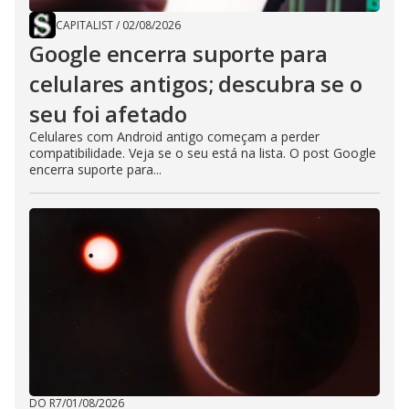
CAPITALIST
/
02/08/2026
Google encerra suporte para
celulares antigos; descubra se o
seu foi afetado
Celulares com Android antigo começam a perder
compatibilidade. Veja se o seu está na lista. O post Google
encerra suporte para...
DO R7
/
01/08/2026