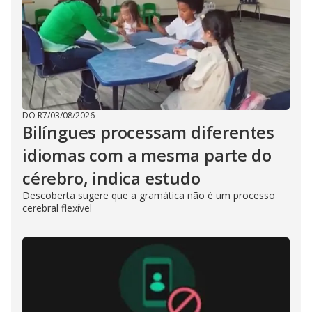
DO R7
/
03/08/2026
Bilíngues processam diferentes
idiomas com a mesma parte do
cérebro, indica estudo
Descoberta sugere que a gramática não é um processo
cerebral flexível