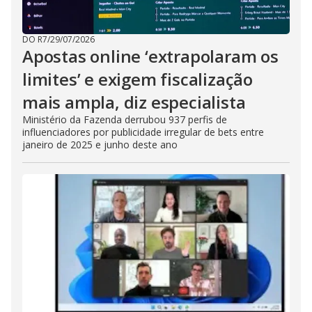
DO R7
/
29/07/2026
Apostas online ‘extrapolaram os
limites’ e exigem fiscalização
mais ampla, diz especialista
Ministério da Fazenda derrubou 937 perfis de
influenciadores por publicidade irregular de bets entre
janeiro de 2025 e junho deste ano