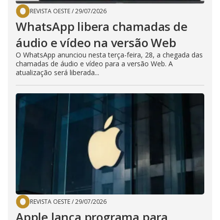
REVISTA OESTE
/
29/07/2026
WhatsApp libera chamadas de
áudio e vídeo na versão Web
O WhatsApp anunciou nesta terça-feira, 28, a chegada das
chamadas de áudio e vídeo para a versão Web. A
atualização será liberada...
REVISTA OESTE
/
29/07/2026
Apple lança programa para