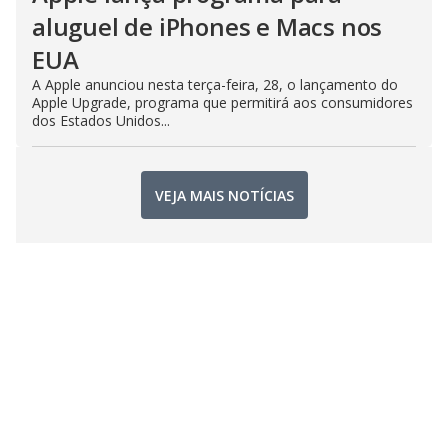
aluguel de iPhones e Macs nos
EUA
A Apple anunciou nesta terça-feira, 28, o lançamento do
Apple Upgrade, programa que permitirá aos consumidores
dos Estados Unidos...
VEJA MAIS NOTÍCIAS