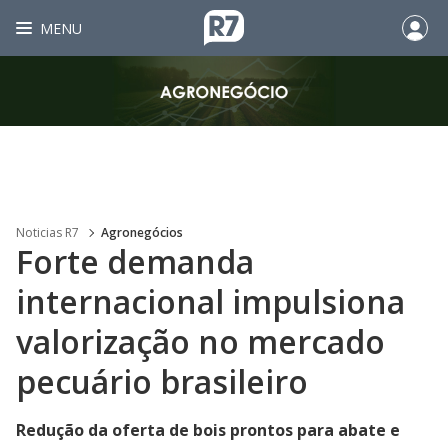
MENU
Noticias R7
Agronegócios
Forte demanda
internacional impulsiona
valorização no mercado
pecuário brasileiro
Redução da oferta de bois prontos para abate e