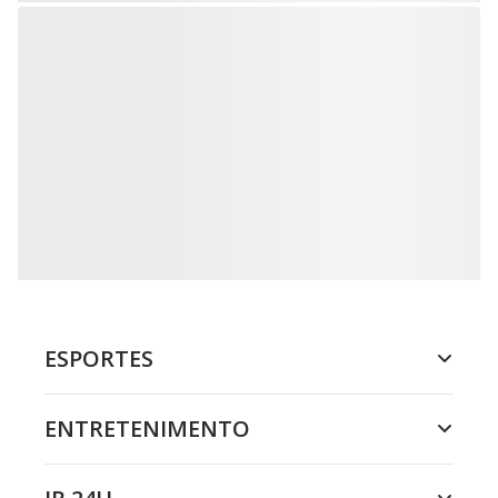
ESPORTES
ENTRETENIMENTO