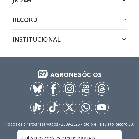
JR 24H
RECORD
INSTITUCIONAL
AGRONEGÓCIOS
Todos os direitos reservados - 2009-
2026
- Rádio e Televisão Record S.A
Utilizamos cookies e tecnologia para