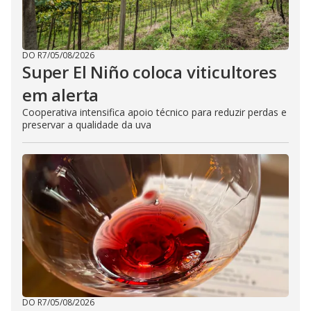
DO R7
/
05/08/2026
Super El Niño coloca viticultores
em alerta
Cooperativa intensifica apoio técnico para reduzir perdas e
preservar a qualidade da uva
DO R7
/
05/08/2026