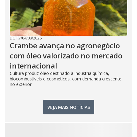
DO R7
/
04/08/2026
Crambe avança no agronegócio
com óleo valorizado no mercado
internacional
Cultura produz óleo destinado à indústria química,
biocombustíveis e cosméticos, com demanda crescente
no exterior
VEJA MAIS NOTÍCIAS