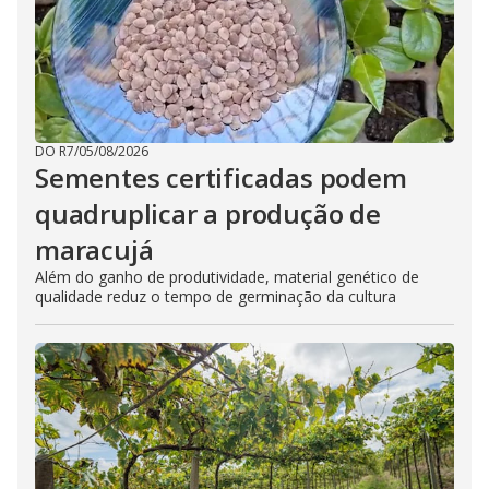
DO R7
/
05/08/2026
Sementes certificadas podem
quadruplicar a produção de
maracujá
Além do ganho de produtividade, material genético de
qualidade reduz o tempo de germinação da cultura