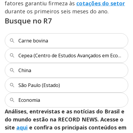
fatores garantiu firmeza às
cotações do setor
durante os primeiros seis meses do ano.
Busque no R7
Carne bovina
Cepea (Centro de Estudos Avançados em Economia Aplicada)
China
São Paulo (Estado)
Economia
Análises, entrevistas e as notícias do Brasil e
do mundo estão na RECORD NEWS. Acesse o
site
aqui
e confira os principais conteúdos em