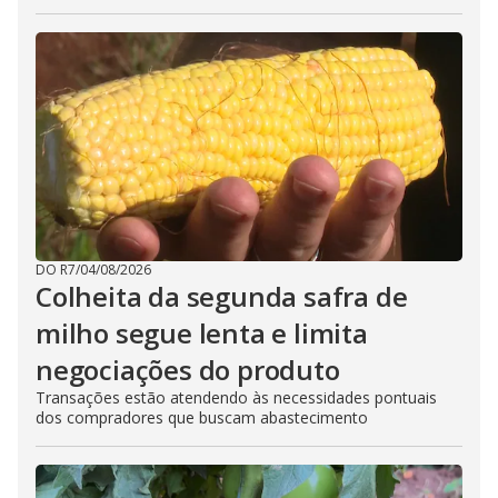
DO R7
/
04/08/2026
Colheita da segunda safra de
milho segue lenta e limita
negociações do produto
Transações estão atendendo às necessidades pontuais
dos compradores que buscam abastecimento