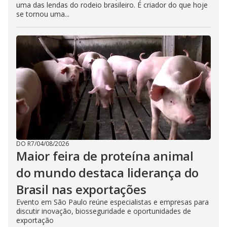
uma das lendas do rodeio brasileiro. É criador do que hoje
se tornou uma...
DO R7
/
04/08/2026
Maior feira de proteína animal
do mundo destaca liderança do
Brasil nas exportações
Evento em São Paulo reúne especialistas e empresas para
discutir inovação, biosseguridade e oportunidades de
exportação