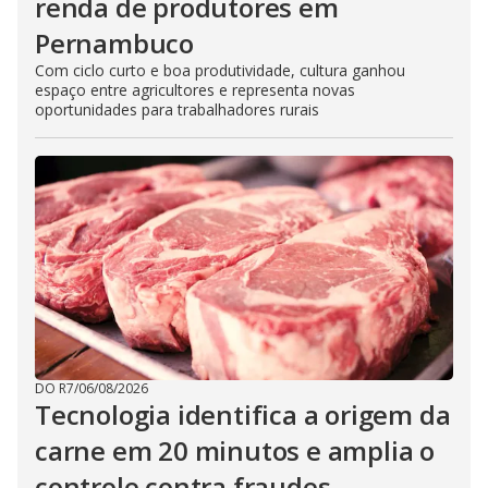
renda de produtores em
Pernambuco
Com ciclo curto e boa produtividade, cultura ganhou
espaço entre agricultores e representa novas
oportunidades para trabalhadores rurais
DO R7
/
06/08/2026
Tecnologia identifica a origem da
carne em 20 minutos e amplia o
controle contra fraudes