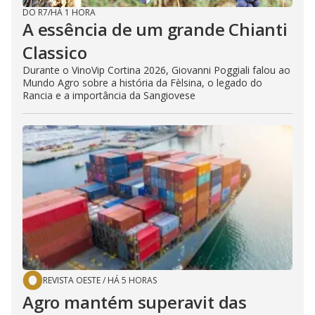
DO R7
/
HÁ 1 HORA
A essência de um grande Chianti
Classico
Durante o VinoVip Cortina 2026, Giovanni Poggiali falou ao
Mundo Agro sobre a história da Fèlsina, o legado do
Rancia e a importância da Sangiovese
REVISTA OESTE
/
HÁ 5 HORAS
Agro mantém superavit das