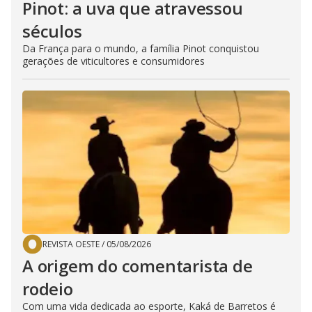
Pinot: a uva que atravessou
séculos
Da França para o mundo, a família Pinot conquistou
gerações de viticultores e consumidores
REVISTA OESTE
/
05/08/2026
A origem do comentarista de
rodeio
Com uma vida dedicada ao esporte, Kaká de Barretos é