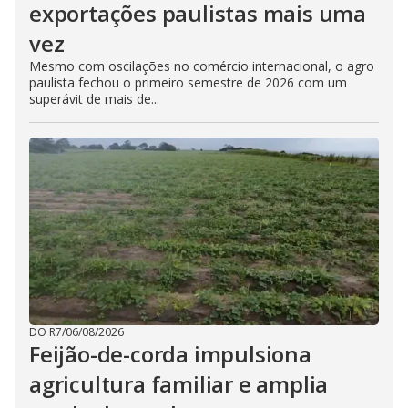
exportações paulistas mais uma
vez
Mesmo com oscilações no comércio internacional, o agro
paulista fechou o primeiro semestre de 2026 com um
superávit de mais de...
DO R7
/
06/08/2026
Feijão-de-corda impulsiona
agricultura familiar e amplia