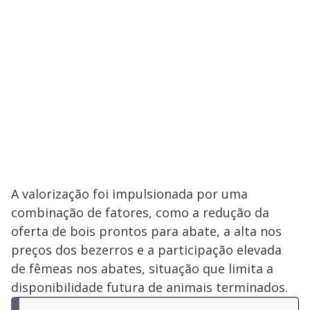
A valorização foi impulsionada por uma
combinação de fatores, como a redução da
oferta de bois prontos para abate, a alta nos
preços dos bezerros e a participação elevada
de fêmeas nos abates, situação que limita a
disponibilidade futura de animais terminados.