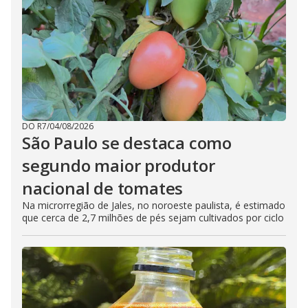
DO R7
/
04/08/2026
São Paulo se destaca como
segundo maior produtor
nacional de tomates
Na microrregião de Jales, no noroeste paulista, é estimado
que cerca de 2,7 milhões de pés sejam cultivados por ciclo