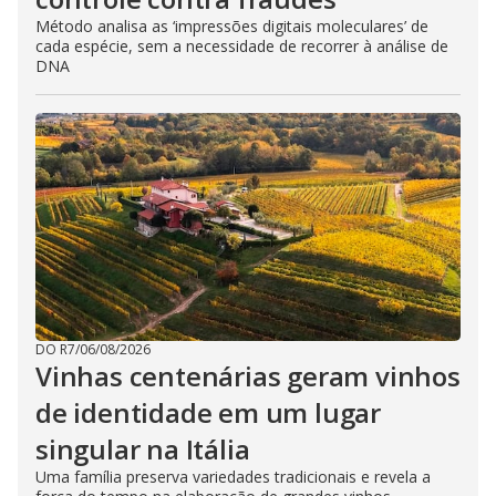
Método analisa as ‘impressões digitais moleculares’ de
cada espécie, sem a necessidade de recorrer à análise de
DNA
DO R7
/
06/08/2026
Vinhas centenárias geram vinhos
de identidade em um lugar
singular na Itália
Uma família preserva variedades tradicionais e revela a