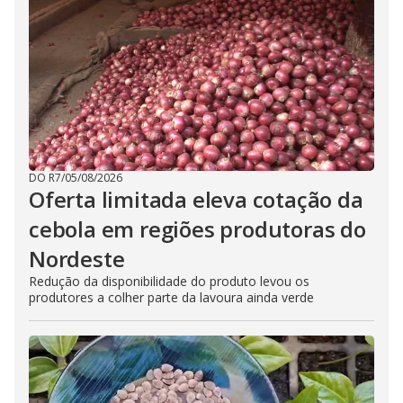
DO R7
/
05/08/2026
Oferta limitada eleva cotação da
cebola em regiões produtoras do
Nordeste
Redução da disponibilidade do produto levou os
produtores a colher parte da lavoura ainda verde