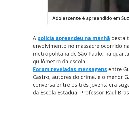
Adolescente é apreendido em Suz
A
polícia apreendeu na manhã
desta t
envolvimento no massacre ocorrido na 
metropolitana de São Paulo, na quarta
quilômetro da escola.
Foram reveladas mensagens
entre Gu
Castro, autores do crime, e o menor G
conversa entre os três jovens, era sug
da Escola Estadual Professor Raul Brasi