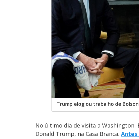
Trump elogiou trabalho de Bolsona
No último dia de visita a Washington,
Donald Trump, na Casa Branca.
Antes 