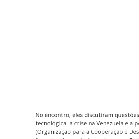
No encontro, eles discutiram questões
tecnológica, a crise na Venezuela e a 
(Organização para a Cooperação e De