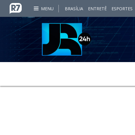
MENU
BRASÍLIA
ENTRETÊ
ESPORTES