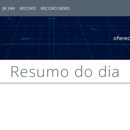
JR 24H
RECORD
RECORD NEWS
Resumo do dia