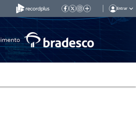
Entrar