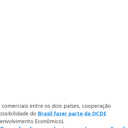
 comerciais entre os dois países, cooperação
possibilidade do
Brasil fazer parte da OCDE
senvolvimento Econômico).