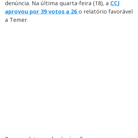
denúncia. Na última quarta-feira (18), a
CCJ
aprovou por 39 votos a 26
o relatório favorável
a Temer.