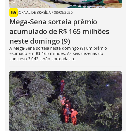
JORNAL DE BRASÍLIA
/
08/08/2026
Mega-Sena sorteia prêmio
acumulado de R$ 165 milhões
neste domingo (9)
A Mega-Sena sorteia neste domingo (9) um prêmio
estimado em R$ 165 milhões. As seis dezenas do
concurso 3.042 serão sorteadas a...