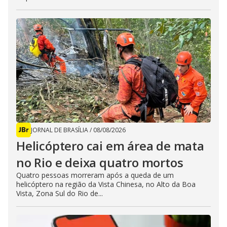
JORNAL DE BRASÍLIA
/
08/08/2026
Helicóptero cai em área de mata
no Rio e deixa quatro mortos
Quatro pessoas morreram após a queda de um
helicóptero na região da Vista Chinesa, no Alto da Boa
Vista, Zona Sul do Rio de...