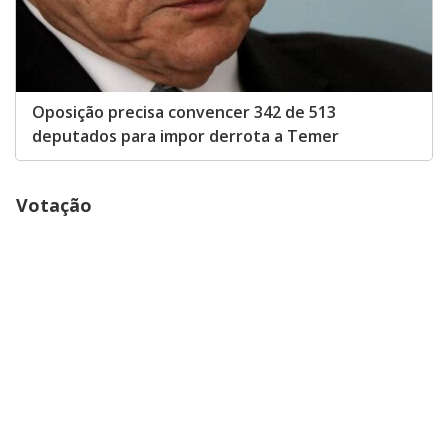
Oposição precisa convencer 342 de 513
deputados para impor derrota a Temer
Votação