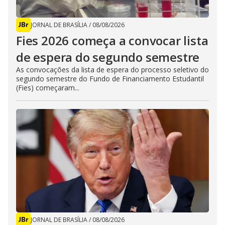
JORNAL DE BRASÍLIA
/
08/08/2026
Fies 2026 começa a convocar lista
de espera do segundo semestre
As convocações da lista de espera do processo seletivo do
segundo semestre do Fundo de Financiamento Estudantil
(Fies) começaram...
JORNAL DE BRASÍLIA
/
08/08/2026