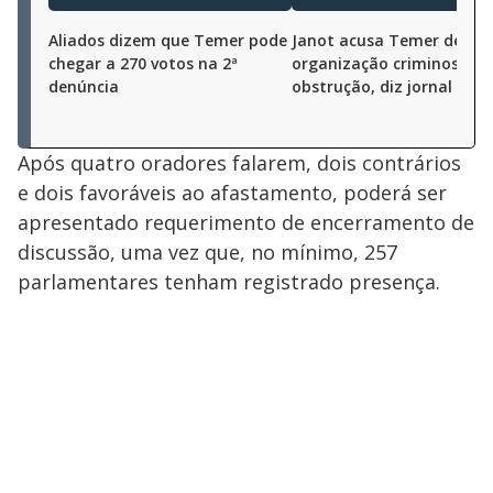
Aliados dizem que Temer pode
Janot acusa Temer de
chegar a 270 votos na 2ª
organização criminosa e
denúncia
obstrução, diz jornal
Após quatro oradores falarem, dois contrários
e dois favoráveis ao afastamento, poderá ser
apresentado requerimento de encerramento de
discussão, uma vez que, no mínimo, 257
parlamentares tenham registrado presença.