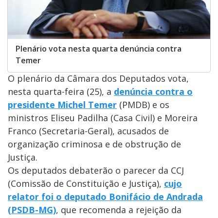
Plenário vota nesta quarta denúncia contra
Temer
O plenário da Câmara dos Deputados vota,
nesta quarta-feira (25), a
denúncia contra o
presidente Michel Temer
(PMDB) e os
ministros Eliseu Padilha (Casa Civil) e Moreira
Franco (Secretaria-Geral), acusados de
organização criminosa e de obstrução de
Justiça.
Os deputados debaterão o parecer da CCJ
(Comissão de Constituição e Justiça),
cujo
relator foi o deputado Bonifácio de Andrada
(PSDB-MG)
, que recomenda a rejeição da