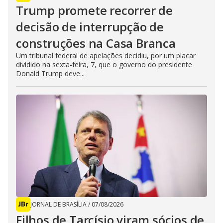
Trump promete recorrer de
decisão de interrupção de
construções na Casa Branca
Um tribunal federal de apelações decidiu, por um placar
dividido na sexta-feira, 7, que o governo do presidente
Donald Trump deve...
JORNAL DE BRASÍLIA
/
07/08/2026
Filhos de Tarcísio viram sócios de