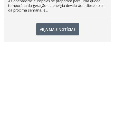
As operadoras europeias se preparam para uma queda
temporária da geração de energia devido ao eclipse solar
da próxima semana, e...
VEJA MAIS NOTÍCIAS