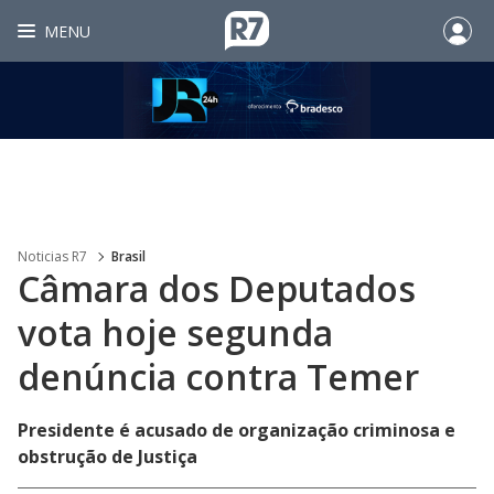
MENU
Noticias R7
Brasil
Câmara dos Deputados
vota hoje segunda
denúncia contra Temer
Presidente é acusado de organização criminosa e
obstrução de Justiça