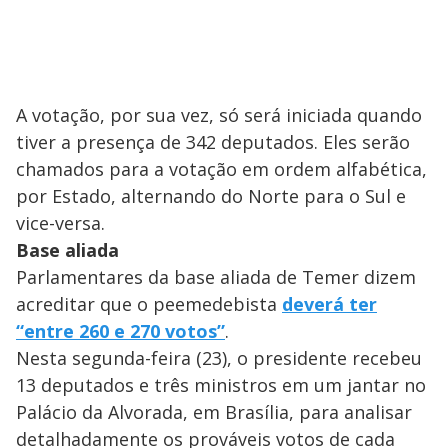
A votação, por sua vez, só será iniciada quando
tiver a presença de 342 deputados. Eles serão
chamados para a votação em ordem alfabética,
por Estado, alternando do Norte para o Sul e
vice-versa.
Base aliada
Parlamentares da base aliada de Temer dizem
acreditar que o peemedebista
deverá ter
“entre 260 e 270 votos”
.
Nesta segunda-feira (23), o presidente recebeu
13 deputados e três ministros em um jantar no
Palácio da Alvorada, em Brasília, para analisar
detalhadamente os prováveis votos de cada