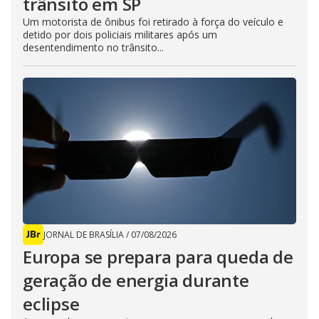
trânsito em SP
Um motorista de ônibus foi retirado à força do veículo e
detido por dois policiais militares após um
desentendimento no trânsito...
JORNAL DE BRASÍLIA
/
07/08/2026
Europa se prepara para queda de
geração de energia durante
eclipse