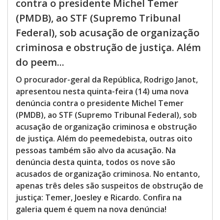
contra o presidente Michel Temer
(PMDB), ao STF (Supremo Tribunal
Federal), sob acusação de organização
criminosa e obstrução de justiça. Além
do peem...
O procurador-geral da República, Rodrigo Janot,
apresentou nesta quinta-feira (14) uma nova
denúncia contra o presidente Michel Temer
(PMDB), ao STF (Supremo Tribunal Federal), sob
acusação de organização criminosa e obstrução
de justiça. Além do peemedebista, outras oito
pessoas também são alvo da acusação. Na
denúncia desta quinta, todos os nove são
acusados de organização criminosa. No entanto,
apenas três deles são suspeitos de obstrução de
justiça: Temer, Joesley e Ricardo. Confira na
galeria quem é quem na nova denúncia!