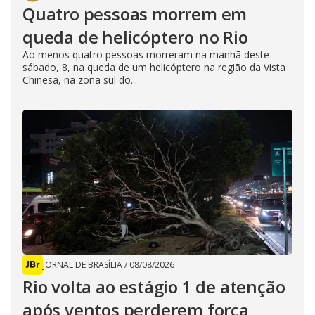
Quatro pessoas morrem em
queda de helicóptero no Rio
Ao menos quatro pessoas morreram na manhã deste
sábado, 8, na queda de um helicóptero na região da Vista
Chinesa, na zona sul do...
JORNAL DE BRASÍLIA
/
08/08/2026
Rio volta ao estágio 1 de atenção
após ventos perderem força