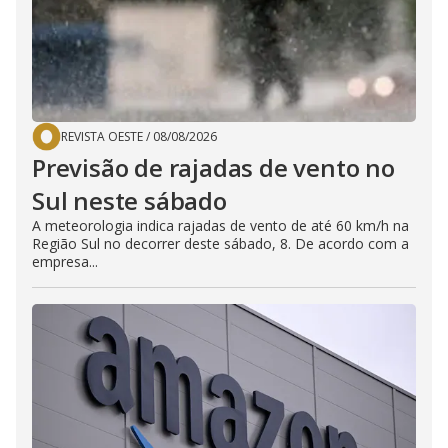
REVISTA OESTE
/
08/08/2026
Previsão de rajadas de vento no
Sul neste sábado
A meteorologia indica rajadas de vento de até 60 km/h na
Região Sul no decorrer deste sábado, 8. De acordo com a
empresa...