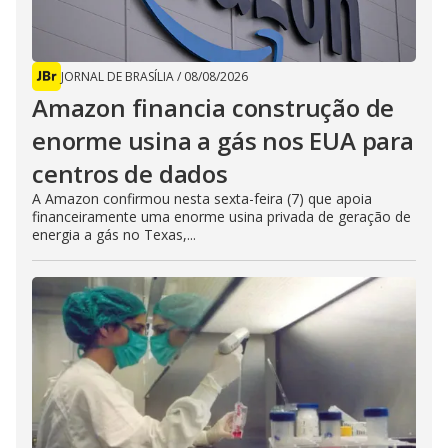
JORNAL DE BRASÍLIA
/
08/08/2026
Amazon financia construção de
enorme usina a gás nos EUA para
centros de dados
A Amazon confirmou nesta sexta-feira (7) que apoia
financeiramente uma enorme usina privada de geração de
energia a gás no Texas,...