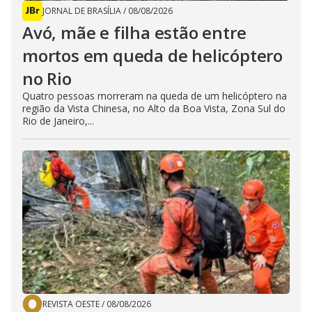
JORNAL DE BRASÍLIA
/
08/08/2026
Avó, mãe e filha estão entre
mortos em queda de helicóptero
no Rio
Quatro pessoas morreram na queda de um helicóptero na
região da Vista Chinesa, no Alto da Boa Vista, Zona Sul do
Rio de Janeiro,...
REVISTA OESTE
/
08/08/2026