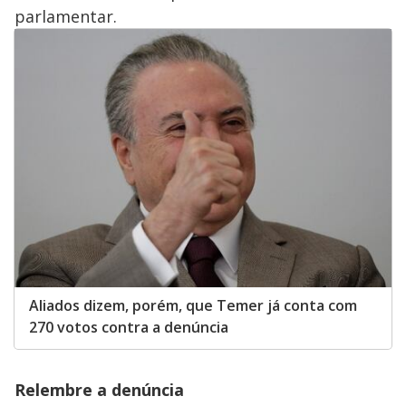
parlamentar.
Aliados dizem, porém, que Temer já conta com
270 votos contra a denúncia
Relembre a denúncia