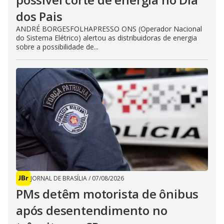
dos Pais
ANDRÉ BORGESFOLHAPRESSO ONS (Operador Nacional
do Sistema Elétrico) alertou as distribuidoras de energia
sobre a possibilidade de...
JORNAL DE BRASÍLIA
/
07/08/2026
PMs detêm motorista de ônibus
após desentendimento no