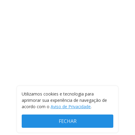
Utilizamos cookies e tecnologia para
aprimorar sua experiência de navegação de
acordo com o
Aviso de Privacidade
.
FECHAR