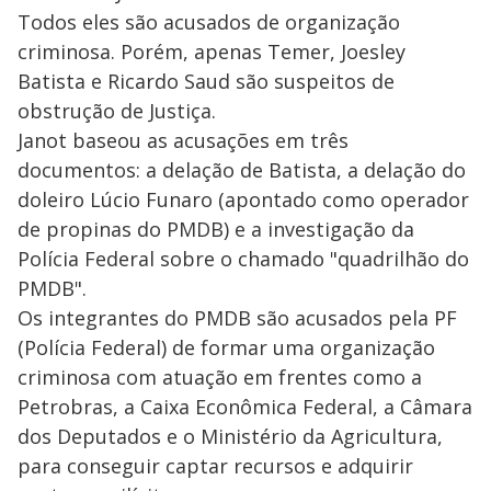
Todos eles são acusados de organização
criminosa. Porém, apenas Temer, Joesley
Batista e Ricardo Saud são suspeitos de
obstrução de Justiça.
Janot baseou as acusações em três
documentos: a delação de Batista, a delação do
doleiro Lúcio Funaro (apontado como operador
de propinas do PMDB) e a investigação da
Polícia Federal sobre o chamado "quadrilhão do
PMDB".
Os integrantes do PMDB são acusados pela PF
(Polícia Federal) de formar uma organização
criminosa com atuação em frentes como a
Petrobras, a Caixa Econômica Federal, a Câmara
dos Deputados e o Ministério da Agricultura,
para conseguir captar recursos e adquirir