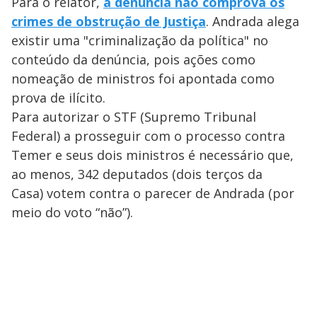
Para o relator,
a denúncia não comprova os
crimes de obstrução de Justiça
. Andrada alega
existir uma "criminalização da política" no
conteúdo da denúncia, pois ações como
nomeação de ministros foi apontada como
prova de ilícito.
Para autorizar o STF (Supremo Tribunal
Federal) a prosseguir com o processo contra
Temer e seus dois ministros é necessário que,
ao menos, 342 deputados (dois terços da
Casa) votem contra o parecer de Andrada (por
meio do voto “não”).