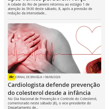
A cidade do Rio de Janeiro retornou ao estágio 1 de
atenção às 5h30 deste sábado, 8, após a previsão de
redução da intensidade...
JORNAL DE BRASÍLIA
/
08/08/2026
Cardiologista defende prevenção
do colesterol desde a infância
No Dia Nacional de Prevenção e Controle do Colesterol,
comemorado neste sábado (8), o vice-presidente do
Departamento de...