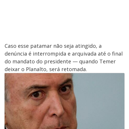
Caso esse patamar não seja atingido, a
denúncia é interrompida e arquivada até o final
do mandato do presidente — quando Temer
deixar o Planalto, será retomada.