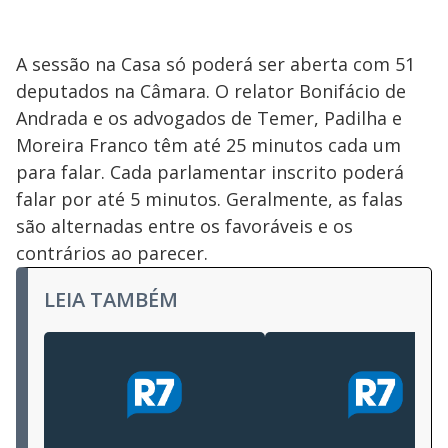
A sessão na Casa só poderá ser aberta com 51
deputados na Câmara. O relator Bonifácio de
Andrada e os advogados de Temer, Padilha e
Moreira Franco têm até 25 minutos cada um
para falar. Cada parlamentar inscrito poderá
falar por até 5 minutos. Geralmente, as falas
são alternadas entre os favoráveis e os
contrários ao parecer.
LEIA TAMBÉM