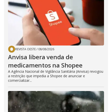
REVISTA OESTE
/
08/08/2026
Anvisa libera venda de
medicamentos na Shopee
A Agência Nacional de Vigilância Sanitária (Anvisa) revogou
a restrição que impedia a Shopee de anunciar e
comercializar...