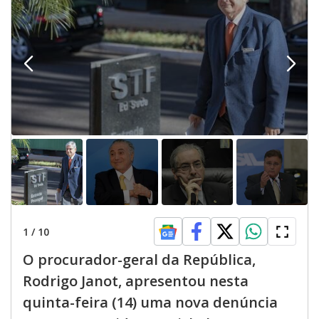
1
/
10
O procurador-geral da República,
Rodrigo Janot, apresentou nesta
quinta-feira (14) uma nova denúncia