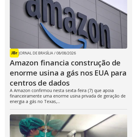
JORNAL DE BRASÍLIA
/
08/08/2026
Amazon financia construção de
enorme usina a gás nos EUA para
centros de dados
A Amazon confirmou nesta sexta-feira (7) que apoia
financeiramente uma enorme usina privada de geração de
energia a gás no Texas,...