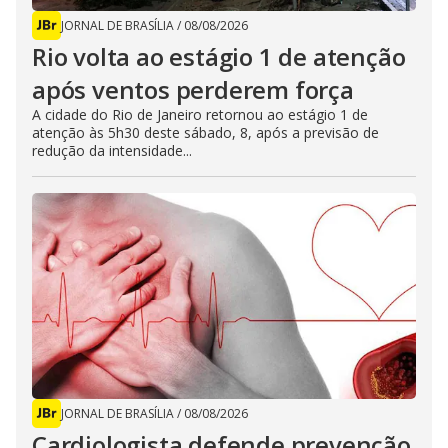
JORNAL DE BRASÍLIA
/
08/08/2026
Rio volta ao estágio 1 de atenção
após ventos perderem força
A cidade do Rio de Janeiro retornou ao estágio 1 de
atenção às 5h30 deste sábado, 8, após a previsão de
redução da intensidade...
JORNAL DE BRASÍLIA
/
08/08/2026
Cardiologista defende prevenção