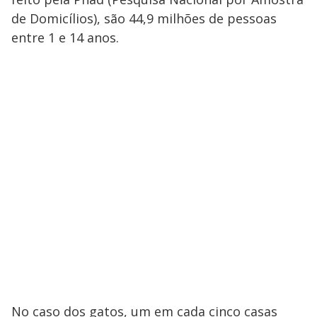
de Domicílios), são 44,9 milhões de pessoas
entre 1 e 14 anos.
No caso dos gatos, um em cada cinco casas