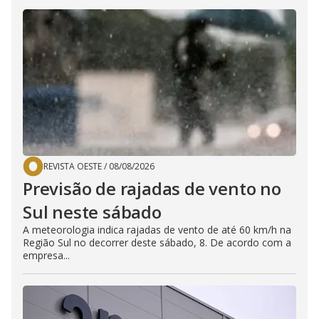
REVISTA OESTE
/
08/08/2026
Previsão de rajadas de vento no
Sul neste sábado
A meteorologia indica rajadas de vento de até 60 km/h na
Região Sul no decorrer deste sábado, 8. De acordo com a
empresa...