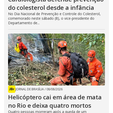
do colesterol desde a infância
No Dia Nacional de Prevenção e Controle do Colesterol,
comemorado neste sábado (8), o vice-presidente do
Departamento de...
JORNAL DE BRASÍLIA
/
08/08/2026
Helicóptero cai em área de mata
no Rio e deixa quatro mortos
Quatro pessoas morreram após a queda de um