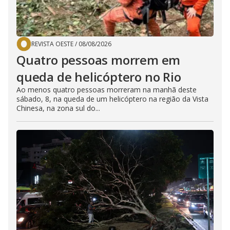
REVISTA OESTE
/
08/08/2026
Quatro pessoas morrem em
queda de helicóptero no Rio
Ao menos quatro pessoas morreram na manhã deste
sábado, 8, na queda de um helicóptero na região da Vista
Chinesa, na zona sul do...