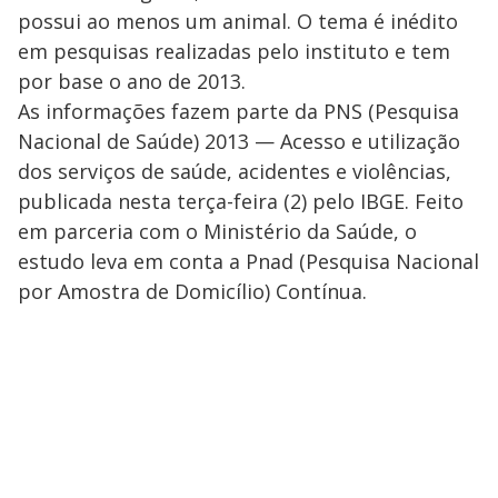
possui ao menos um animal. O tema é inédito
em pesquisas realizadas pelo instituto e tem
por base o ano de 2013.
As informações fazem parte da PNS (Pesquisa
Nacional de Saúde) 2013 — Acesso e utilização
dos serviços de saúde, acidentes e violências,
publicada nesta terça-feira (2) pelo IBGE. Feito
em parceria com o Ministério da Saúde, o
estudo leva em conta a Pnad (Pesquisa Nacional
por Amostra de Domicílio) Contínua.