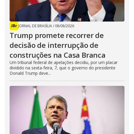
JORNAL DE BRASÍLIA
/
08/08/2026
Trump promete recorrer de
decisão de interrupção de
construções na Casa Branca
Um tribunal federal de apelações decidiu, por um placar
dividido na sexta-feira, 7, que o governo do presidente
Donald Trump deve...