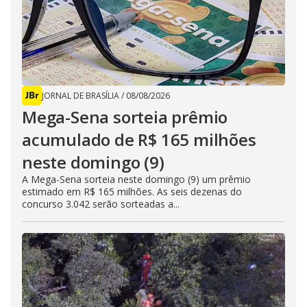
JORNAL DE BRASÍLIA
/
08/08/2026
Mega-Sena sorteia prêmio
acumulado de R$ 165 milhões
neste domingo (9)
A Mega-Sena sorteia neste domingo (9) um prêmio
estimado em R$ 165 milhões. As seis dezenas do
concurso 3.042 serão sorteadas a...