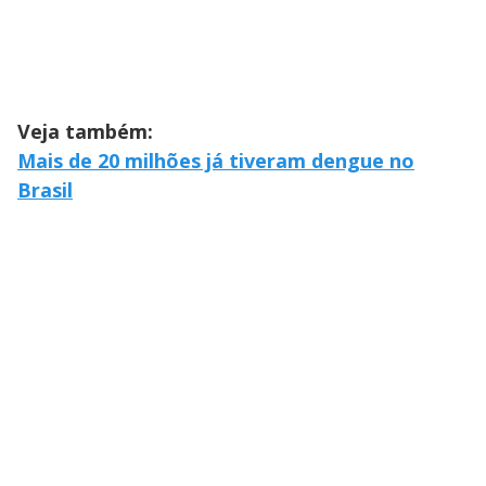
Veja também:
Mais de 20 milhões já tiveram dengue no
Brasil