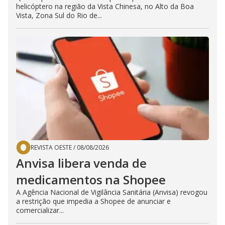
helicóptero na região da Vista Chinesa, no Alto da Boa
Vista, Zona Sul do Rio de...
REVISTA OESTE
/
08/08/2026
Anvisa libera venda de
medicamentos na Shopee
A Agência Nacional de Vigilância Sanitária (Anvisa) revogou
a restrição que impedia a Shopee de anunciar e
comercializar...