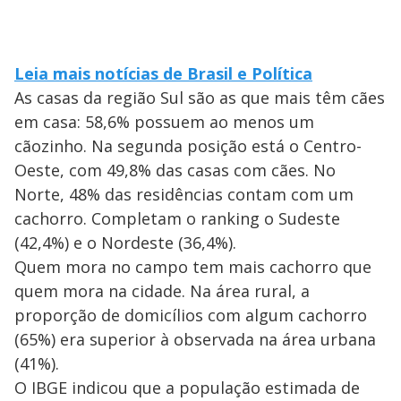
Leia mais notícias de Brasil e Política
As casas da região Sul são as que mais têm cães
em casa: 58,6% possuem ao menos um
cãozinho. Na segunda posição está o Centro-
Oeste, com 49,8% das casas com cães. No
Norte, 48% das residências contam com um
cachorro. Completam o ranking o Sudeste
(42,4%) e o Nordeste (36,4%).
Quem mora no campo tem mais cachorro que
quem mora na cidade. Na área rural, a
proporção de domicílios com algum cachorro
(65%) era superior à observada na área urbana
(41%).
O IBGE indicou que a população estimada de