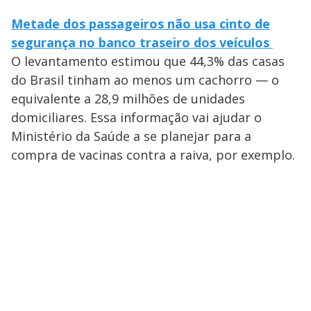
Metade dos passageiros não usa cinto de
segurança no banco traseiro dos veículos
O levantamento estimou que 44,3% das casas
do Brasil tinham ao menos um cachorro — o
equivalente a 28,9 milhões de unidades
domiciliares. Essa informação vai ajudar o
Ministério da Saúde a se planejar para a
compra de vacinas contra a raiva, por exemplo.