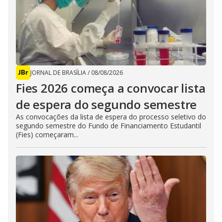
JORNAL DE BRASÍLIA
/
08/08/2026
Fies 2026 começa a convocar lista
de espera do segundo semestre
As convocações da lista de espera do processo seletivo do
segundo semestre do Fundo de Financiamento Estudantil
(Fies) começaram...