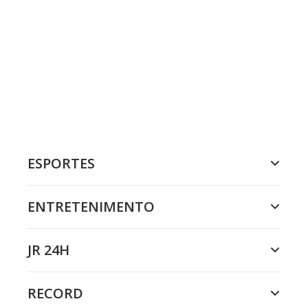
ESPORTES
ENTRETENIMENTO
JR 24H
RECORD