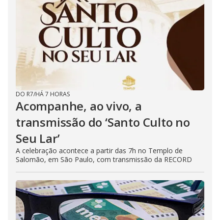
DO R7
/
HÁ 7 HORAS
Acompanhe, ao vivo, a
transmissão do ‘Santo Culto no
Seu Lar’
A celebração acontece a partir das 7h no Templo de
Salomão, em São Paulo, com transmissão da RECORD