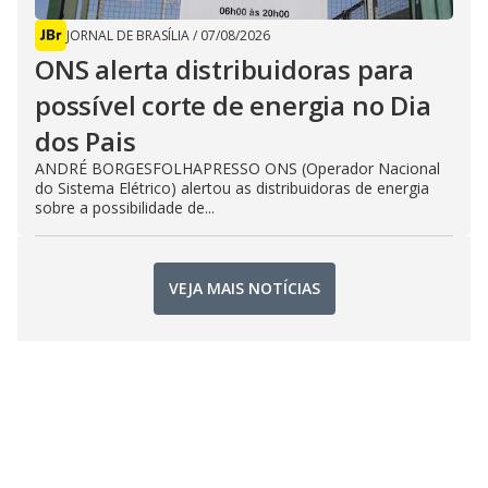
JORNAL DE BRASÍLIA
/
07/08/2026
ONS alerta distribuidoras para
possível corte de energia no Dia
dos Pais
ANDRÉ BORGESFOLHAPRESSO ONS (Operador Nacional
do Sistema Elétrico) alertou as distribuidoras de energia
sobre a possibilidade de...
VEJA MAIS NOTÍCIAS