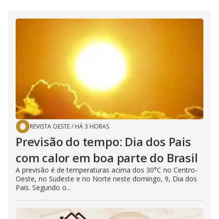
REVISTA OESTE
/
HÁ 3 HORAS
Previsão do tempo: Dia dos Pais
com calor em boa parte do Brasil
A previsão é de temperaturas acima dos 30°C no Centro-
Oeste, no Sudeste e no Norte neste domingo, 9, Dia dos
Pais. Segundo o...