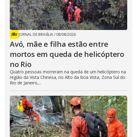
JORNAL DE BRASÍLIA
/
08/08/2026
Avó, mãe e filha estão entre
mortos em queda de helicóptero
no Rio
Quatro pessoas morreram na queda de um helicóptero na
região da Vista Chinesa, no Alto da Boa Vista, Zona Sul do
Rio de Janeiro,...