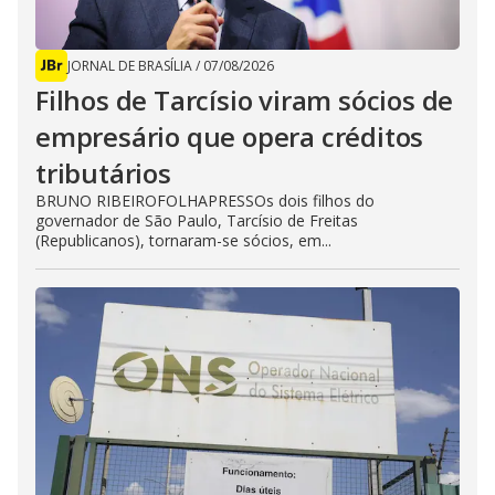
JORNAL DE BRASÍLIA
/
07/08/2026
Filhos de Tarcísio viram sócios de
empresário que opera créditos
tributários
BRUNO RIBEIROFOLHAPRESSOs dois filhos do
governador de São Paulo, Tarcísio de Freitas
(Republicanos), tornaram-se sócios, em...