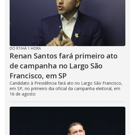
DO R7
/
HÁ 1 HORA
Renan Santos fará primeiro ato
de campanha no Largo São
Francisco, em SP
Candidato à Presidência fará ato no Largo São Francisco,
em SP, no primeiro dia oficial da campanha eleitoral, em
16 de agosto