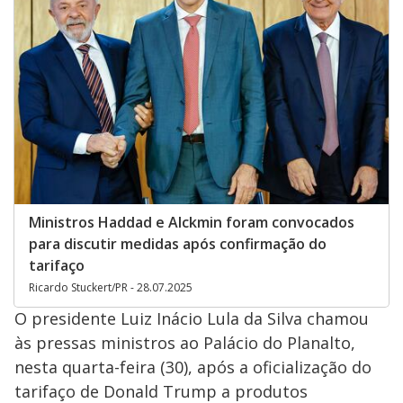
Ministros Haddad e Alckmin foram convocados
para discutir medidas após confirmação do
tarifaço
Ricardo Stuckert/PR - 28.07.2025
O presidente Luiz Inácio Lula da Silva chamou
às pressas ministros ao Palácio do Planalto,
nesta quarta-feira (30), após a oficialização do
tarifaço de Donald Trump a produtos