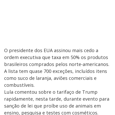
O presidente dos EUA assinou mais cedo a
ordem executiva que taxa em 50% os produtos
brasileiros comprados pelos norte-americanos.
A lista tem quase 700 exceções, incluídos itens
como suco de laranja, aviões comerciais e
combustíveis.
Lula comentou sobre o tarifaço de Trump
rapidamente, nesta tarde, durante evento para
sanção de lei que proíbe uso de animais em
ensino, pesquisa e testes com cosméticos.