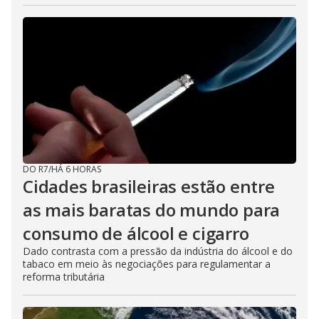
DO R7
/
HÁ 6 HORAS
Cidades brasileiras estão entre
as mais baratas do mundo para
consumo de álcool e cigarro
Dado contrasta com a pressão da indústria do álcool e do
tabaco em meio às negociações para regulamentar a
reforma tributária