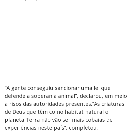
“A gente conseguiu sancionar uma lei que
defende a soberania animal”, declarou, em meio
a risos das autoridades presentes.“As criaturas
de Deus que têm como habitat natural o
planeta Terra não vão ser mais cobaias de
experiências neste país”, completou.