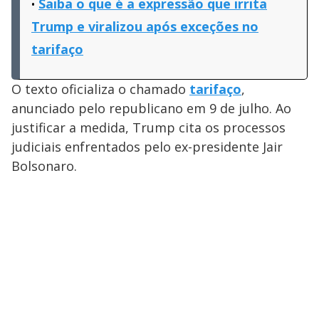
Saiba o que é a expressão que irrita
Trump e viralizou após exceções no
tarifaço
O texto oficializa o chamado
tarifaço
,
anunciado pelo republicano em 9 de julho. Ao
justificar a medida, Trump cita os processos
judiciais enfrentados pelo ex-presidente Jair
Bolsonaro.