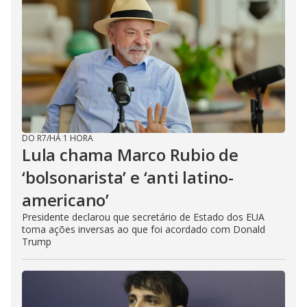
DO R7
/
HÁ 1 HORA
Lula chama Marco Rubio de
‘bolsonarista’ e ‘anti latino-
americano’
Presidente declarou que secretário de Estado dos EUA
toma ações inversas ao que foi acordado com Donald
Trump