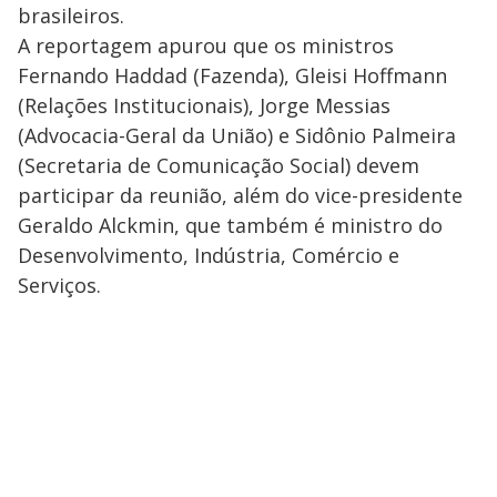
brasileiros.
A reportagem apurou que os ministros
Fernando Haddad (Fazenda), Gleisi Hoffmann
(Relações Institucionais), Jorge Messias
(Advocacia-Geral da União) e Sidônio Palmeira
(Secretaria de Comunicação Social) devem
participar da reunião, além do vice-presidente
Geraldo Alckmin, que também é ministro do
Desenvolvimento, Indústria, Comércio e
Serviços.