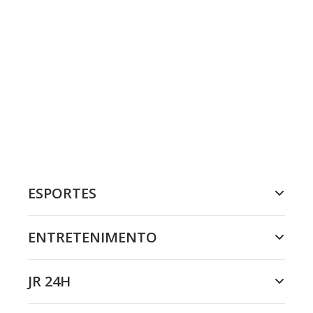
ESPORTES
ENTRETENIMENTO
JR 24H