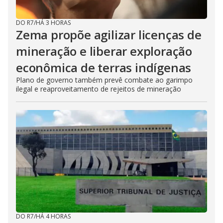
DO R7
/
HÁ 3 HORAS
Zema propõe agilizar licenças de
mineração e liberar exploração
econômica de terras indígenas
Plano de governo também prevê combate ao garimpo
ilegal e reaproveitamento de rejeitos de mineração
DO R7
/
HÁ 4 HORAS