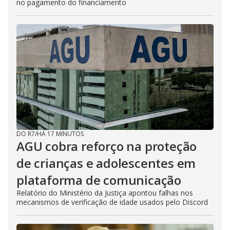
no pagamento do financiamento
DO R7
/
HÁ 17 MINUTOS
AGU cobra reforço na proteção
de crianças e adolescentes em
plataforma de comunicação
Relatório do Ministério da Justiça apontou falhas nos
mecanismos de verificação de idade usados pelo Discord