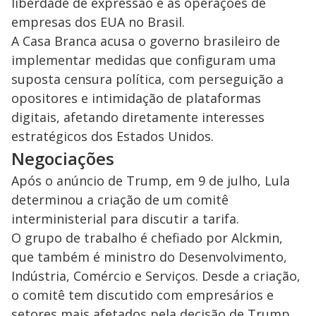
liberdade de expressão e às operações de
empresas dos EUA no Brasil.
A Casa Branca acusa o governo brasileiro de
implementar medidas que configuram uma
suposta censura política, com perseguição a
opositores e intimidação de plataformas
digitais, afetando diretamente interesses
estratégicos dos Estados Unidos.
Negociações
Após o anúncio de Trump, em 9 de julho, Lula
determinou a criação de um comitê
interministerial para discutir a tarifa.
O grupo de trabalho é chefiado por Alckmin,
que também é ministro do Desenvolvimento,
Indústria, Comércio e Serviços. Desde a criação,
o comitê tem discutido com empresários e
setores mais afetados pela decisão de Trump.