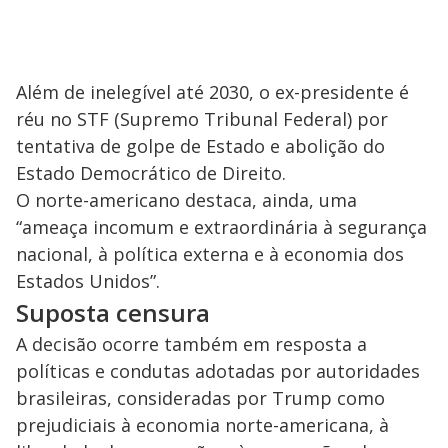
Além de inelegível até 2030, o ex-presidente é
réu no STF (Supremo Tribunal Federal) por
tentativa de golpe de Estado e abolição do
Estado Democrático de Direito.
O norte-americano destaca, ainda, uma
“ameaça incomum e extraordinária à segurança
nacional, à política externa e à economia dos
Estados Unidos”.
Suposta censura
A decisão ocorre também em resposta a
políticas e condutas adotadas por autoridades
brasileiras, consideradas por Trump como
prejudiciais à economia norte-americana, à