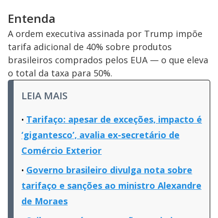
Entenda
A ordem executiva assinada por Trump impõe
tarifa adicional de 40% sobre produtos
brasileiros comprados pelos EUA — o que eleva
o total da taxa para 50%.
LEIA MAIS
Tarifaço: apesar de exceções, impacto é
‘gigantesco’, avalia ex-secretário de
Comércio Exterior
Governo brasileiro divulga nota sobre
tarifaço e sanções ao ministro Alexandre
de Moraes