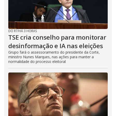
DO R7
/
HÁ 3 HORAS
TSE cria conselho para monitorar
desinformação e IA nas eleições
Grupo fará o assessoramento do presidente da Corte,
ministro Nunes Marques, nas ações para manter a
normalidade do processo eleitoral