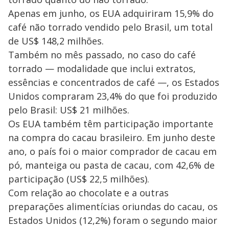
Apenas em junho, os EUA adquiriram 15,9% do
café não torrado vendido pelo Brasil, um total
de US$ 148,2 milhões.
Também no mês passado, no caso do café
torrado — modalidade que inclui extratos,
essências e concentrados de café —, os Estados
Unidos compraram 23,4% do que foi produzido
pelo Brasil: US$ 21 milhões.
Os EUA também têm participação importante
na compra do cacau brasileiro. Em junho deste
ano, o país foi o maior comprador de cacau em
pó, manteiga ou pasta de cacau, com 42,6% de
participação (US$ 22,5 milhões).
Com relação ao chocolate e a outras
preparações alimentícias oriundas do cacau, os
Estados Unidos (12,2%) foram o segundo maior