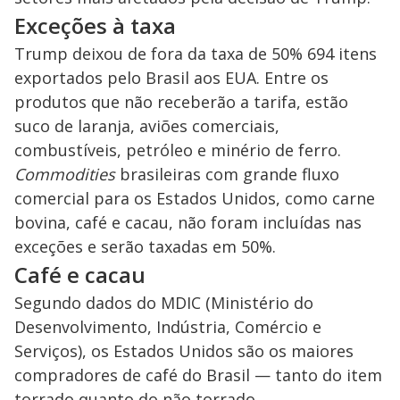
Exceções à taxa
Trump deixou de fora da taxa de 50% 694 itens
exportados pelo Brasil aos EUA. Entre os
produtos que não receberão a tarifa, estão
suco de laranja, aviões comerciais,
combustíveis, petróleo e minério de ferro.
Commodities
brasileiras com grande fluxo
comercial para os Estados Unidos, como carne
bovina, café e cacau, não foram incluídas nas
exceções e serão taxadas em 50%.
Café e cacau
Segundo dados do MDIC (Ministério do
Desenvolvimento, Indústria, Comércio e
Serviços), os Estados Unidos são os maiores
compradores de café do Brasil — tanto do item
torrado quanto do não torrado.