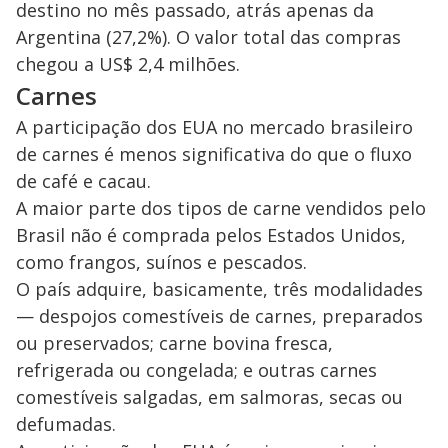
destino no mês passado, atrás apenas da
Argentina (27,2%). O valor total das compras
chegou a US$ 2,4 milhões.
Carnes
A participação dos EUA no mercado brasileiro
de carnes é menos significativa do que o fluxo
de café e cacau.
A maior parte dos tipos de carne vendidos pelo
Brasil não é comprada pelos Estados Unidos,
como frangos, suínos e pescados.
O país adquire, basicamente, três modalidades
— despojos comestíveis de carnes, preparados
ou preservados; carne bovina fresca,
refrigerada ou congelada; e outras carnes
comestíveis salgadas, em salmoras, secas ou
defumadas.