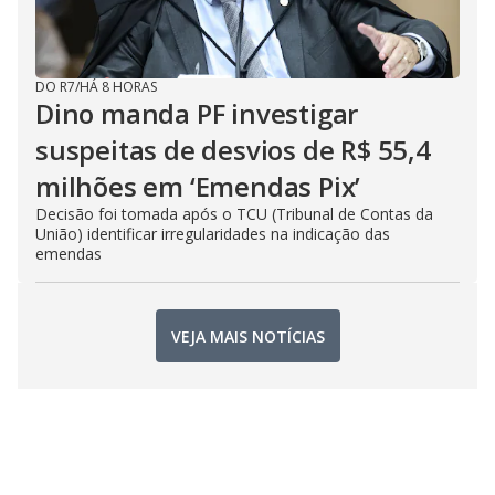
DO R7
/
HÁ 8 HORAS
Dino manda PF investigar
suspeitas de desvios de R$ 55,4
milhões em ‘Emendas Pix’
Decisão foi tomada após o TCU (Tribunal de Contas da
União) identificar irregularidades na indicação das
emendas
VEJA MAIS NOTÍCIAS