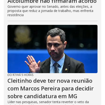
Alcolumbre não firmaram acordo
Governo quer aprovar no Senado, antes das eleições, a
proposta que reduz a jornada de trabalho, mas enfrenta
resistência
DO R7
/
HÁ 5 HORAS
Cleitinho deve ter nova reunião
com Marcos Pereira para decidir
sobre candidatura em MG
Líder nas pesquisas, senador tenta reverter o veto da