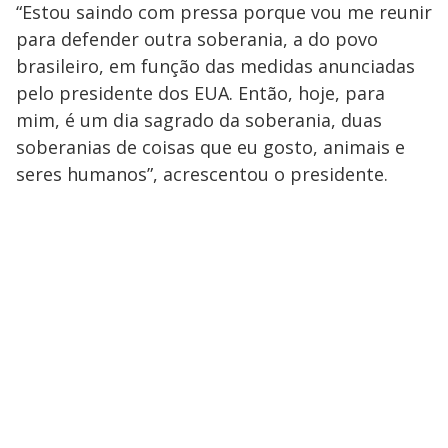
“Estou saindo com pressa porque vou me reunir
para defender outra soberania, a do povo
brasileiro, em função das medidas anunciadas
pelo presidente dos EUA. Então, hoje, para
mim, é um dia sagrado da soberania, duas
soberanias de coisas que eu gosto, animais e
seres humanos”, acrescentou o presidente.