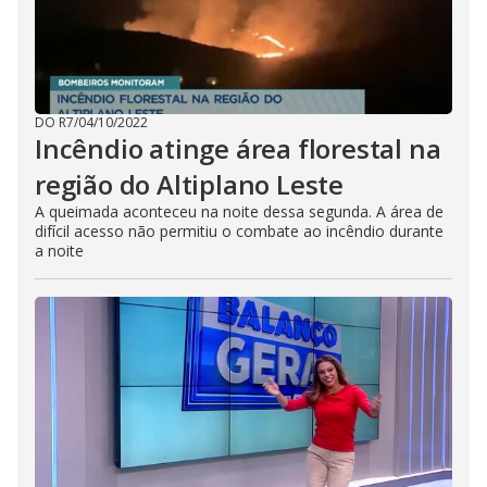
DO R7
/
04/10/2022
Incêndio atinge área florestal na
região do Altiplano Leste
A queimada aconteceu na noite dessa segunda. A área de
difícil acesso não permitiu o combate ao incêndio durante
a noite