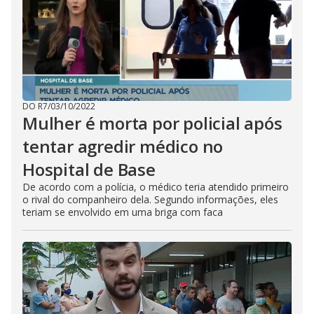
DO R7
/
03/10/2022
Mulher é morta por policial após
tentar agredir médico no
Hospital de Base
De acordo com a polícia, o médico teria atendido primeiro
o rival do companheiro dela. Segundo informações, eles
teriam se envolvido em uma briga com faca