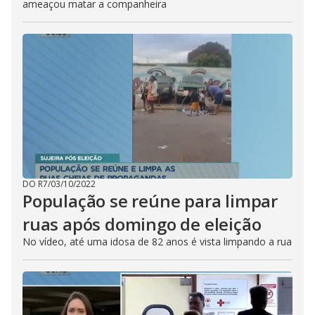
ameaçou matar a companheira
DO R7
/
03/10/2022
População se reúne para limpar
ruas após domingo de eleição
No vídeo, até uma idosa de 82 anos é vista limpando a rua