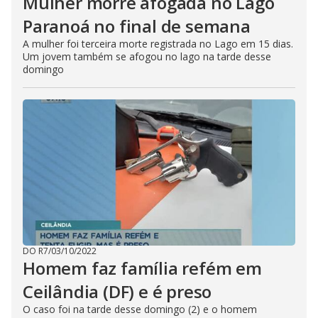
Mulher morre afogada no Lago
Paranoá no final de semana
A mulher foi terceira morte registrada no Lago em 15 dias.
Um jovem também se afogou no lago na tarde desse
domingo
DO R7
/
03/10/2022
Homem faz família refém em
Ceilândia (DF) e é preso
O caso foi na tarde desse domingo (2) e o homem