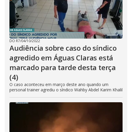
DO R7
/
04/10/2022
Audiência sobre caso do síndico
agredido em Águas Claras está
marcado para tarde desta terça
(4)
O caso aconteceu em março deste ano quando um
personal trainer agrediu o síndico Wahby Abdel Karim Khalil