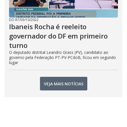
DO R7
/
03/10/2022
Ibaneis Rocha é reeleito
governador do DF em primeiro
turno
O deputado distrital Leandro Grass (PV), candidato ao
governo pela Federação PT-PV-PCdoB, ficou em segundo
lugar
VEJA MAIS NOTÍCIAS