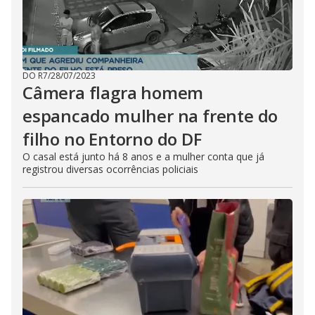
DO R7
/
28/07/2023
Câmera flagra homem
espancado mulher na frente do
filho no Entorno do DF
O casal está junto há 8 anos e a mulher conta que já
registrou diversas ocorrências policiais