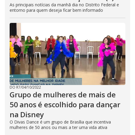
As principais notícias da manhã dia no Distrito Federal e
entorno para quem deseja ficar bem informado
DO R7
/
04/10/2022
Grupo de mulheres de mais de
50 anos é escolhido para dançar
na Disney
O Divas Dance é um grupo de Brasília que incentiva
mulheres de 50 anos ou mais a ter uma vida ativa