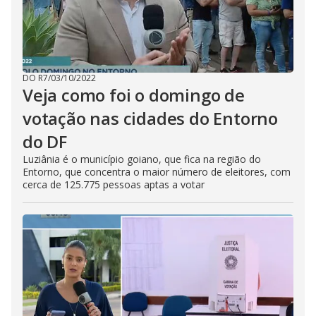
DO R7
/
03/10/2022
Veja como foi o domingo de
votação nas cidades do Entorno
do DF
Luziânia é o município goiano, que fica na região do
Entorno, que concentra o maior número de eleitores, com
cerca de 125.775 pessoas aptas a votar