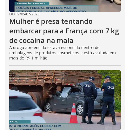
DO R7
/
05/07/2023
Mulher é presa tentando
embarcar para a França com 7 kg
de cocaína na mala
A droga apreendida estava escondida dentro de
embalagens de produtos cosméticos e está avaliada em
mais de R$ 1 milhão