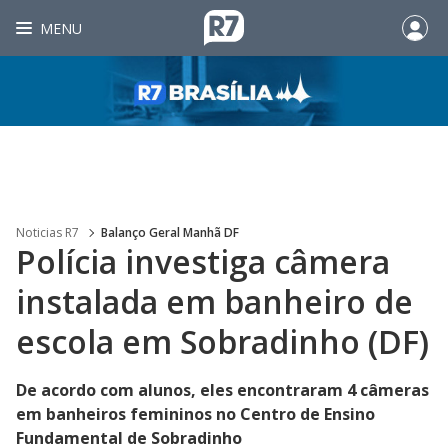
MENU
Noticias R7
Balanço Geral Manhã DF
Polícia investiga câmera
instalada em banheiro de
escola em Sobradinho (DF)
De acordo com alunos, eles encontraram 4 câmeras
em banheiros femininos no Centro de Ensino
Fundamental de Sobradinho