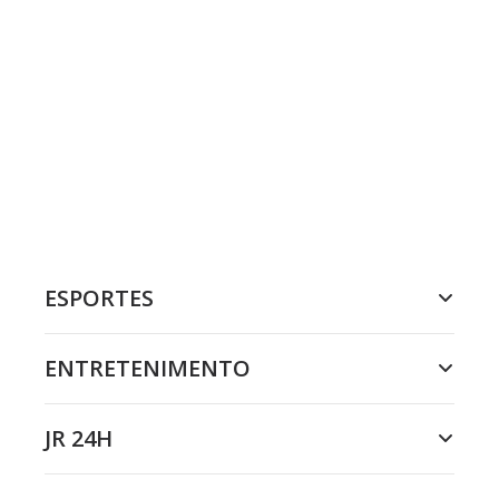
ESPORTES
ENTRETENIMENTO
JR 24H