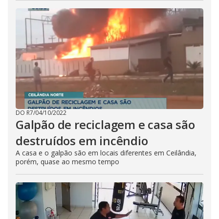
DO R7
/
04/10/2022
Galpão de reciclagem e casa são
destruídos em incêndio
A casa e o galpão são em locais diferentes em Ceilândia,
porém, quase ao mesmo tempo