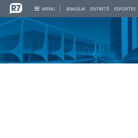
MENU
BRASÍLIA
ENTRETÊ
ESPORTES