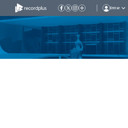
Entrar