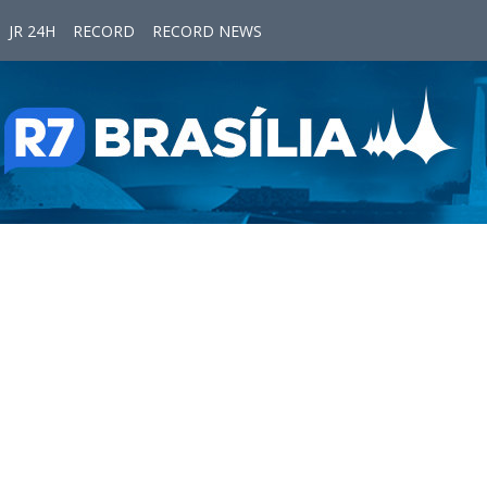
JR 24H
RECORD
RECORD NEWS