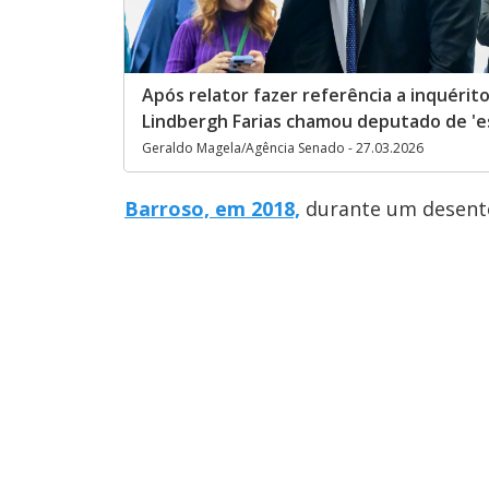
Após relator fazer referência a inquérit
Lindbergh Farias chamou deputado de 'e
Geraldo Magela/Agência Senado - 27.03.2026
Barroso, em 2018,
durante um desent