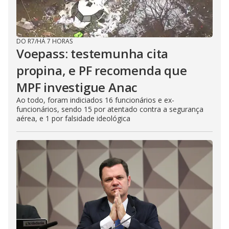
DO R7
/
HÁ 7 HORAS
Voepass: testemunha cita
propina, e PF recomenda que
MPF investigue Anac
Ao todo, foram indiciados 16 funcionários e ex-
funcionários, sendo 15 por atentado contra a segurança
aérea, e 1 por falsidade ideológica