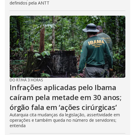
definidos pela ANTT
DO R7
/
HÁ 3 HORAS
Infrações aplicadas pelo Ibama
caíram pela metade em 30 anos;
órgão fala em ‘ações cirúrgicas’
Autarquia cita mudanças da legislação, assertividade em
operações e também queda no número de servidores;
entenda