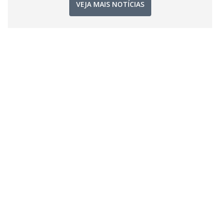
VEJA MAIS NOTÍCIAS