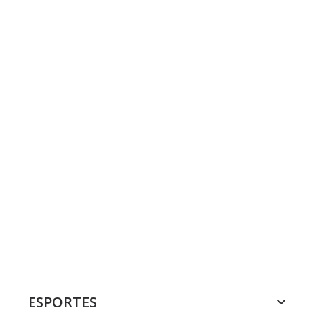
ESPORTES