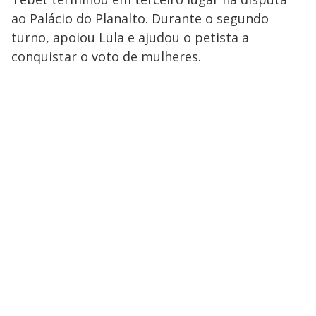
ao Palácio do Planalto. Durante o segundo
turno, apoiou Lula e ajudou o petista a
conquistar o voto de mulheres.