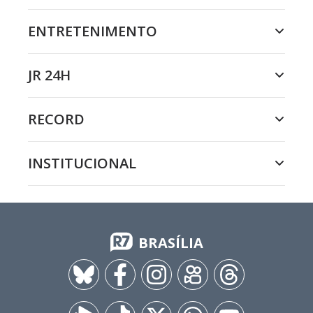
ENTRETENIMENTO
JR 24H
RECORD
INSTITUCIONAL
BRASÍLIA