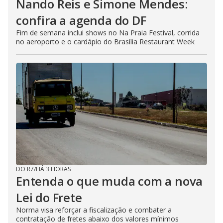
Nando Reis e Simone Mendes:
confira a agenda do DF
Fim de semana inclui shows no Na Praia Festival, corrida
no aeroporto e o cardápio do Brasília Restaurant Week
DO R7
/
HÁ 3 HORAS
Entenda o que muda com a nova
Lei do Frete
Norma visa reforçar a fiscalização e combater a
contratação de fretes abaixo dos valores mínimos