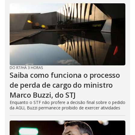
DO R7
/
HÁ 3 HORAS
Saiba como funciona o processo
de perda de cargo do ministro
Marco Buzzi, do STJ
Enquanto o STF não profere a decisão final sobre o pedido
da AGU, Buzzi permanece proibido de exercer atividades