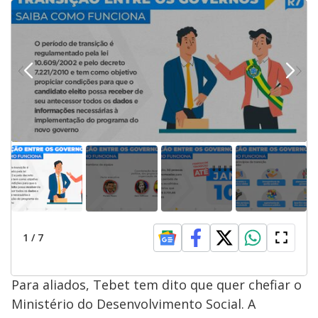
1
/
7
Para aliados, Tebet tem dito que quer chefiar o
Ministério do Desenvolvimento Social. A