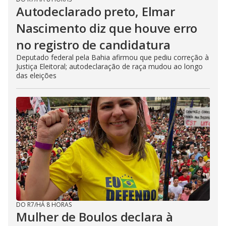
Autodeclarado preto, Elmar
Nascimento diz que houve erro
no registro de candidatura
Deputado federal pela Bahia afirmou que pediu correção à
Justiça Eleitoral; autodeclaração de raça mudou ao longo
das eleições
DO R7
/
HÁ 8 HORAS
Mulher de Boulos declara à