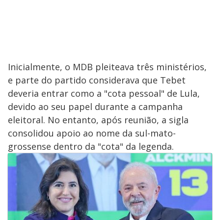
Inicialmente, o MDB pleiteava três ministérios,
e parte do partido considerava que Tebet
deveria entrar como a "cota pessoal" de Lula,
devido ao seu papel durante a campanha
eleitoral. No entanto, após reunião, a sigla
consolidou apoio ao nome da sul-mato-
grossense dentro da "cota" da legenda.