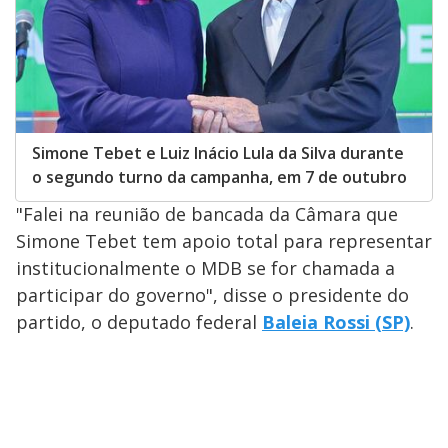
Simone Tebet e Luiz Inácio Lula da Silva durante
o segundo turno da campanha, em 7 de outubro
"Falei na reunião de bancada da Câmara que
Simone Tebet tem apoio total para representar
institucionalmente o MDB se for chamada a
participar do governo", disse o presidente do
partido, o deputado federal
Baleia Rossi (SP)
.