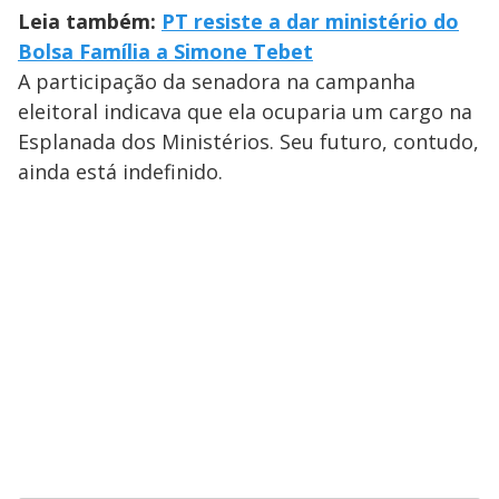
Leia também:
PT resiste a dar ministério do
Bolsa Família a Simone Tebet
A participação da senadora na campanha
eleitoral indicava que ela ocuparia um cargo na
Esplanada dos Ministérios. Seu futuro, contudo,
ainda está indefinido.