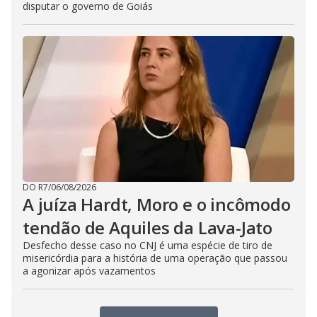
disputar o governo de Goiás
DO R7
/
06/08/2026
A juíza Hardt, Moro e o incômodo
tendão de Aquiles da Lava-Jato
Desfecho desse caso no CNJ é uma espécie de tiro de
misericórdia para a história de uma operação que passou
a agonizar após vazamentos