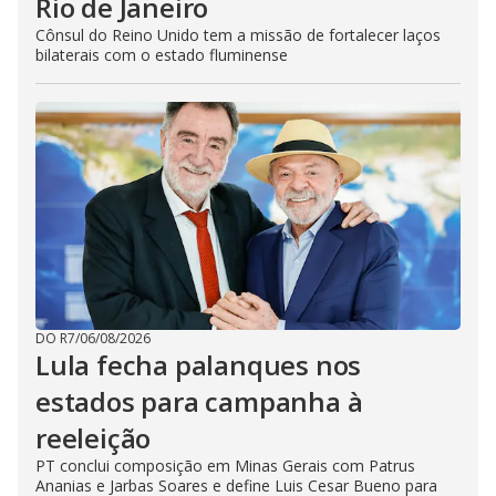
Rio de Janeiro
Cônsul do Reino Unido tem a missão de fortalecer laços
bilaterais com o estado fluminense
DO R7
/
06/08/2026
Lula fecha palanques nos
estados para campanha à
reeleição
PT conclui composição em Minas Gerais com Patrus
Ananias e Jarbas Soares e define Luis Cesar Bueno para