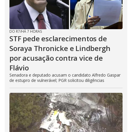
DO R7
/
HÁ 7 HORAS
STF pede esclarecimentos de
Soraya Thronicke e Lindbergh
por acusação contra vice de
Flávio
Senadora e deputado acusam o candidato Alfredo Gaspar
de estupro de vulnerável; PGR solicitou diligências