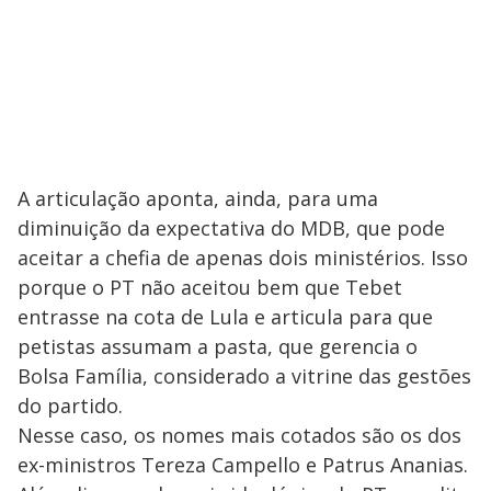
A articulação aponta, ainda, para uma
diminuição da expectativa do MDB, que pode
aceitar a chefia de apenas dois ministérios. Isso
porque o PT não aceitou bem que Tebet
entrasse na cota de Lula e articula para que
petistas assumam a pasta, que gerencia o
Bolsa Família, considerado a vitrine das gestões
do partido.
Nesse caso, os nomes mais cotados são os dos
ex-ministros Tereza Campello e Patrus Ananias.