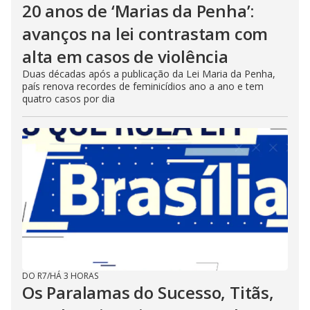
20 anos de ‘Marias da Penha’:
avanços na lei contrastam com
alta em casos de violência
Duas décadas após a publicação da Lei Maria da Penha,
país renova recordes de feminicídios ano a ano e tem
quatro casos por dia
DO R7
/
HÁ 3 HORAS
Os Paralamas do Sucesso, Titãs,