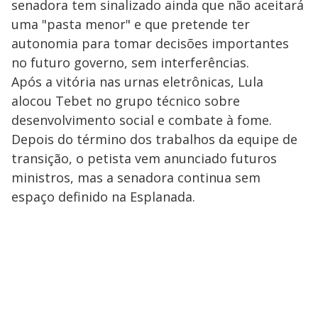
senadora tem sinalizado ainda que não aceitará
uma "pasta menor" e que pretende ter
autonomia para tomar decisões importantes
no futuro governo, sem interferências.
Após a vitória nas urnas eletrônicas, Lula
alocou Tebet no grupo técnico sobre
desenvolvimento social e combate à fome.
Depois do término dos trabalhos da equipe de
transição, o petista vem anunciado futuros
ministros, mas a senadora continua sem
espaço definido na Esplanada.