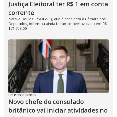
Justiça Eleitoral ter R$ 1 em conta
corrente
Natália Boulos (PSOL-SP), que é candidata à Câmara dos
Deputados, informou ainda ter um imóvel avaliado em R$
171.758,00
DO R7
/
06/08/2026
Novo chefe do consulado
britânico vai iniciar atividades no