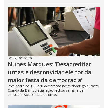
DO R7
/
09/08/2026
Nunes Marques: ‘Desacreditar
urnas é desconvidar eleitor da
maior festa da democracia’
Presidente do TSE deu declaração neste domingo durante
Corrida da Democracia; ação fechou semana de
conscientização sobre as urnas