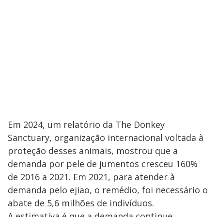
Em 2024, um relatório da The Donkey
Sanctuary, organização internacional voltada à
proteção desses animais, mostrou que a
demanda por pele de jumentos cresceu 160%
de 2016 a 2021. Em 2021, para atender à
demanda pelo ejiao, o remédio, foi necessário o
abate de 5,6 milhões de indivíduos.
A estimativa é que a demanda continue