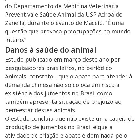
do Departamento de Medicina Veterinária
Preventiva e Saúde Animal da USP Adroaldo
Zanella, durante o evento de Maceió. “É uma
questão que provoca preocupações no mundo
inteiro.”
Danos à saúde do animal
Estudo publicado em março deste ano por
pesquisadores brasileiros, no periódico
Animals, constatou que o abate para atender à
demanda chinesa não só coloca em risco a
existência dos jumentos no Brasil como
também apresenta situação de prejuízo ao
bem-estar destes animais.
O estudo concluiu que não existe uma cadeia de
produção de jumentos no Brasil e que a
atividade de criação e abate é dominada pelo