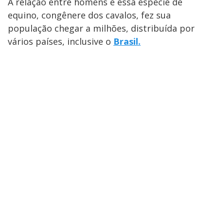
A relação entre homens e essa espécie de
equino, congênere dos cavalos, fez sua
população chegar a milhões, distribuída por
vários países, inclusive o
Brasil.