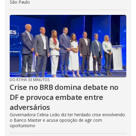
São Paulo
DO R7
/
HÁ 33 MINUTOS
Crise no BRB domina debate no
DF e provoca embate entre
adversários
Governadora Celina Leão diz ter herdado crise envolvendo
o Banco Master e acusa oposição de agir com
oportunismo