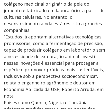
colágeno medicinal originário da pele do
jumento é fabricá-lo em laboratório, a partir de
culturas celulares. No entanto, o
desenvolvimento ainda está restrito a grandes
companhias.
“Estudos já apontam alternativas tecnológicas
promissoras, como a fermentação de precisão,
capaz de produzir colágeno em laboratório sem
a necessidade de exploração animal. Investir
nessas inovações é essencial para proteger a
espécie e promover práticas mais sustentáveis,
inclusive sob a perspectiva socioeconômica”,
relata o engenheiro agrônomo e doutor em
Economia Aplicada da USP, Roberto Arruda, em
nota.
Países como Quênia, Nigéria e Tanzânia