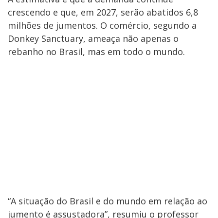
crescendo e que, em 2027, serão abatidos 6,8
milhões de jumentos. O comércio, segundo a
Donkey Sanctuary, ameaça não apenas o
rebanho no Brasil, mas em todo o mundo.
“A situação do Brasil e do mundo em relação ao
jumento é assustadora”, resumiu o professor