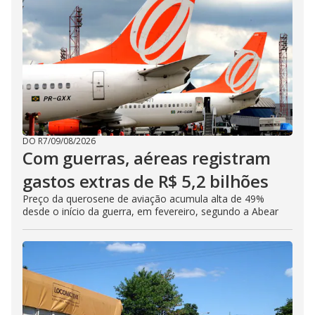
DO R7
/
09/08/2026
Com guerras, aéreas registram
gastos extras de R$ 5,2 bilhões
Preço da querosene de aviação acumula alta de 49%
desde o início da guerra, em fevereiro, segundo a Abear