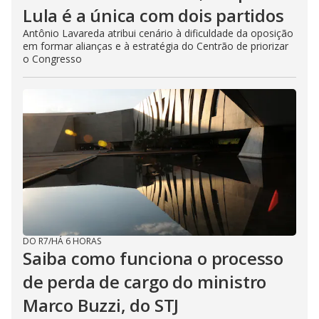
Lula é a única com dois partidos
Antônio Lavareda atribui cenário à dificuldade da oposição
em formar alianças e à estratégia do Centrão de priorizar
o Congresso
DO R7
/
HÁ 6 HORAS
Saiba como funciona o processo
de perda de cargo do ministro
Marco Buzzi, do STJ