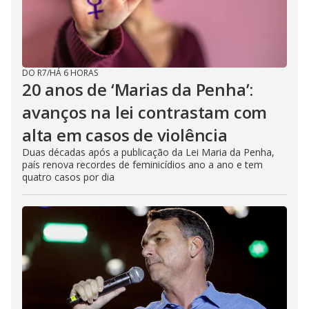
DO R7
/
HÁ 6 HORAS
20 anos de ‘Marias da Penha’:
avanços na lei contrastam com
alta em casos de violência
Duas décadas após a publicação da Lei Maria da Penha,
país renova recordes de feminicídios ano a ano e tem
quatro casos por dia