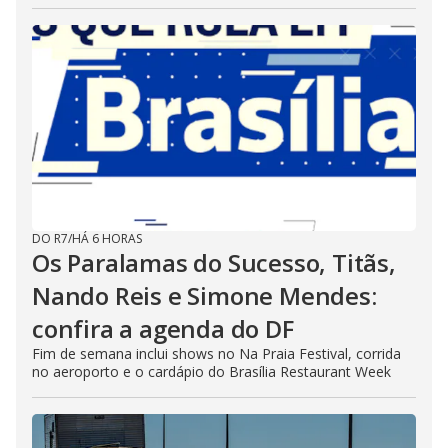
DO R7
/
HÁ 6 HORAS
Os Paralamas do Sucesso, Titãs,
Nando Reis e Simone Mendes:
confira a agenda do DF
Fim de semana inclui shows no Na Praia Festival, corrida
no aeroporto e o cardápio do Brasília Restaurant Week