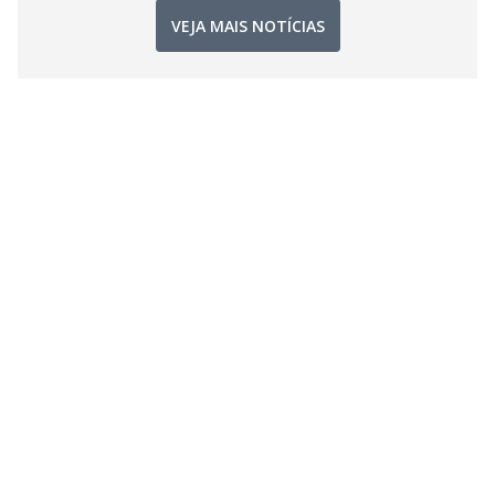
VEJA MAIS NOTÍCIAS