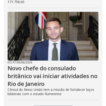
171.758,00
DO R7
/
06/08/2026
Novo chefe do consulado
britânico vai iniciar atividades no
Rio de Janeiro
Cônsul do Reino Unido tem a missão de fortalecer laços
bilaterais com o estado fluminense