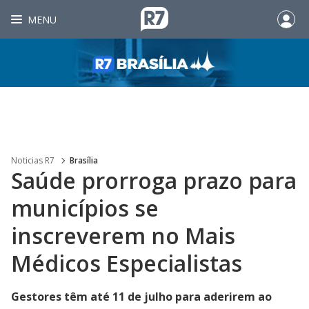
MENU
Noticias R7
Brasília
Saúde prorroga prazo para
municípios se
inscreverem no Mais
Médicos Especialistas
Gestores têm até 11 de julho para aderirem ao