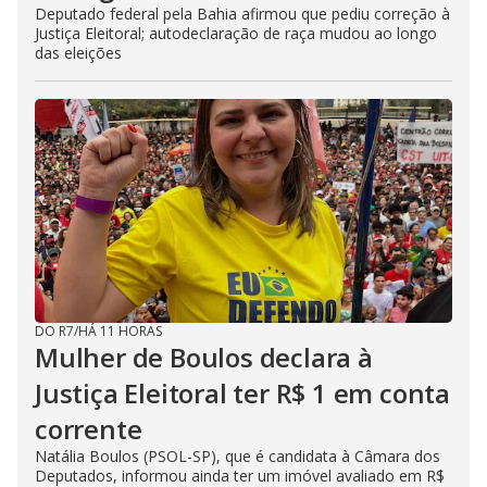
Deputado federal pela Bahia afirmou que pediu correção à
Justiça Eleitoral; autodeclaração de raça mudou ao longo
das eleições
DO R7
/
HÁ 11 HORAS
Mulher de Boulos declara à
Justiça Eleitoral ter R$ 1 em conta
corrente
Natália Boulos (PSOL-SP), que é candidata à Câmara dos
Deputados, informou ainda ter um imóvel avaliado em R$