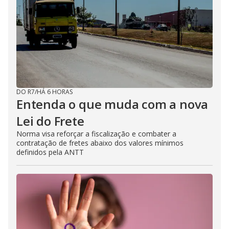
DO R7
/
HÁ 6 HORAS
Entenda o que muda com a nova
Lei do Frete
Norma visa reforçar a fiscalização e combater a
contratação de fretes abaixo dos valores mínimos
definidos pela ANTT