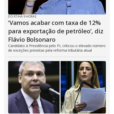
DO R7
/
HÁ 9 HORAS
‘Vamos acabar com taxa de 12%
para exportação de petróleo’, diz
Flávio Bolsonaro
Candidato à Presidência pelo PL criticou o elevado número
de exceções previstas pela reforma tributária atual