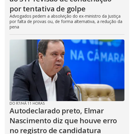
por tentativa de golpe
Advogados pedem a absolvição do ex-ministro da Justiça
por falta de provas ou, de forma alternativa, a redução da
pena
DO R7
/
HÁ 11 HORAS
Autodeclarado preto, Elmar
Nascimento diz que houve erro
no registro de candidatura