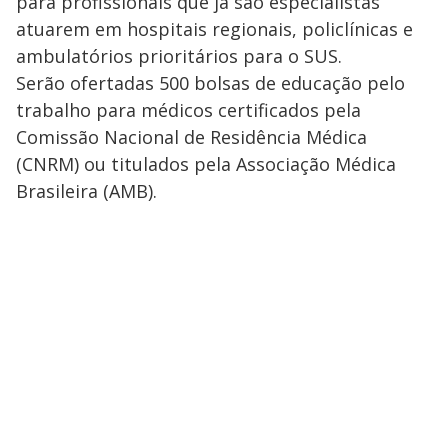
para profissionais que já são especialistas
atuarem em hospitais regionais, policlínicas e
ambulatórios prioritários para o SUS.
Serão ofertadas 500 bolsas de educação pelo
trabalho para médicos certificados pela
Comissão Nacional de Residência Médica
(CNRM) ou titulados pela Associação Médica
Brasileira (AMB).