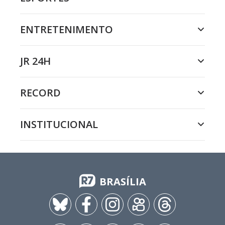
ENTRETENIMENTO
JR 24H
RECORD
INSTITUCIONAL
BRASÍLIA