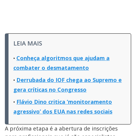
LEIA MAIS
Conheça algoritmos que ajudam a
combater o desmatamento
Derrubada do IOF chega ao Supremo e
gera críticas no Congresso
Flávio Dino critica ‘monitoramento
agressivo’ dos EUA nas redes sociais
A próxima etapa é a abertura de inscrições