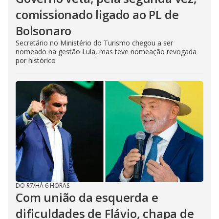
comissionado ligado ao PL de
Bolsonaro
Secretário no Ministério do Turismo chegou a ser
nomeado na gestão Lula, mas teve nomeação revogada
por histórico
DO R7
/
HÁ 6 HORAS
Com união da esquerda e
dificuldades de Flávio, chapa de