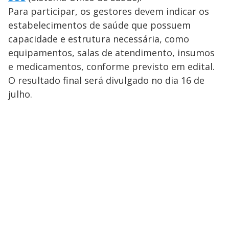
Para participar, os gestores devem indicar os
estabelecimentos de saúde que possuem
capacidade e estrutura necessária, como
equipamentos, salas de atendimento, insumos
e medicamentos, conforme previsto em edital.
O resultado final será divulgado no dia 16 de
julho.