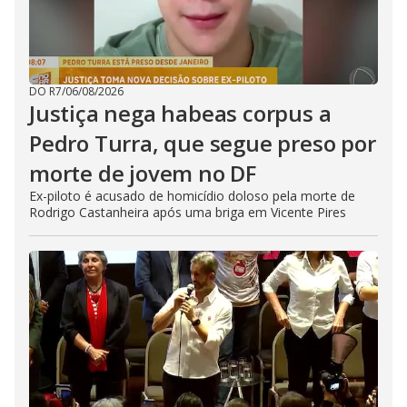
DO R7
/
06/08/2026
Justiça nega habeas corpus a
Pedro Turra, que segue preso por
morte de jovem no DF
Ex-piloto é acusado de homicídio doloso pela morte de
Rodrigo Castanheira após uma briga em Vicente Pires