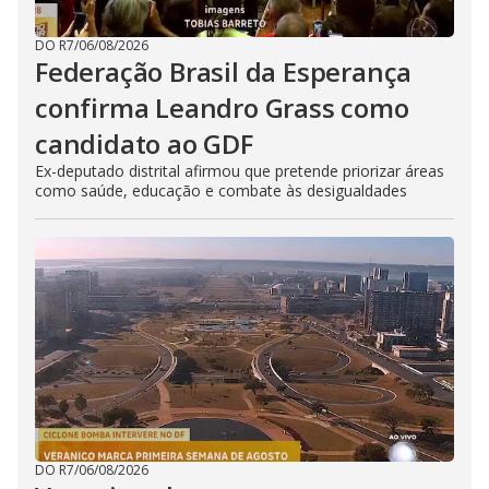
DO R7
/
06/08/2026
Federação Brasil da Esperança
confirma Leandro Grass como
candidato ao GDF
Ex-deputado distrital afirmou que pretende priorizar áreas
como saúde, educação e combate às desigualdades
DO R7
/
06/08/2026