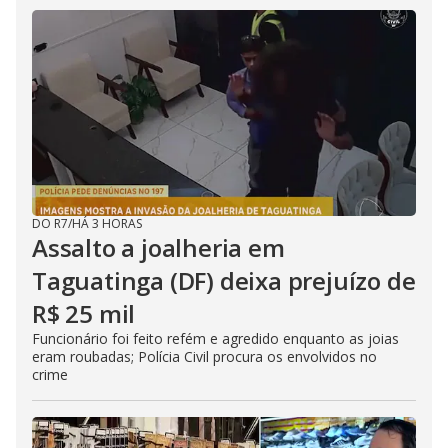
DO R7
/
HÁ 3 HORAS
Assalto a joalheria em
Taguatinga (DF) deixa prejuízo de
R$ 25 mil
Funcionário foi feito refém e agredido enquanto as joias
eram roubadas; Polícia Civil procura os envolvidos no
crime