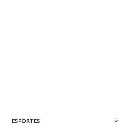
ESPORTES