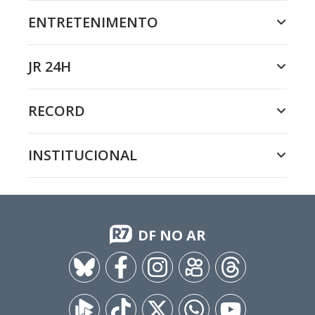
ENTRETENIMENTO
JR 24H
RECORD
INSTITUCIONAL
DF NO AR