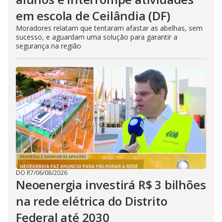
em escola de Ceilândia (DF)
Moradores relatam que tentaram afastar as abelhas, sem
sucesso, e aguardam uma solução para garantir a
segurança na região
DO R7
/
06/08/2026
Neoenergia investirá R$ 3 bilhões
na rede elétrica do Distrito
Federal até 2030