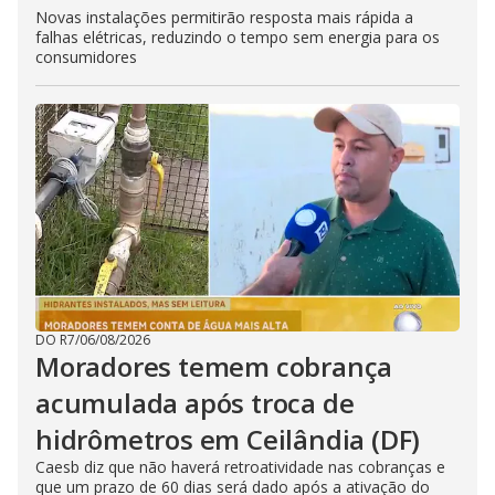
Novas instalações permitirão resposta mais rápida a
falhas elétricas, reduzindo o tempo sem energia para os
consumidores
DO R7
/
06/08/2026
Moradores temem cobrança
acumulada após troca de
hidrômetros em Ceilândia (DF)
Caesb diz que não haverá retroatividade nas cobranças e
que um prazo de 60 dias será dado após a ativação do