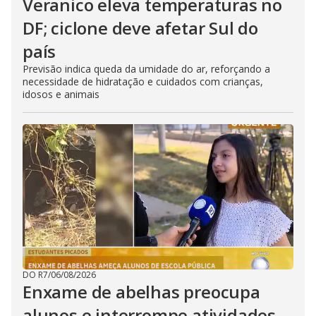
Veranico eleva temperaturas no
DF; ciclone deve afetar Sul do
país
Previsão indica queda da umidade do ar, reforçando a
necessidade de hidratação e cuidados com crianças,
idosos e animais
DO R7
/
06/08/2026
Enxame de abelhas preocupa
alunos e interrompe atividades