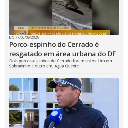
DO R7
/
05/08/2026
Porco-espinho do Cerrado é
resgatado em área urbana do DF
Dois porcos-espinhos do Cerrado foram vistos. Um em
Sobradinho e outro em, Água Quente