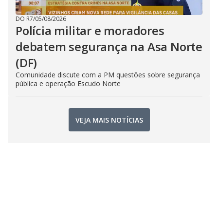
DO R7
/
05/08/2026
Polícia militar e moradores
debatem segurança na Asa Norte
(DF)
Comunidade discute com a PM questões sobre segurança
pública e operação Escudo Norte
VEJA MAIS NOTÍCIAS