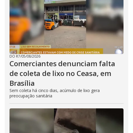
DO R7
/
05/08/2026
Comerciantes denunciam falta
de coleta de lixo no Ceasa, em
Brasília
Sem coleta há cinco dias, acúmulo de lixo gera
preocupação sanitária