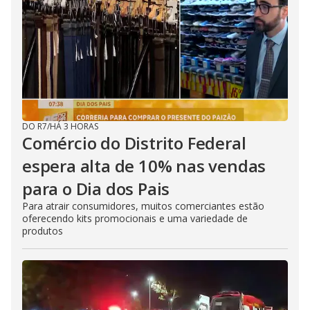
DO R7
/
HÁ 3 HORAS
Comércio do Distrito Federal
espera alta de 10% nas vendas
para o Dia dos Pais
Para atrair consumidores, muitos comerciantes estão
oferecendo kits promocionais e uma variedade de
produtos