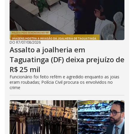
DO R7
/
07/08/2026
Assalto a joalheria em
Taguatinga (DF) deixa prejuízo de
R$ 25 mil
Funcionário foi feito refém e agredido enquanto as joias
eram roubadas; Polícia Civil procura os envolvidos no
crime