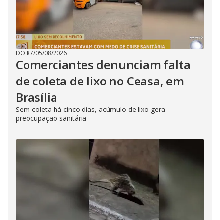
DO R7
/
05/08/2026
Comerciantes denunciam falta
de coleta de lixo no Ceasa, em
Brasília
Sem coleta há cinco dias, acúmulo de lixo gera
preocupação sanitária