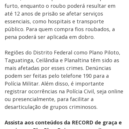
furto, enquanto o roubo poderá resultar em
até 12 anos de prisão se afetar serviços
essenciais, como hospitais e transporte
público. Para quem compra fios roubados, a
pena poderá ser aplicada em dobro.
Regiões do Distrito Federal como Plano Piloto,
Taguatinga, Ceilândia e Planaltina têm sido as
mais afetadas por esses crimes. Denúncias
podem ser feitas pelo telefone 190 para a
Polícia Militar. Além disso, é importante
registrar ocorrências na Polícia Civil, seja online
ou presencialmente, para facilitar a
desarticulação de grupos criminosos.
Assista aos conteúdos da RECORD de graça e