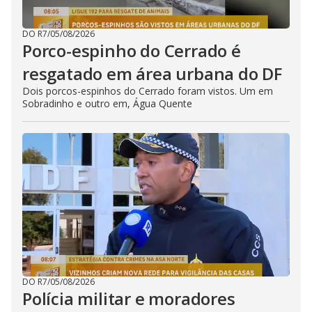
DO R7
/
05/08/2026
Porco-espinho do Cerrado é
resgatado em área urbana do DF
Dois porcos-espinhos do Cerrado foram vistos. Um em
Sobradinho e outro em, Água Quente
DO R7
/
05/08/2026
Polícia militar e moradores