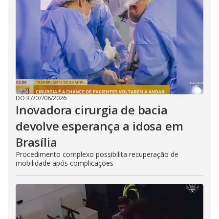
DO R7
/
07/08/2026
Inovadora cirurgia de bacia
devolve esperança a idosa em
Brasília
Procedimento complexo possibilita recuperação de
mobilidade após complicações