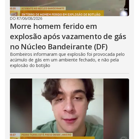
DO R7
/
06/08/2026
Morre homem ferido em
explosão após vazamento de gás
no Núcleo Bandeirante (DF)
Bombeiros informaram que explosão foi provocada pelo
acúmulo de gás em um ambiente fechado, e não pela
explosão do botijão