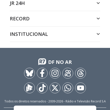
JR 24H
RECORD
INSTITUCIONAL
DF NO AR
Todos os direitos reservados - 2009-
2026
- Rádio e Televisão Record S.A