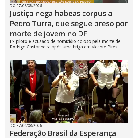
DO R7
/
06/08/2026
Justiça nega habeas corpus a
Pedro Turra, que segue preso por
morte de jovem no DF
Ex-piloto é acusado de homicídio doloso pela morte de
Rodrigo Castanheira após uma briga em Vicente Pires
DO R7
/
06/08/2026
Federação Brasil da Esperança