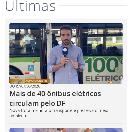
Últimas
DO R7
/
07/08/2026
Mais de 40 ônibus elétricos
circulam pelo DF
Nova frota melhora o transporte e preserva o meio
ambiente