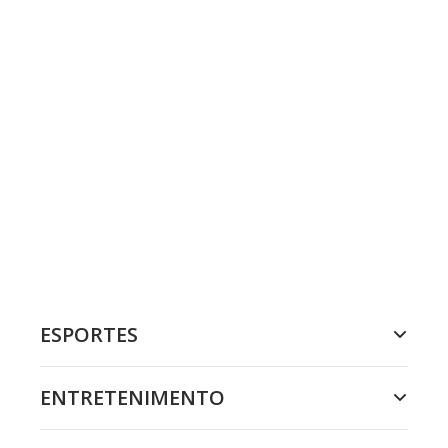
ESPORTES
ENTRETENIMENTO