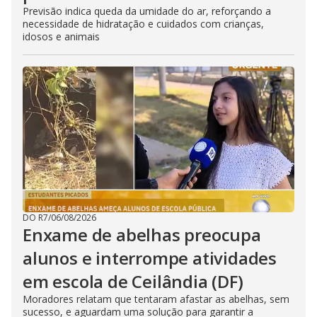
Previsão indica queda da umidade do ar, reforçando a
necessidade de hidratação e cuidados com crianças,
idosos e animais
DO R7
/
06/08/2026
Enxame de abelhas preocupa
alunos e interrompe atividades
em escola de Ceilândia (DF)
Moradores relatam que tentaram afastar as abelhas, sem
sucesso, e aguardam uma solução para garantir a