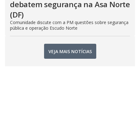
debatem segurança na Asa Norte
(DF)
Comunidade discute com a PM questões sobre segurança
pública e operação Escudo Norte
VEJA MAIS NOTÍCIAS