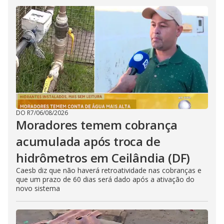
DO R7
/
06/08/2026
Moradores temem cobrança
acumulada após troca de
hidrômetros em Ceilândia (DF)
Caesb diz que não haverá retroatividade nas cobranças e
que um prazo de 60 dias será dado após a ativação do
novo sistema