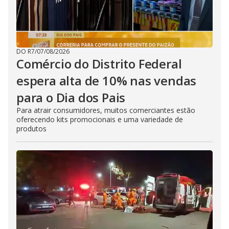
DO R7
/
07/08/2026
Comércio do Distrito Federal
espera alta de 10% nas vendas
para o Dia dos Pais
Para atrair consumidores, muitos comerciantes estão
oferecendo kits promocionais e uma variedade de
produtos