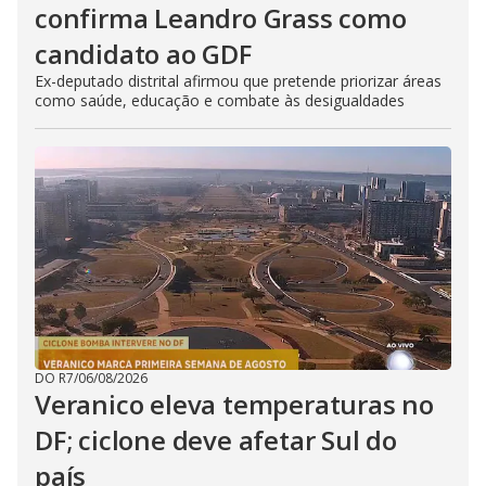
confirma Leandro Grass como
candidato ao GDF
Ex-deputado distrital afirmou que pretende priorizar áreas
como saúde, educação e combate às desigualdades
DO R7
/
06/08/2026
Veranico eleva temperaturas no
DF; ciclone deve afetar Sul do
país