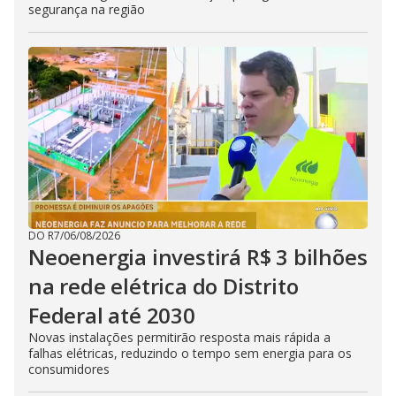
segurança na região
DO R7
/
06/08/2026
Neoenergia investirá R$ 3 bilhões
na rede elétrica do Distrito
Federal até 2030
Novas instalações permitirão resposta mais rápida a
falhas elétricas, reduzindo o tempo sem energia para os
consumidores