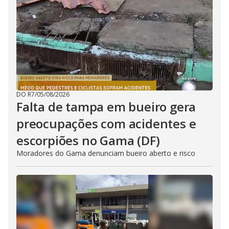
DO R7
/
05/08/2026
Falta de tampa em bueiro gera
preocupações com acidentes e
escorpiões no Gama (DF)
Moradores do Gama denunciam bueiro aberto e risco