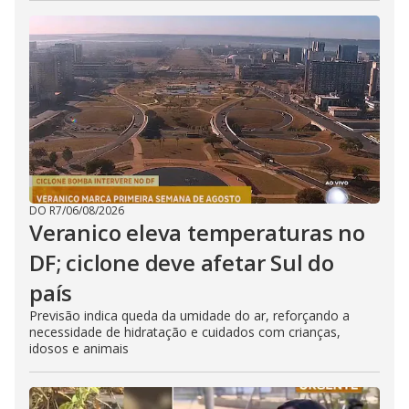
DO R7
/
06/08/2026
Veranico eleva temperaturas no
DF; ciclone deve afetar Sul do
país
Previsão indica queda da umidade do ar, reforçando a
necessidade de hidratação e cuidados com crianças,
idosos e animais