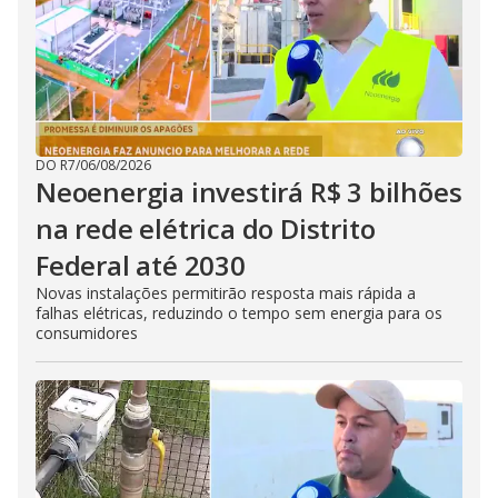
DO R7
/
06/08/2026
Neoenergia investirá R$ 3 bilhões
na rede elétrica do Distrito
Federal até 2030
Novas instalações permitirão resposta mais rápida a
falhas elétricas, reduzindo o tempo sem energia para os
consumidores