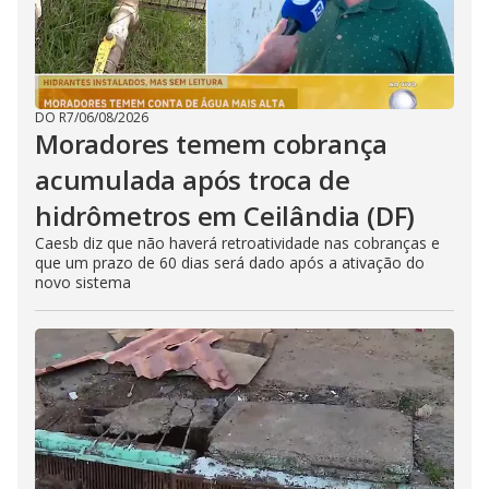
DO R7
/
06/08/2026
Moradores temem cobrança
acumulada após troca de
hidrômetros em Ceilândia (DF)
Caesb diz que não haverá retroatividade nas cobranças e
que um prazo de 60 dias será dado após a ativação do
novo sistema