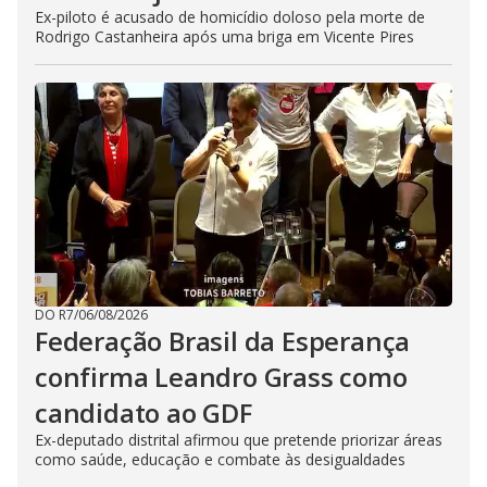
Ex-piloto é acusado de homicídio doloso pela morte de
Rodrigo Castanheira após uma briga em Vicente Pires
DO R7
/
06/08/2026
Federação Brasil da Esperança
confirma Leandro Grass como
candidato ao GDF
Ex-deputado distrital afirmou que pretende priorizar áreas
como saúde, educação e combate às desigualdades