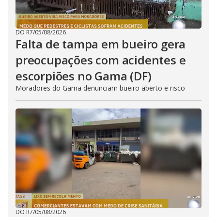
DO R7
/
05/08/2026
Falta de tampa em bueiro gera
preocupações com acidentes e
escorpiões no Gama (DF)
Moradores do Gama denunciam bueiro aberto e risco
DO R7
/
05/08/2026