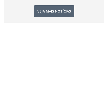
VEJA MAIS NOTÍCIAS