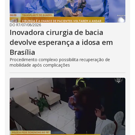
DO R7
/
07/08/2026
Inovadora cirurgia de bacia
devolve esperança a idosa em
Brasília
Procedimento complexo possibilita recuperação de
mobilidade após complicações