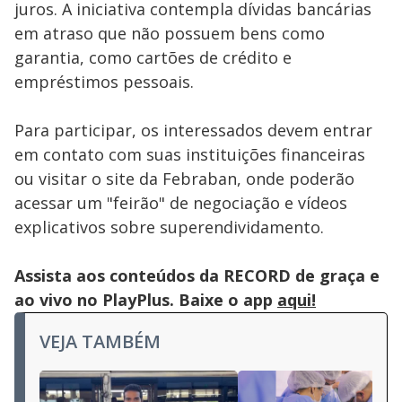
juros. A iniciativa contempla dívidas bancárias
em atraso que não possuem bens como
garantia, como cartões de crédito e
empréstimos pessoais.
Para participar, os interessados devem entrar
em contato com suas instituições financeiras
ou visitar o site da Febraban, onde poderão
acessar um "feirão" de negociação e vídeos
explicativos sobre superendividamento.
Assista aos conteúdos da RECORD de graça e
ao vivo no PlayPlus. Baixe o app
aqui!
VEJA TAMBÉM