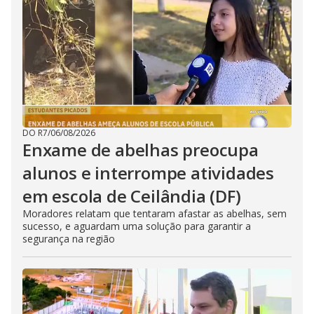
DO R7
/
06/08/2026
Enxame de abelhas preocupa
alunos e interrompe atividades
em escola de Ceilândia (DF)
Moradores relatam que tentaram afastar as abelhas, sem
sucesso, e aguardam uma solução para garantir a
segurança na região