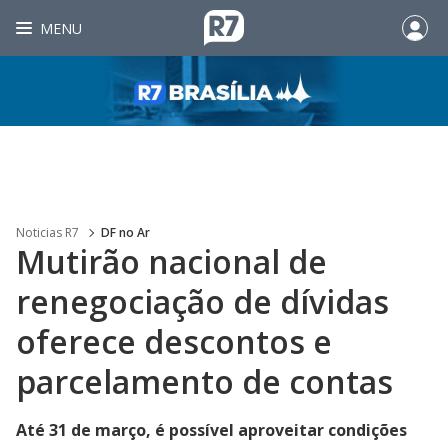
MENU
Noticias R7
DF no Ar
Mutirão nacional de
renegociação de dívidas
oferece descontos e
parcelamento de contas
Até 31 de março, é possível aproveitar condições