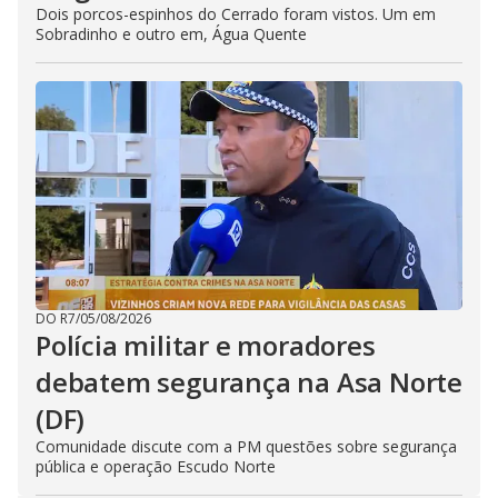
Dois porcos-espinhos do Cerrado foram vistos. Um em
Sobradinho e outro em, Água Quente
DO R7
/
05/08/2026
Polícia militar e moradores
debatem segurança na Asa Norte
(DF)
Comunidade discute com a PM questões sobre segurança
pública e operação Escudo Norte