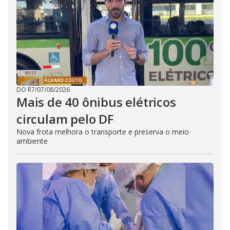
DO R7
/
07/08/2026
Mais de 40 ônibus elétricos
circulam pelo DF
Nova frota melhora o transporte e preserva o meio
ambiente