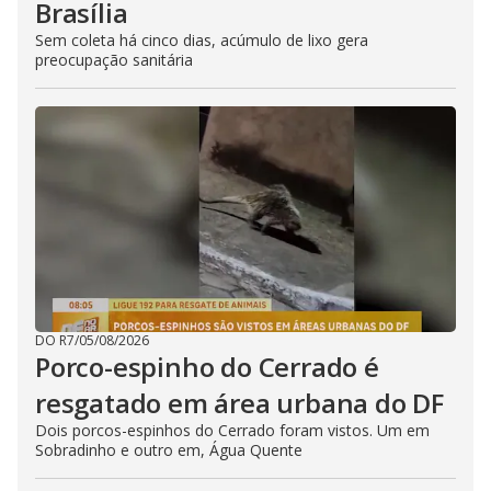
Brasília
Sem coleta há cinco dias, acúmulo de lixo gera
preocupação sanitária
DO R7
/
05/08/2026
Porco-espinho do Cerrado é
resgatado em área urbana do DF
Dois porcos-espinhos do Cerrado foram vistos. Um em
Sobradinho e outro em, Água Quente