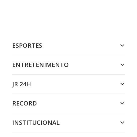
ESPORTES
ENTRETENIMENTO
JR 24H
RECORD
INSTITUCIONAL