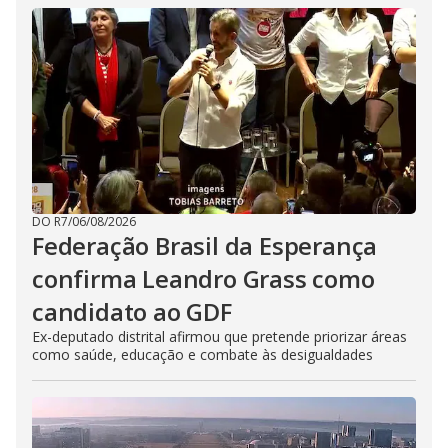
DO R7
/
06/08/2026
Federação Brasil da Esperança
confirma Leandro Grass como
candidato ao GDF
Ex-deputado distrital afirmou que pretende priorizar áreas
como saúde, educação e combate às desigualdades