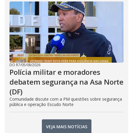
DO R7
/
05/08/2026
Polícia militar e moradores
debatem segurança na Asa Norte
(DF)
Comunidade discute com a PM questões sobre segurança
pública e operação Escudo Norte
VEJA MAIS NOTÍCIAS