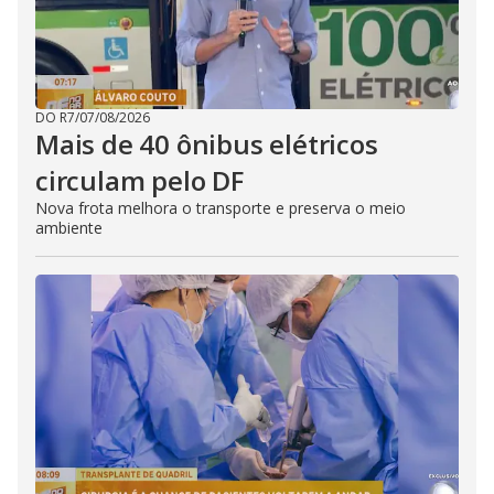
DO R7
/
07/08/2026
Mais de 40 ônibus elétricos
circulam pelo DF
Nova frota melhora o transporte e preserva o meio
ambiente