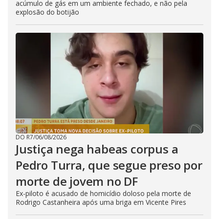
acúmulo de gás em um ambiente fechado, e não pela
explosão do botijão
DO R7
/
06/08/2026
Justiça nega habeas corpus a
Pedro Turra, que segue preso por
morte de jovem no DF
Ex-piloto é acusado de homicídio doloso pela morte de
Rodrigo Castanheira após uma briga em Vicente Pires