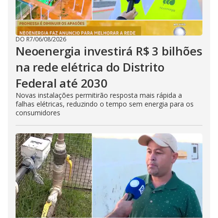
DO R7
/
06/08/2026
Neoenergia investirá R$ 3 bilhões
na rede elétrica do Distrito
Federal até 2030
Novas instalações permitirão resposta mais rápida a
falhas elétricas, reduzindo o tempo sem energia para os
consumidores