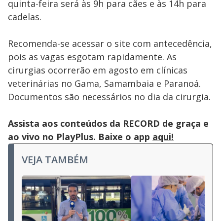
quinta-feira será às 9h para cães e às 14h para
cadelas.
Recomenda-se acessar o site com antecedência,
pois as vagas esgotam rapidamente. As
cirurgias ocorrerão em agosto em clínicas
veterinárias no Gama, Samambaia e Paranoá.
Documentos são necessários no dia da cirurgia.
Assista aos conteúdos da RECORD de graça e
ao vivo no PlayPlus. Baixe o app
aqui!
VEJA TAMBÉM