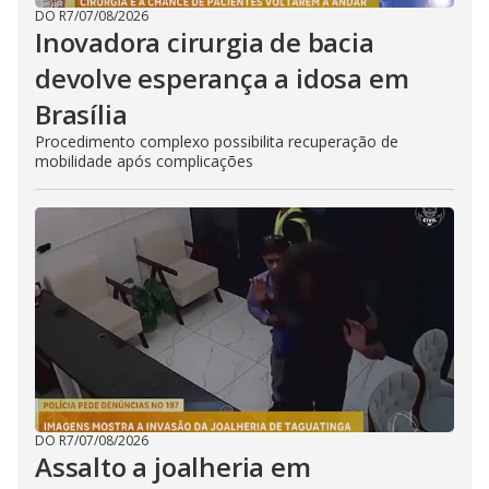
DO R7
/
07/08/2026
Inovadora cirurgia de bacia
devolve esperança a idosa em
Brasília
Procedimento complexo possibilita recuperação de
mobilidade após complicações
DO R7
/
07/08/2026
Assalto a joalheria em