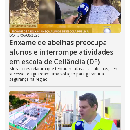
DO R7
/
06/08/2026
Enxame de abelhas preocupa
alunos e interrompe atividades
em escola de Ceilândia (DF)
Moradores relatam que tentaram afastar as abelhas, sem
sucesso, e aguardam uma solução para garantir a
segurança na região