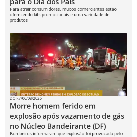
para o Dia dos Pais
Para atrair consumidores, muitos comerciantes estão
oferecendo kits promocionais e uma variedade de
produtos
DO R7
/
06/08/2026
Morre homem ferido em
explosão após vazamento de gás
no Núcleo Bandeirante (DF)
Bombeiros informaram que explosão foi provocada pelo