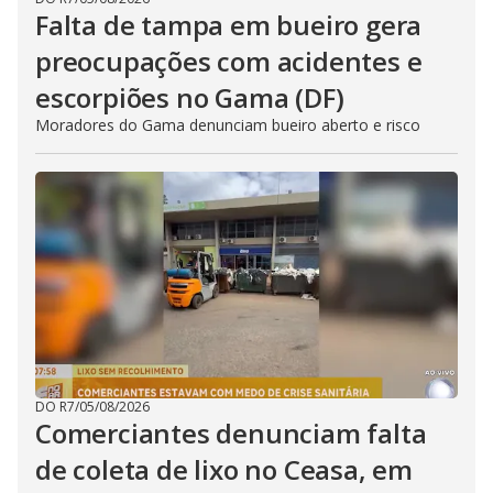
Falta de tampa em bueiro gera
preocupações com acidentes e
escorpiões no Gama (DF)
Moradores do Gama denunciam bueiro aberto e risco
DO R7
/
05/08/2026
Comerciantes denunciam falta
de coleta de lixo no Ceasa, em