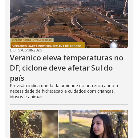
DO R7
/
06/08/2026
Veranico eleva temperaturas no
DF; ciclone deve afetar Sul do
país
Previsão indica queda da umidade do ar, reforçando a
necessidade de hidratação e cuidados com crianças,
idosos e animais