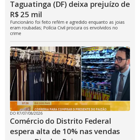
Taguatinga (DF) deixa prejuízo de
R$ 25 mil
Funcionário foi feito refém e agredido enquanto as joias
eram roubadas; Polícia Civil procura os envolvidos no
crime
DO R7
/
07/08/2026
Comércio do Distrito Federal
espera alta de 10% nas vendas