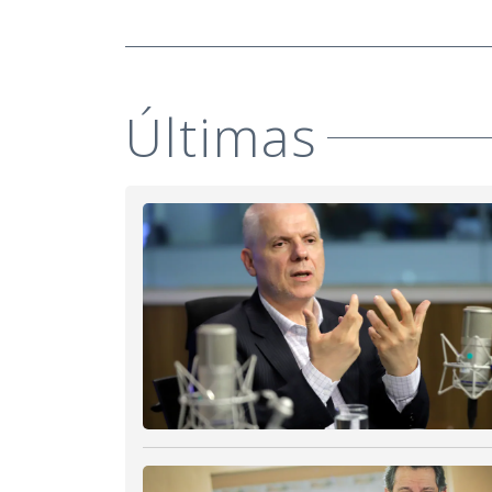
Últimas