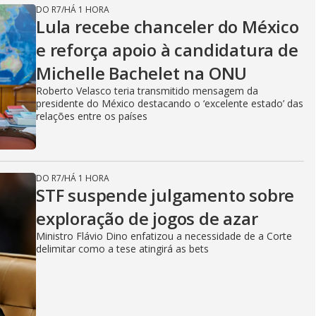
DO R7
/
HÁ 1 HORA
Lula recebe chanceler do México
e reforça apoio à candidatura de
Michelle Bachelet na ONU
Roberto Velasco teria transmitido mensagem da
presidente do México destacando o ‘excelente estado’ das
relações entre os países
DO R7
/
HÁ 1 HORA
STF suspende julgamento sobre
exploração de jogos de azar
Ministro Flávio Dino enfatizou a necessidade de a Corte
delimitar como a tese atingirá as bets