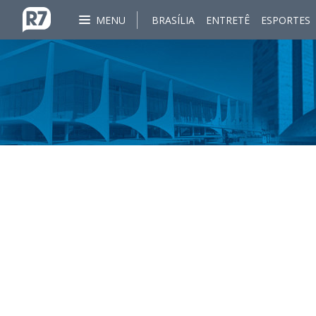
MENU
BRASÍLIA
ENTRETÊ
ESPORTES