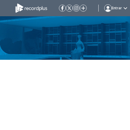
Entrar