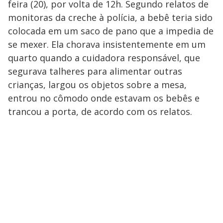
feira (20), por volta de 12h. Segundo relatos de
monitoras da creche à polícia, a bebê teria sido
colocada em um saco de pano que a impedia de
se mexer. Ela chorava insistentemente em um
quarto quando a cuidadora responsável, que
segurava talheres para alimentar outras
crianças, largou os objetos sobre a mesa,
entrou no cômodo onde estavam os bebês e
trancou a porta, de acordo com os relatos.