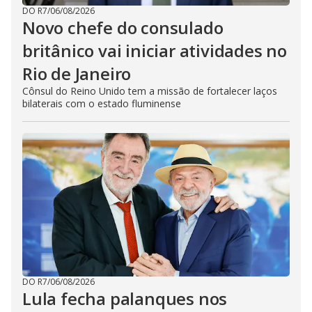
DO R7
/
06/08/2026
Novo chefe do consulado
britânico vai iniciar atividades no
Rio de Janeiro
Cônsul do Reino Unido tem a missão de fortalecer laços
bilaterais com o estado fluminense
DO R7
/
06/08/2026
Lula fecha palanques nos