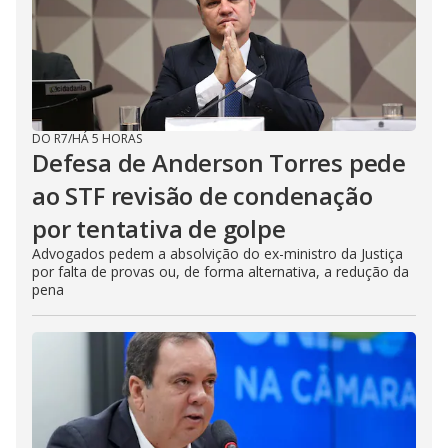
DO R7
/
HÁ 5 HORAS
Defesa de Anderson Torres pede
ao STF revisão de condenação
por tentativa de golpe
Advogados pedem a absolvição do ex-ministro da Justiça
por falta de provas ou, de forma alternativa, a redução da
pena