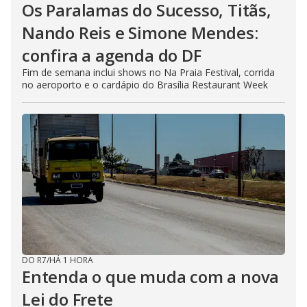
Os Paralamas do Sucesso, Titãs,
Nando Reis e Simone Mendes:
confira a agenda do DF
Fim de semana inclui shows no Na Praia Festival, corrida
no aeroporto e o cardápio do Brasília Restaurant Week
DO R7
/
HÁ 1 HORA
Entenda o que muda com a nova
Lei do Frete