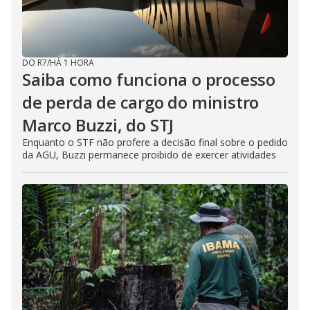
DO R7
/
HÁ 1 HORA
Saiba como funciona o processo
de perda de cargo do ministro
Marco Buzzi, do STJ
Enquanto o STF não profere a decisão final sobre o pedido
da AGU, Buzzi permanece proibido de exercer atividades