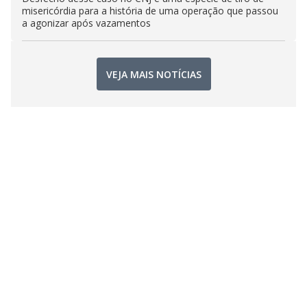
misericórdia para a história de uma operação que passou
a agonizar após vazamentos
VEJA MAIS NOTÍCIAS