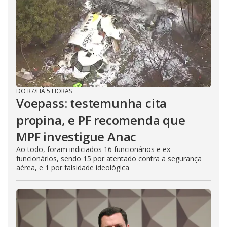
DO R7
/
HÁ 5 HORAS
Voepass: testemunha cita
propina, e PF recomenda que
MPF investigue Anac
Ao todo, foram indiciados 16 funcionários e ex-
funcionários, sendo 15 por atentado contra a segurança
aérea, e 1 por falsidade ideológica