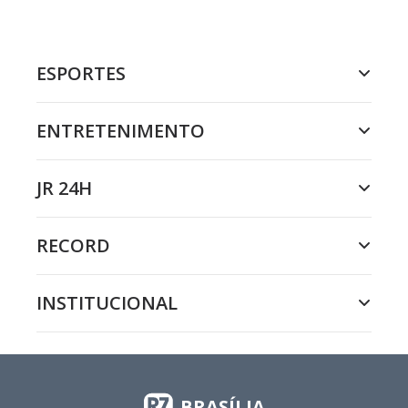
ESPORTES
ENTRETENIMENTO
JR 24H
RECORD
INSTITUCIONAL
BRASÍLIA