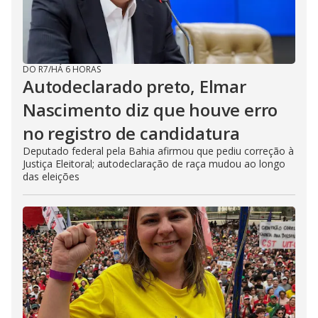
DO R7
/
HÁ 6 HORAS
Autodeclarado preto, Elmar
Nascimento diz que houve erro
no registro de candidatura
Deputado federal pela Bahia afirmou que pediu correção à
Justiça Eleitoral; autodeclaração de raça mudou ao longo
das eleições