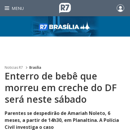
MENU
Noticias R7
Brasília
Enterro de bebê que
morreu em creche do DF
será neste sábado
Parentes se despedirão de Amariah Noleto, 6
meses, a partir de 14h30, em Planaltina. A Polícia
Civil investiga o caso