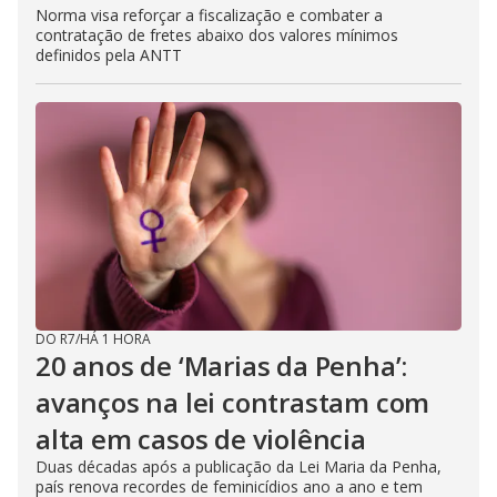
Norma visa reforçar a fiscalização e combater a
contratação de fretes abaixo dos valores mínimos
definidos pela ANTT
DO R7
/
HÁ 1 HORA
20 anos de ‘Marias da Penha’:
avanços na lei contrastam com
alta em casos de violência
Duas décadas após a publicação da Lei Maria da Penha,
país renova recordes de feminicídios ano a ano e tem