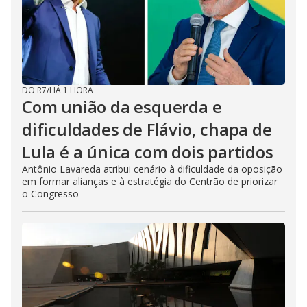
DO R7
/
HÁ 1 HORA
Com união da esquerda e
dificuldades de Flávio, chapa de
Lula é a única com dois partidos
Antônio Lavareda atribui cenário à dificuldade da oposição
em formar alianças e à estratégia do Centrão de priorizar
o Congresso