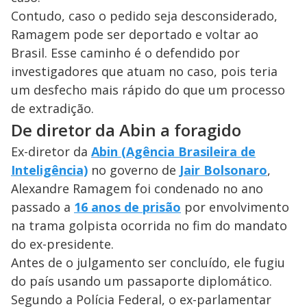
Contudo, caso o pedido seja desconsiderado,
Ramagem pode ser deportado e voltar ao
Brasil. Esse caminho é o defendido por
investigadores que atuam no caso, pois teria
um desfecho mais rápido do que um processo
de extradição.
De diretor da Abin a foragido
Ex-diretor da
Abin (Agência Brasileira de
Inteligência)
no governo de
Jair Bolsonaro
,
Alexandre Ramagem foi condenado no ano
passado a
16 anos de prisão
por envolvimento
na trama golpista ocorrida no fim do mandato
do ex-presidente.
Antes de o julgamento ser concluído, ele fugiu
do país usando um passaporte diplomático.
Segundo a Polícia Federal, o ex-parlamentar