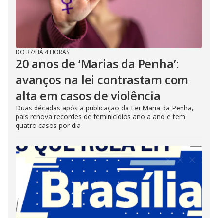
DO R7
/
HÁ 4 HORAS
20 anos de ‘Marias da Penha’:
avanços na lei contrastam com
alta em casos de violência
Duas décadas após a publicação da Lei Maria da Penha,
país renova recordes de feminicídios ano a ano e tem
quatro casos por dia