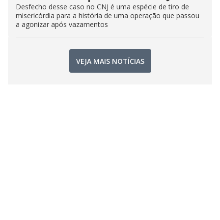
Desfecho desse caso no CNJ é uma espécie de tiro de
misericórdia para a história de uma operação que passou
a agonizar após vazamentos
VEJA MAIS NOTÍCIAS