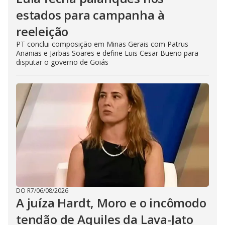
estados para campanha à
reeleição
PT conclui composição em Minas Gerais com Patrus
Ananias e Jarbas Soares e define Luis Cesar Bueno para
disputar o governo de Goiás
DO R7
/
06/08/2026
A juíza Hardt, Moro e o incômodo
tendão de Aquiles da Lava-Jato