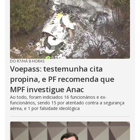
DO R7
/
HÁ 8 HORAS
Voepass: testemunha cita
propina, e PF recomenda que
MPF investigue Anac
Ao todo, foram indiciados 16 funcionários e ex-
funcionários, sendo 15 por atentado contra a segurança
aérea, e 1 por falsidade ideológica