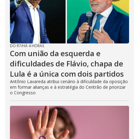
DO R7
/
HÁ 4 HORAS
Com união da esquerda e
dificuldades de Flávio, chapa de
Lula é a única com dois partidos
Antônio Lavareda atribui cenário à dificuldade da oposição
em formar alianças e à estratégia do Centrão de priorizar
o Congresso