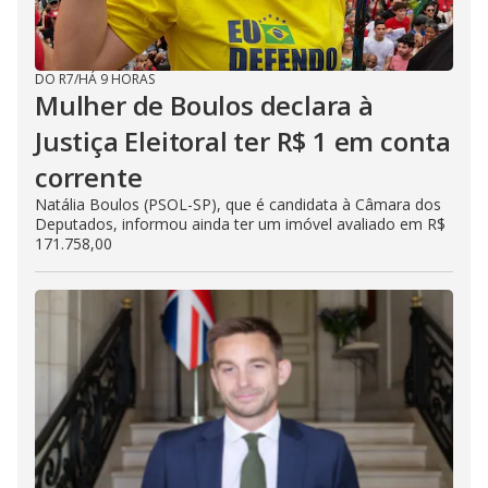
DO R7
/
HÁ 9 HORAS
Mulher de Boulos declara à
Justiça Eleitoral ter R$ 1 em conta
corrente
Natália Boulos (PSOL-SP), que é candidata à Câmara dos
Deputados, informou ainda ter um imóvel avaliado em R$
171.758,00