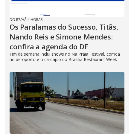
DO R7
/
HÁ 4 HORAS
Os Paralamas do Sucesso, Titãs,
Nando Reis e Simone Mendes:
confira a agenda do DF
Fim de semana inclui shows no Na Praia Festival, corrida
no aeroporto e o cardápio do Brasília Restaurant Week