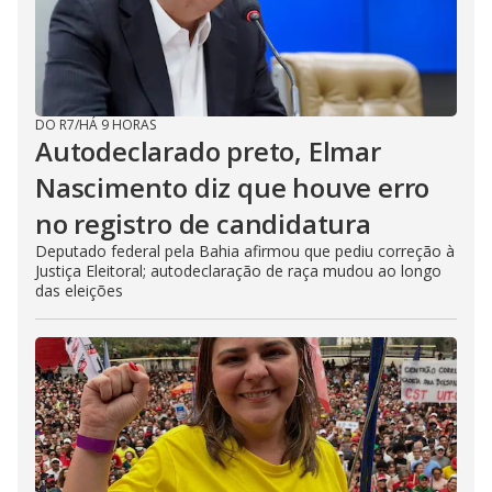
DO R7
/
HÁ 9 HORAS
Autodeclarado preto, Elmar
Nascimento diz que houve erro
no registro de candidatura
Deputado federal pela Bahia afirmou que pediu correção à
Justiça Eleitoral; autodeclaração de raça mudou ao longo
das eleições