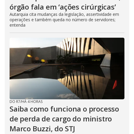
órgão fala em ‘ações cirúrgicas’
Autarquia cita mudanças da legislação, assertividade em
operações e também queda no número de servidores;
entenda
DO R7
/
HÁ 4 HORAS
Saiba como funciona o processo
de perda de cargo do ministro
Marco Buzzi, do STJ