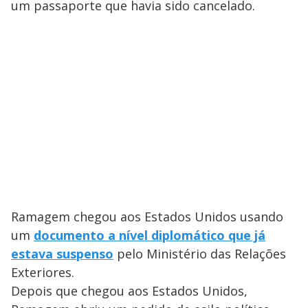
um passaporte que havia sido cancelado.
Ramagem chegou aos Estados Unidos usando
um
documento a nível diplomático que já
estava suspenso
pelo Ministério das Relações
Exteriores.
Depois que chegou aos Estados Unidos,