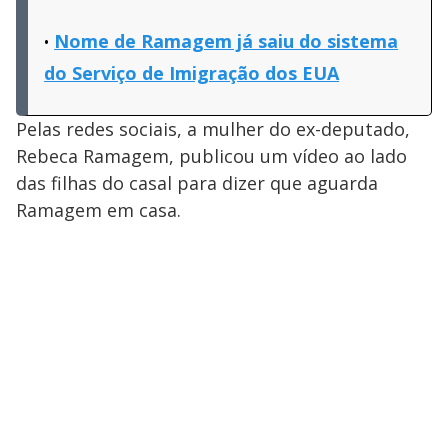
Nome de Ramagem já saiu do sistema
do Serviço de Imigração dos EUA
Pelas redes sociais, a mulher do ex-deputado,
Rebeca Ramagem, publicou um vídeo ao lado
das filhas do casal para dizer que aguarda
Ramagem em casa.