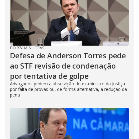
DO R7
/
HÁ 8 HORAS
Defesa de Anderson Torres pede
ao STF revisão de condenação
por tentativa de golpe
Advogados pedem a absolvição do ex-ministro da Justiça
por falta de provas ou, de forma alternativa, a redução da
pena