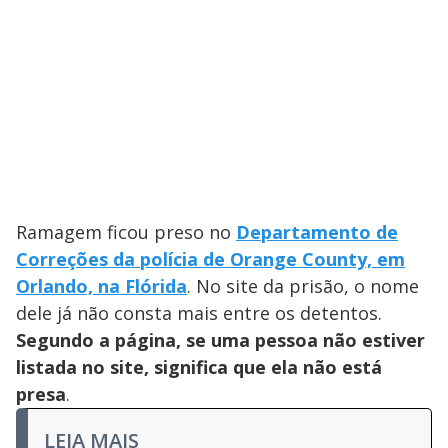
Ramagem ficou preso no
Departamento de
Correções da polícia de Orange County, em
Orlando, na Flórida
. No site da prisão, o nome
dele já não consta mais entre os detentos.
Segundo a página, se uma pessoa não estiver
listada no site, significa que ela não está
presa
.
LEIA MAIS