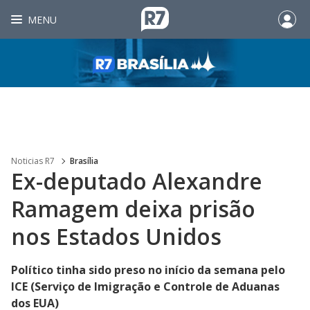
MENU
Noticias R7
Brasília
Ex-deputado Alexandre
Ramagem deixa prisão
nos Estados Unidos
Político tinha sido preso no início da semana pelo
ICE (Serviço de Imigração e Controle de Aduanas
dos EUA)