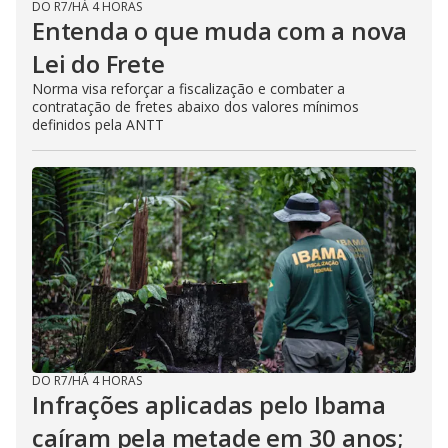
DO R7
/
HÁ 4 HORAS
Entenda o que muda com a nova
Lei do Frete
Norma visa reforçar a fiscalização e combater a
contratação de fretes abaixo dos valores mínimos
definidos pela ANTT
DO R7
/
HÁ 4 HORAS
Infrações aplicadas pelo Ibama
caíram pela metade em 30 anos;