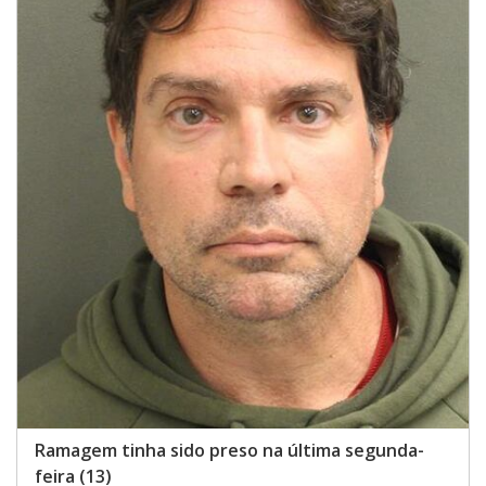
Ramagem tinha sido preso na última segunda-
feira (13)