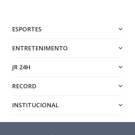
ESPORTES
ENTRETENIMENTO
JR 24H
RECORD
INSTITUCIONAL