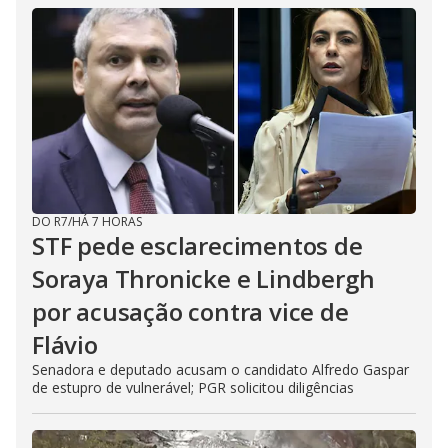
DO R7
/
HÁ 7 HORAS
STF pede esclarecimentos de
Soraya Thronicke e Lindbergh
por acusação contra vice de
Flávio
Senadora e deputado acusam o candidato Alfredo Gaspar
de estupro de vulnerável; PGR solicitou diligências