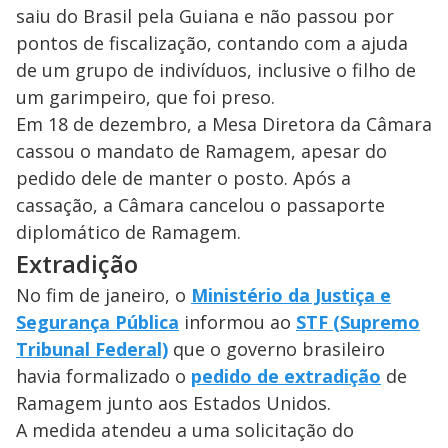
saiu do Brasil pela Guiana e não passou por
pontos de fiscalização, contando com a ajuda
de um grupo de indivíduos, inclusive o filho de
um garimpeiro, que foi preso.
Em 18 de dezembro, a Mesa Diretora da Câmara
cassou o mandato de Ramagem, apesar do
pedido dele de manter o posto. Após a
cassação, a Câmara cancelou o passaporte
diplomático de Ramagem.
Extradição
No fim de janeiro, o
Ministério da Justiça e
Segurança Pública
informou ao
STF (Supremo
Tribunal Federal)
que o governo brasileiro
havia formalizado o
pedido de extradição
de
Ramagem junto aos Estados Unidos.
A medida atendeu a uma solicitação do