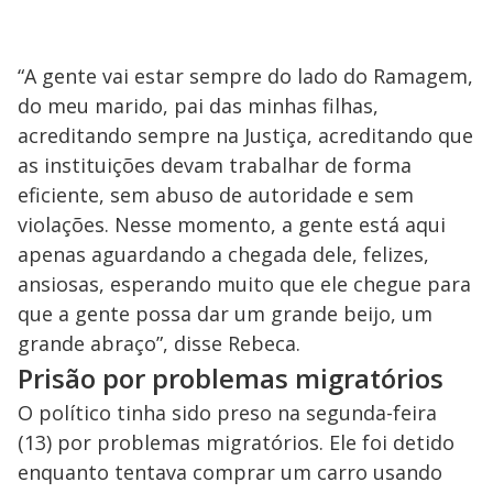
“A gente vai estar sempre do lado do Ramagem,
do meu marido, pai das minhas filhas,
acreditando sempre na Justiça, acreditando que
as instituições devam trabalhar de forma
eficiente, sem abuso de autoridade e sem
violações. Nesse momento, a gente está aqui
apenas aguardando a chegada dele, felizes,
ansiosas, esperando muito que ele chegue para
que a gente possa dar um grande beijo, um
grande abraço”, disse Rebeca.
Prisão por problemas migratórios
O político tinha sido preso na segunda-feira
(13) por problemas migratórios. Ele foi detido
enquanto tentava comprar um carro usando