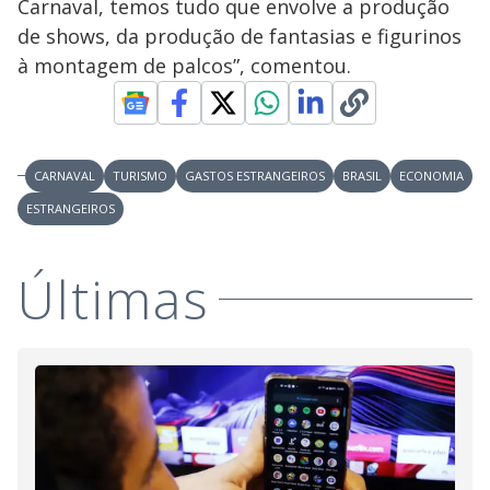
Carnaval, temos tudo que envolve a produção
de shows, da produção de fantasias e figurinos
à montagem de palcos”, comentou.
CARNAVAL
TURISMO
GASTOS ESTRANGEIROS
BRASIL
ECONOMIA
ESTRANGEIROS
Últimas