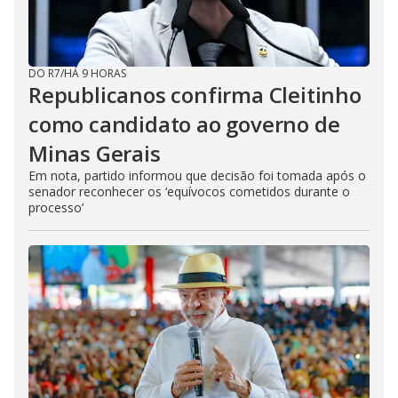
DO R7
/
HÁ 9 HORAS
Republicanos confirma Cleitinho
como candidato ao governo de
Minas Gerais
Em nota, partido informou que decisão foi tomada após o
senador reconhecer os ‘equívocos cometidos durante o
processo’