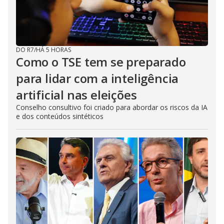
DO R7
/
HÁ 5 HORAS
Como o TSE tem se preparado
para lidar com a inteligência
artificial nas eleições
Conselho consultivo foi criado para abordar os riscos da IA
e dos conteúdos sintéticos