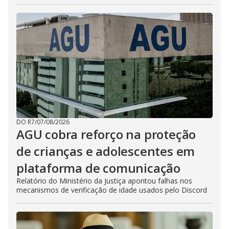
DO R7
/
07/08/2026
AGU cobra reforço na proteção
de crianças e adolescentes em
plataforma de comunicação
Relatório do Ministério da Justiça apontou falhas nos
mecanismos de verificação de idade usados pelo Discord