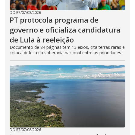
DO R7
/
07/08/2026
PT protocola programa de
governo e oficializa candidatura
de Lula à reeleição
Documento de 84 páginas tem 13 eixos, cita terras raras e
coloca defesa da soberania nacional entre as prioridades
DO R7
/
07/08/2026