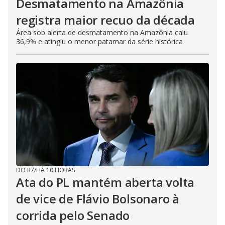
Desmatamento na Amazônia
registra maior recuo da década
Área sob alerta de desmatamento na Amazônia caiu
36,9% e atingiu o menor patamar da série histórica
DO R7
/
HÁ 10 HORAS
Ata do PL mantém aberta volta
de vice de Flávio Bolsonaro à
corrida pelo Senado