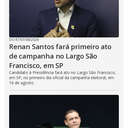
DO R7
/
07/08/2026
Renan Santos fará primeiro ato
de campanha no Largo São
Francisco, em SP
Candidato à Presidência fará ato no Largo São Francisco,
em SP, no primeiro dia oficial da campanha eleitoral, em
16 de agosto