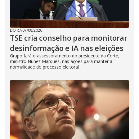
DO R7
/
07/08/2026
TSE cria conselho para monitorar
desinformação e IA nas eleições
Grupo fará o assessoramento do presidente da Corte,
ministro Nunes Marques, nas ações para manter a
normalidade do processo eleitoral