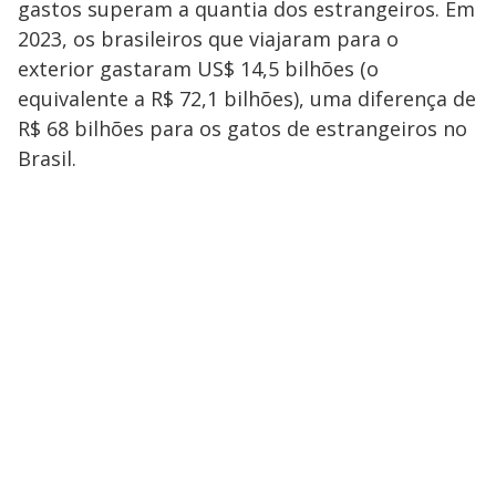
gastos superam a quantia dos estrangeiros. Em
2023, os brasileiros que viajaram para o
exterior gastaram US$ 14,5 bilhões (o
equivalente a R$ 72,1 bilhões), uma diferença de
R$ 68 bilhões para os gatos de estrangeiros no
Brasil.