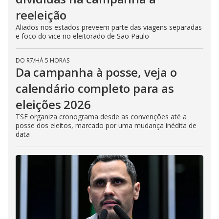
reeleição
Aliados nos estados preveem parte das viagens separadas
e foco do vice no eleitorado de São Paulo
DO R7
/
HÁ 5 HORAS
Da campanha à posse, veja o
calendário completo para as
eleições 2026
TSE organiza cronograma desde as convenções até a
posse dos eleitos, marcado por uma mudança inédita de
data