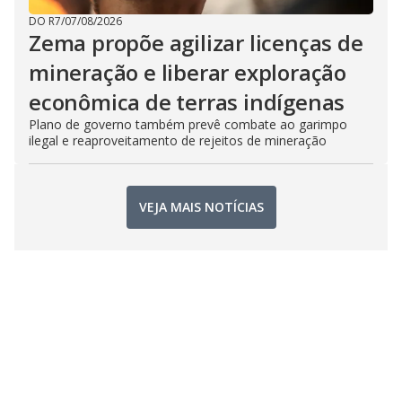
DO R7
/
07/08/2026
Zema propõe agilizar licenças de
mineração e liberar exploração
econômica de terras indígenas
Plano de governo também prevê combate ao garimpo
ilegal e reaproveitamento de rejeitos de mineração
VEJA MAIS NOTÍCIAS