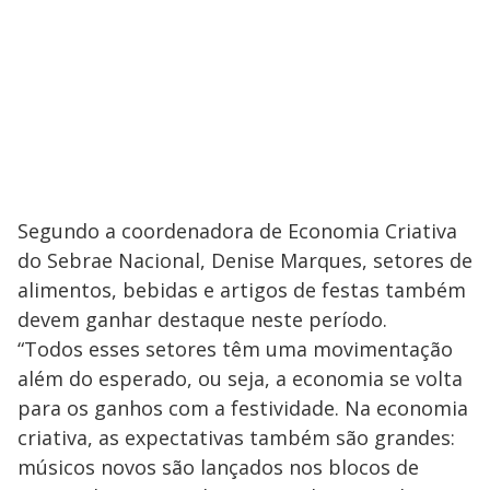
Segundo a coordenadora de Economia Criativa
do Sebrae Nacional, Denise Marques, setores de
alimentos, bebidas e artigos de festas também
devem ganhar destaque neste período.
“Todos esses setores têm uma movimentação
além do esperado, ou seja, a economia se volta
para os ganhos com a festividade. Na economia
criativa, as expectativas também são grandes:
músicos novos são lançados nos blocos de