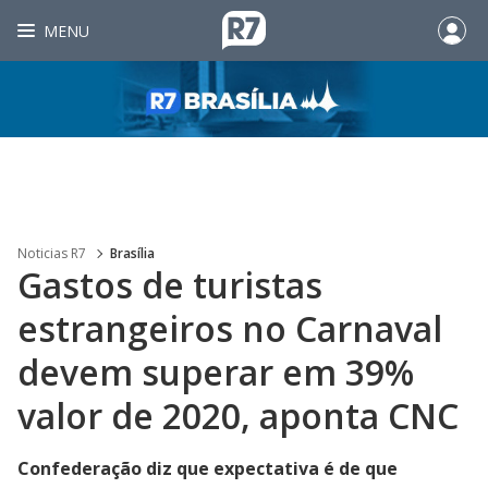
MENU
Noticias R7
Brasília
Gastos de turistas
estrangeiros no Carnaval
devem superar em 39%
valor de 2020, aponta CNC
Confederação diz que expectativa é de que