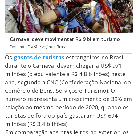
Carnaval deve movimentar R$ 9 bi em turismo
Fernando Frazão/ Agência Brasil
Os
gastos de turistas
estrangeiros no Brasil
durante o Carnaval devem chegar a US$ 971
milhões (o equivalente a R$ 4,8 bilhões) neste
ano, segundo a CNC (Confederação Nacional do
Comércio de Bens, Serviços e Turismo). O
número representa um crescimento de 39% em
relação ao mesmo período de 2020, quando os
turistas de fora do país gastaram US$ 694
milhões (R$ 3,4 bilhões).
Em comparação aos brasileiros no exterior, os