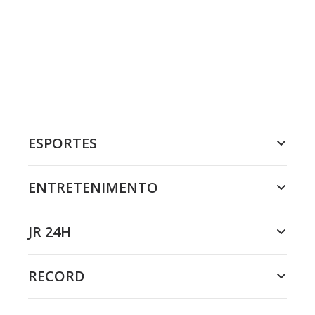
ESPORTES
ENTRETENIMENTO
JR 24H
RECORD