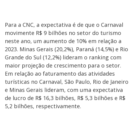
Para a CNC, a expectativa é de que o Carnaval
movimente R$ 9 bilhões no setor do turismo
neste ano, um aumento de 10% em relação a
2023. Minas Gerais (20,2%), Paraná (14,5%) e Rio
Grande do Sul (12,2%) lideram o ranking com
maior projeção de crescimento para o setor.
Em relação ao faturamento das atividades
turísticas no Carnaval, São Paulo, Rio de Janeiro
e Minas Gerais lideram, com uma expectativa
de lucro de R$ 16,3 bilhões, R$ 5,3 bilhões e R$
5,2 bilhões, respectivamente.