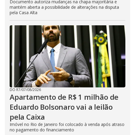
Documento autoriza mudanças na chapa majoritária e
mantém aberta a possibilidade de alterações na disputa
pela Casa Alta
DO R7
/
07/08/2026
Apartamento de R$ 1 milhão de
Eduardo Bolsonaro vai a leilão
pela Caixa
Imóvel no Rio de Janeiro foi colocado à venda após atraso
no pagamento do financiamento