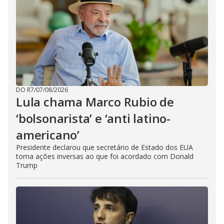
DO R7
/
07/08/2026
Lula chama Marco Rubio de
‘bolsonarista’ e ‘anti latino-
americano’
Presidente declarou que secretário de Estado dos EUA
toma ações inversas ao que foi acordado com Donald
Trump