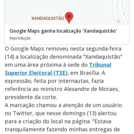
Google Maps ganha localização 'Xandaquistão'
Reprodução
O Google Maps removeu nesta segunda-feira
(14) a localização denominada "Xandaquistão"
em uma área próxima à sede do
Tribunal
Superior Eleitoral (TSE)
, em Brasília. A
expressão, feita por internautas, fazia
referência ao ministro Alexandre de Moraes,
presidente da corte.
A marcação chamou a atenção de um usuário
no Twitter, que nesse domingo (13) alertou
para a criação do local na página. "Estava
tranquilamente fazendo minhas entregas de