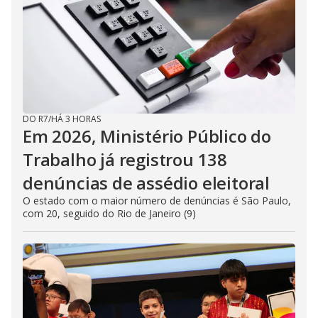
DO R7
/
HÁ 3 HORAS
Em 2026, Ministério Público do
Trabalho já registrou 138
denúncias de assédio eleitoral
O estado com o maior número de denúncias é São Paulo,
com 20, seguido do Rio de Janeiro (9)