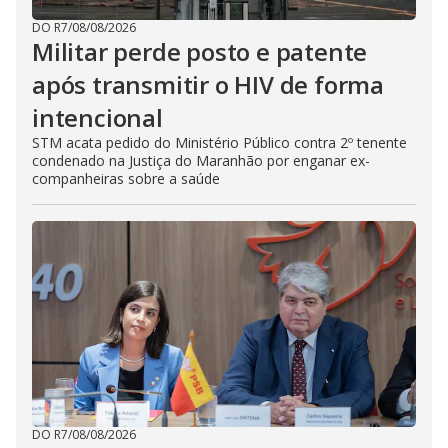
DO R7
/
08/08/2026
Militar perde posto e patente
após transmitir o HIV de forma
intencional
STM acata pedido do Ministério Público contra 2º tenente
condenado na Justiça do Maranhão por enganar ex-
companheiras sobre a saúde
DO R7
/
08/08/2026