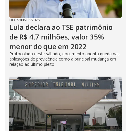
DO R7
/
08/08/2026
Lula declara ao TSE patrimônio
de R$ 4,7 milhões, valor 35%
menor do que em 2022
Protocolado neste sábado, documento aponta queda nas
aplicações de previdência como a principal mudança em
relação ao último pleito