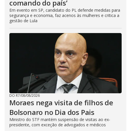
comando do país’
Em evento em SP, candidato do PL defende medidas para
segurança e economia, faz acenos às mulheres e critica a
gestão de Lula
DO R7
/
08/08/2026
Moraes nega visita de filhos de
Bolsonaro no Dia dos Pais
Ministro do STF mantém suspensão de visitas ao ex-
presidente, com exceção de advogados e médicos