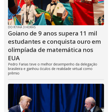
DO R7
/
HÁ 3 HORAS
Goiano de 9 anos supera 11 mil
estudantes e conquista ouro em
olimpíada de matemática nos
EUA
Pedro Farias teve o melhor desempenho da delegação
brasileira e ganhou óculos de realidade virtual como
prêmio