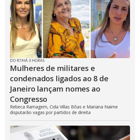
DO R7
/
HÁ 3 HORAS
Mulheres de militares e
condenados ligados ao 8 de
Janeiro lançam nomes ao
Congresso
Rebeca Ramagem, Cida Villas Bôas e Mariana Naime
disputarão vagas por partidos de direita