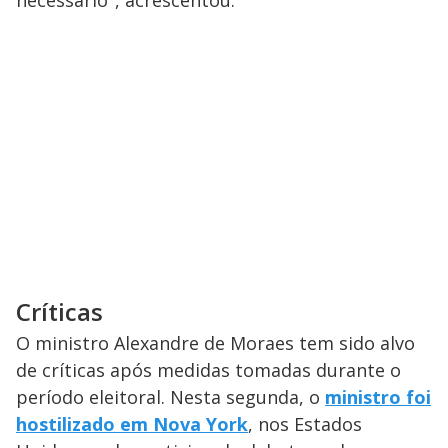
necessário", acrescentou.
Críticas
O ministro Alexandre de Moraes tem sido alvo
de críticas após medidas tomadas durante o
período eleitoral. Nesta segunda, o
ministro foi
hostilizado em Nova York
, nos Estados