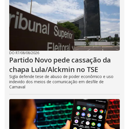
DO R7
/
08/08/2026
Partido Novo pede cassação da
chapa Lula/Alckmin no TSE
Sigla defende tese de abuso de poder econômico e uso
indevido dos meios de comunicação em desfile de
Carnaval