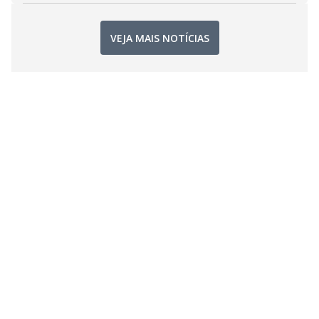
VEJA MAIS NOTÍCIAS