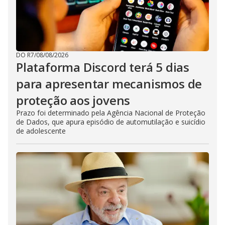
DO R7
/
08/08/2026
Plataforma Discord terá 5 dias
para apresentar mecanismos de
proteção aos jovens
Prazo foi determinado pela Agência Nacional de Proteção
de Dados, que apura episódio de automutilação e suicídio
de adolescente