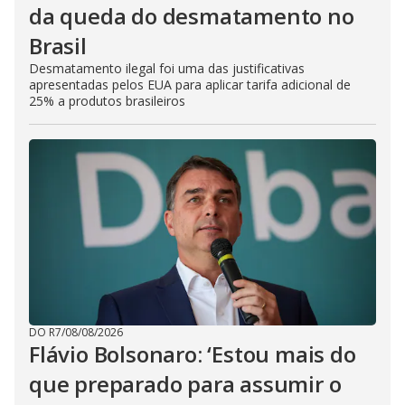
da queda do desmatamento no
Brasil
Desmatamento ilegal foi uma das justificativas
apresentadas pelos EUA para aplicar tarifa adicional de
25% a produtos brasileiros
DO R7
/
08/08/2026
Flávio Bolsonaro: ‘Estou mais do
que preparado para assumir o