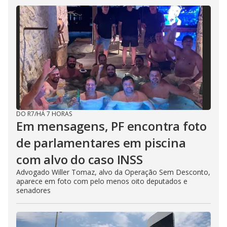
DO R7
/
HÁ 7 HORAS
Em mensagens, PF encontra foto
de parlamentares em piscina
com alvo do caso INSS
Advogado Willer Tomaz, alvo da Operação Sem Desconto,
aparece em foto com pelo menos oito deputados e
senadores