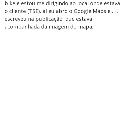
bike e estou me dirigindo ao local onde estava
o cliente (TSE), aí eu abro o Google Maps e…",
escreveu na publicação, que estava
acompanhada da imagem do mapa.