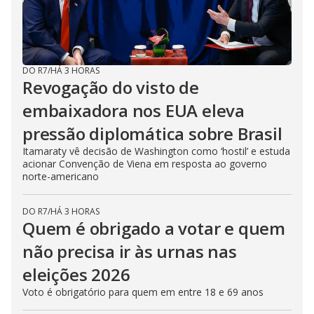
DO R7
/
HÁ 3 HORAS
Revogação do visto de
embaixadora nos EUA eleva
pressão diplomática sobre Brasil
Itamaraty vê decisão de Washington como ‘hostil’ e estuda
acionar Convenção de Viena em resposta ao governo
norte-americano
DO R7
/
HÁ 3 HORAS
Quem é obrigado a votar e quem
não precisa ir às urnas nas
eleições 2026
Voto é obrigatório para quem em entre 18 e 69 anos