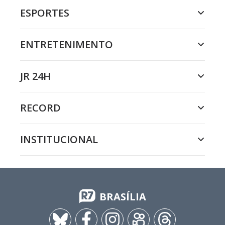
ESPORTES
ENTRETENIMENTO
JR 24H
RECORD
INSTITUCIONAL
BRASÍLIA