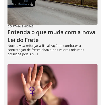
DO R7
/
HÁ 2 HORAS
Entenda o que muda com a nova
Lei do Frete
Norma visa reforçar a fiscalização e combater a
contratação de fretes abaixo dos valores mínimos
definidos pela ANTT