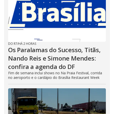
DO R7
/
HÁ 2 HORAS
Os Paralamas do Sucesso, Titãs,
Nando Reis e Simone Mendes:
confira a agenda do DF
Fim de semana inclui shows no Na Praia Festival, corrida
no aeroporto e o cardápio do Brasília Restaurant Week