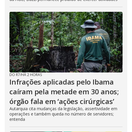
DO R7
/
HÁ 2 HORAS
Infrações aplicadas pelo Ibama
caíram pela metade em 30 anos;
órgão fala em ‘ações cirúrgicas’
Autarquia cita mudanças da legislação, assertividade em
operações e também queda no número de servidores;
entenda