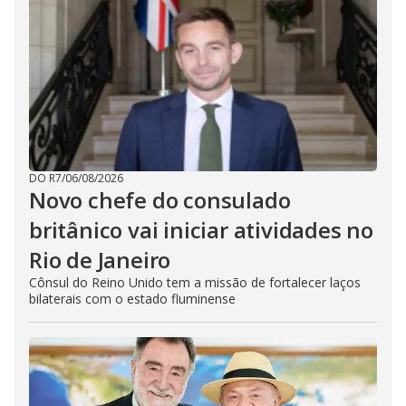
DO R7
/
06/08/2026
Novo chefe do consulado
britânico vai iniciar atividades no
Rio de Janeiro
Cônsul do Reino Unido tem a missão de fortalecer laços
bilaterais com o estado fluminense