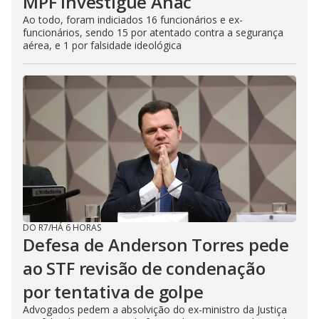
MPF investigue Anac
Ao todo, foram indiciados 16 funcionários e ex-
funcionários, sendo 15 por atentado contra a segurança
aérea, e 1 por falsidade ideológica
DO R7
/
HÁ 6 HORAS
Defesa de Anderson Torres pede
ao STF revisão de condenação
por tentativa de golpe
Advogados pedem a absolvição do ex-ministro da Justiça