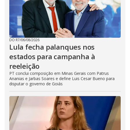
DO R7
/
06/08/2026
Lula fecha palanques nos
estados para campanha à
reeleição
PT conclui composição em Minas Gerais com Patrus
Ananias e Jarbas Soares e define Luis Cesar Bueno para
disputar o governo de Goiás