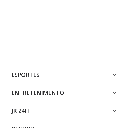
ESPORTES
ENTRETENIMENTO
JR 24H