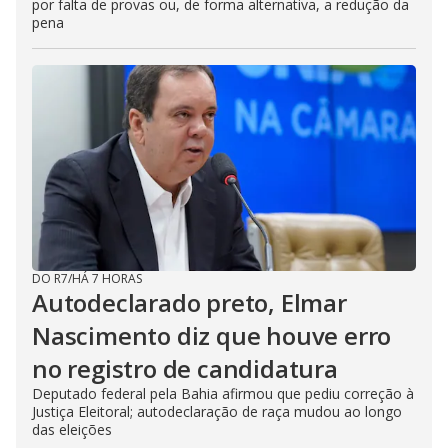
por falta de provas ou, de forma alternativa, a redução da
pena
DO R7
/
HÁ 7 HORAS
Autodeclarado preto, Elmar
Nascimento diz que houve erro
no registro de candidatura
Deputado federal pela Bahia afirmou que pediu correção à
Justiça Eleitoral; autodeclaração de raça mudou ao longo
das eleições