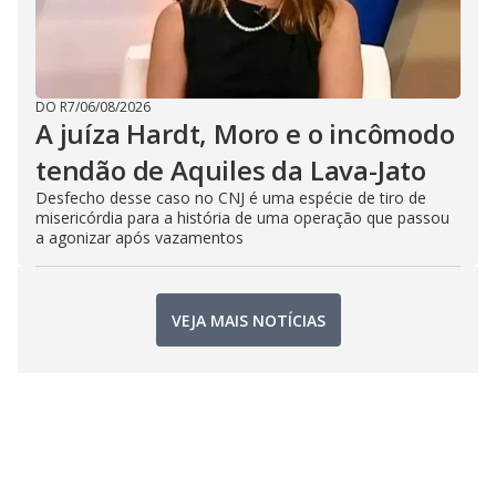
DO R7
/
06/08/2026
A juíza Hardt, Moro e o incômodo
tendão de Aquiles da Lava-Jato
Desfecho desse caso no CNJ é uma espécie de tiro de
misericórdia para a história de uma operação que passou
a agonizar após vazamentos
VEJA MAIS NOTÍCIAS