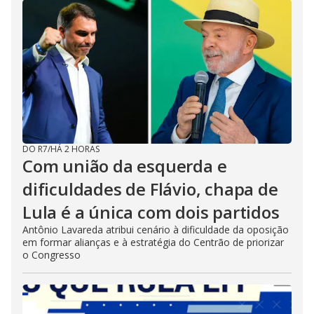
DO R7
/
HÁ 2 HORAS
Com união da esquerda e
dificuldades de Flávio, chapa de
Lula é a única com dois partidos
Antônio Lavareda atribui cenário à dificuldade da oposição
em formar alianças e à estratégia do Centrão de priorizar
o Congresso