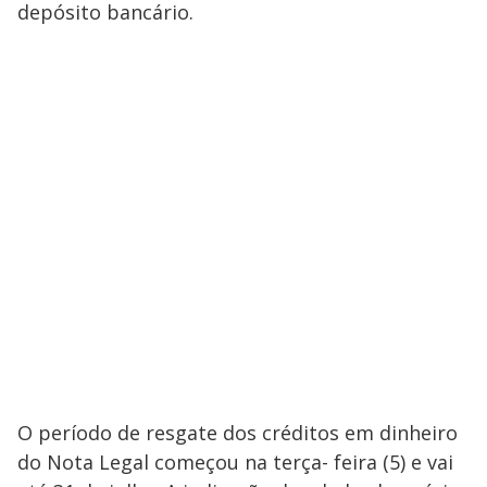
depósito bancário.
O período de resgate dos créditos em dinheiro
do Nota Legal começou na terça- feira (5) e vai