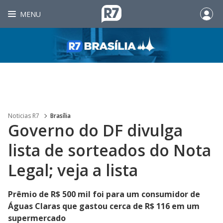
MENU
Noticias R7
Brasília
Governo do DF divulga
lista de sorteados do Nota
Legal; veja a lista
Prêmio de R$ 500 mil foi para um consumidor de
Águas Claras que gastou cerca de R$ 116 em um
supermercado