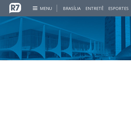
MENU
BRASÍLIA
ENTRETÊ
ESPORTES