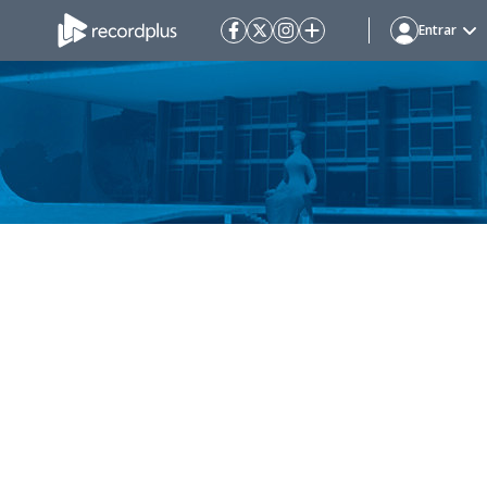
Entrar