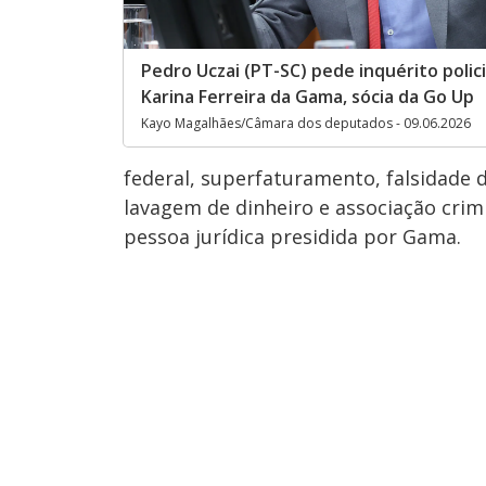
Pedro Uczai (PT-SC) pede inquérito polici
Karina Ferreira da Gama, sócia da Go Up
Kayo Magalhães/Câmara dos deputados - 09.06.2026
federal, superfaturamento, falsidade 
lavagem de dinheiro e associação crimi
pessoa jurídica presidida por Gama.