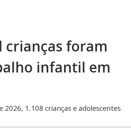
l crianças foram
balho infantil em
 2026, 1.108 crianças e adolescentes