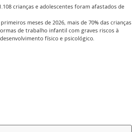
.108 crianças e adolescentes foram afastados de
 primeiros meses de 2026, mais de 70% das crianças
ormas de trabalho infantil com graves riscos à
desenvolvimento físico e psicológico.