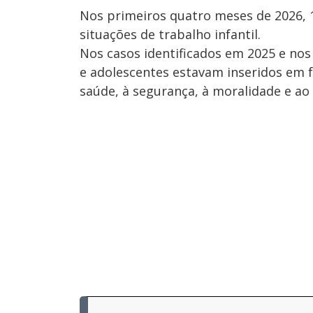
Nos primeiros quatro meses de 2026, 1
situações de trabalho infantil.
Nos casos identificados em 2025 e nos
e adolescentes estavam inseridos em f
saúde, à segurança, à moralidade e ao 