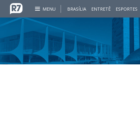
MENU
BRASÍLIA
ENTRETÊ
ESPORTES