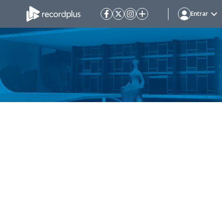
Entrar