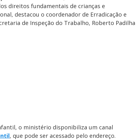
dos direitos fundamentais de crianças e
ional, destacou o coordenador de Erradicação e
ecretaria de Inspeção do Trabalho, Roberto Padilha
fantil, o ministério disponibiliza um canal
ntil
, que pode ser acessado pelo endereço.