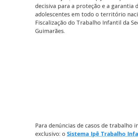
decisiva para a proteção e a garantia 
adolescentes em todo o território nac
Fiscalização do Trabalho Infantil da S
Guimarães.
Para denúncias de casos de trabalho in
exclusivo: o
Sistema Ipê Trabalho Infa