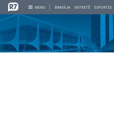
MENU
BRASÍLIA
ENTRETÊ
ESPORTES