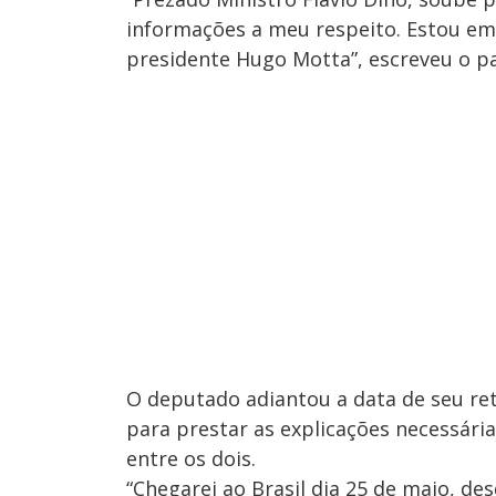
informações a meu respeito. Estou em
presidente Hugo Motta”, escreveu o p
O deputado adiantou a data de seu ret
para prestar as explicações necessária
entre os dois.
“Chegarei ao Brasil dia 25 de maio, de