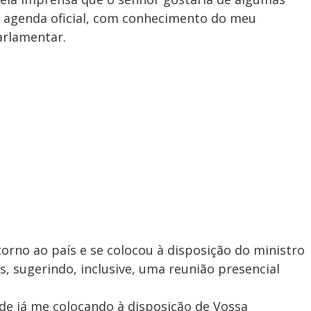
 agenda oficial, com conhecimento do meu
arlamentar.
orno ao país e se colocou à disposição do ministro
s, sugerindo, inclusive, uma reunião presencial
sde já me colocando à disposição de Vossa