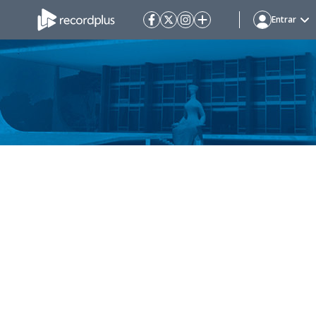
Entrar