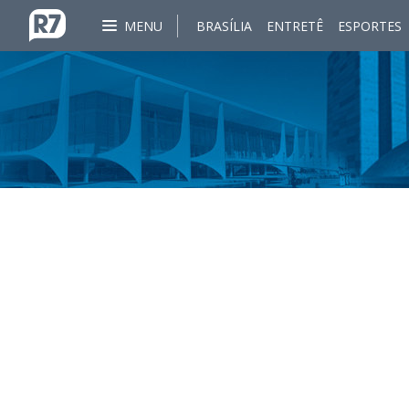
MENU
BRASÍLIA
ENTRETÊ
ESPORTES