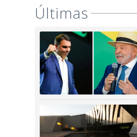
Últimas