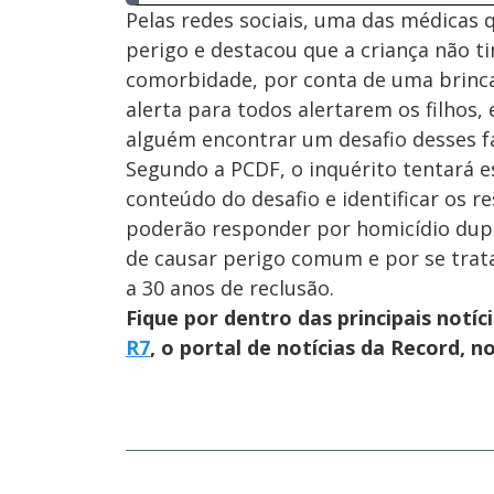
Pelas redes sociais, uma das médicas 
perigo e destacou que a criança não 
comorbidade, por conta de uma brincad
alerta para todos alertarem os filhos,
alguém encontrar um desafio desses fa
Segundo a PCDF, o inquérito tentará e
conteúdo do desafio e identificar os r
poderão responder por homicídio dup
de causar perigo comum e por se trat
a 30 anos de reclusão.
Fique por dentro das principais notíc
R7
, o portal de notícias da Record, 