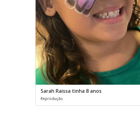
Sarah Raissa tinha 8 anos
Reprodução