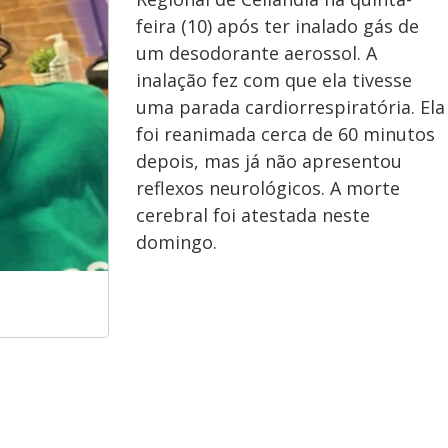
feira (10) após ter inalado gás de
um desodorante aerossol. A
inalação fez com que ela tivesse
uma parada cardiorrespiratória. Ela
foi reanimada cerca de 60 minutos
depois, mas já não apresentou
reflexos neurológicos. A morte
cerebral foi atestada neste
domingo.