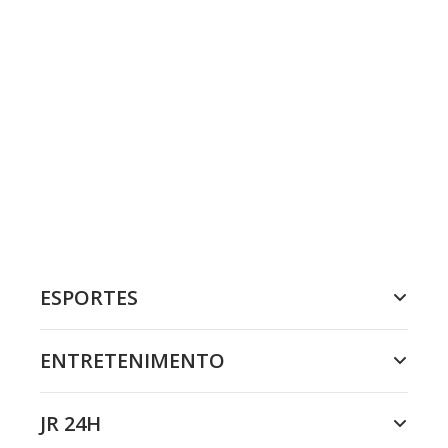
ESPORTES
ENTRETENIMENTO
JR 24H