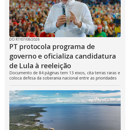
DO R7
/
07/08/2026
PT protocola programa de
governo e oficializa candidatura
de Lula à reeleição
Documento de 84 páginas tem 13 eixos, cita terras raras e
coloca defesa da soberania nacional entre as prioridades