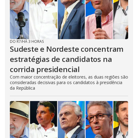
DO R7
/
HÁ 3 HORAS
Sudeste e Nordeste concentram
estratégias de candidatos na
corrida presidencial
Com maior concentração de eleitores, as duas regiões são
consideradas decisivas para os candidatos à presidência
da República