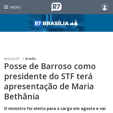
MENU
Noticias R7
Brasília
Posse de Barroso como
presidente do STF terá
apresentação de Maria
Bethânia
O ministro foi eleito para o cargo em agosto e vai