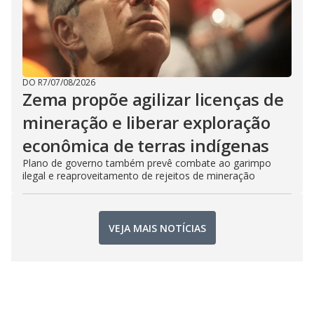
DO R7
/
07/08/2026
Zema propõe agilizar licenças de
mineração e liberar exploração
econômica de terras indígenas
Plano de governo também prevê combate ao garimpo
ilegal e reaproveitamento de rejeitos de mineração
VEJA MAIS NOTÍCIAS