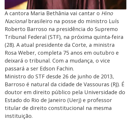
A cantora Maria Bethânia vai cantar o
Hino
Nacional
brasileiro na posse do ministro Luís
Roberto Barroso na presidência do Supremo
Tribunal Federal (STF), na próxima quinta-feira
(28). A atual presidente da Corte, a ministra
Rosa Weber, completa 75 anos em outubro e
deixará o tribunal. Com a mudança, o vice
passará a ser Edson Fachin.
Ministro do STF desde 26 de junho de 2013,
Barroso é natural da cidade de Vassouras (RJ). É
doutor em direito público pela Universidade do
Estado do Rio de Janeiro (Uerj) e professor
titular de direito constitucional na mesma
instituição.