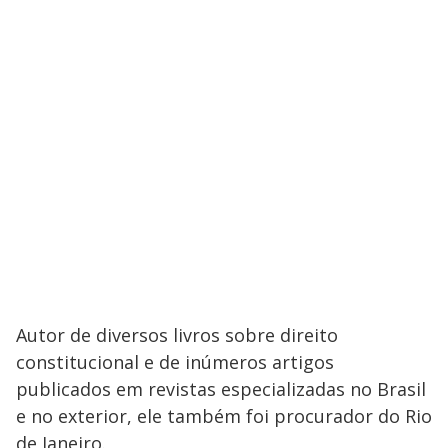
Autor de diversos livros sobre direito
constitucional e de inúmeros artigos
publicados em revistas especializadas no Brasil
e no exterior, ele também foi procurador do Rio
de Janeiro.