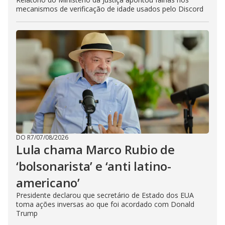
mecanismos de verificação de idade usados pelo Discord
DO R7
/
07/08/2026
Lula chama Marco Rubio de
‘bolsonarista’ e ‘anti latino-
americano’
Presidente declarou que secretário de Estado dos EUA
toma ações inversas ao que foi acordado com Donald
Trump