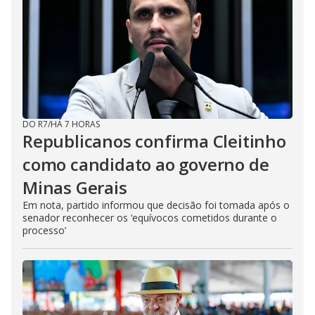
DO R7
/
HÁ 7 HORAS
Republicanos confirma Cleitinho
como candidato ao governo de
Minas Gerais
Em nota, partido informou que decisão foi tomada após o
senador reconhecer os ‘equívocos cometidos durante o
processo’