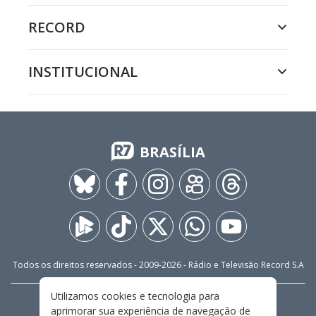
RECORD
INSTITUCIONAL
BRASÍLIA
Todos os direitos reservados - 2009-
2026
- Rádio e Televisão Record S.A
Utilizamos cookies e tecnologia para
CARREIRA
FALE CONOSCO
PRIVACIDADE
aprimorar sua experiência de navegação de