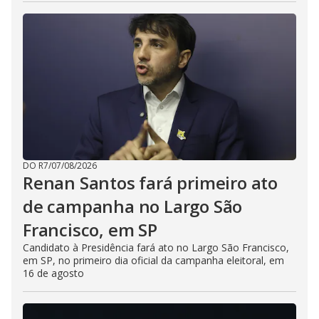
DO R7
/
07/08/2026
Renan Santos fará primeiro ato
de campanha no Largo São
Francisco, em SP
Candidato à Presidência fará ato no Largo São Francisco,
em SP, no primeiro dia oficial da campanha eleitoral, em
16 de agosto