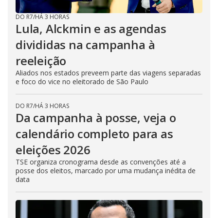
DO R7
/
HÁ 3 HORAS
Lula, Alckmin e as agendas
divididas na campanha à
reeleição
Aliados nos estados preveem parte das viagens separadas
e foco do vice no eleitorado de São Paulo
DO R7
/
HÁ 3 HORAS
Da campanha à posse, veja o
calendário completo para as
eleições 2026
TSE organiza cronograma desde as convenções até a
posse dos eleitos, marcado por uma mudança inédita de
data