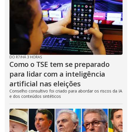
DO R7
/
HÁ 3 HORAS
Como o TSE tem se preparado
para lidar com a inteligência
artificial nas eleições
Conselho consultivo foi criado para abordar os riscos da IA
e dos conteúdos sintéticos