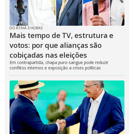
DO R7
/
HÁ 3 HORAS
Mais tempo de TV, estrutura e
votos: por que alianças são
cobiçadas nas eleições
Em contrapartida, chapa puro-sangue pode reduzir
conflitos internos e exposição a crises políticas