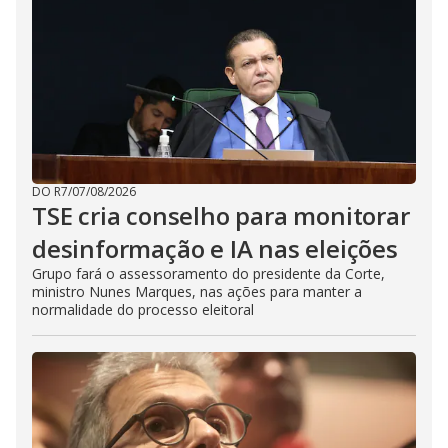
DO R7
/
07/08/2026
TSE cria conselho para monitorar
desinformação e IA nas eleições
Grupo fará o assessoramento do presidente da Corte,
ministro Nunes Marques, nas ações para manter a
normalidade do processo eleitoral