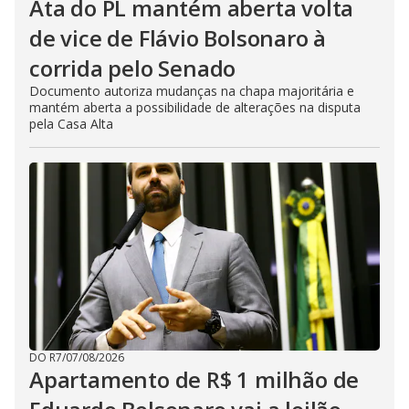
Ata do PL mantém aberta volta
de vice de Flávio Bolsonaro à
corrida pelo Senado
Documento autoriza mudanças na chapa majoritária e
mantém aberta a possibilidade de alterações na disputa
pela Casa Alta
DO R7
/
07/08/2026
Apartamento de R$ 1 milhão de