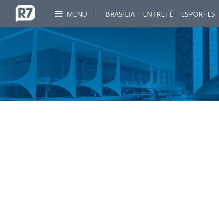
MENU
BRASÍLIA
ENTRETÊ
ESPORTES