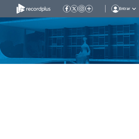
Entrar