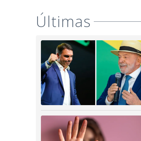
Últimas