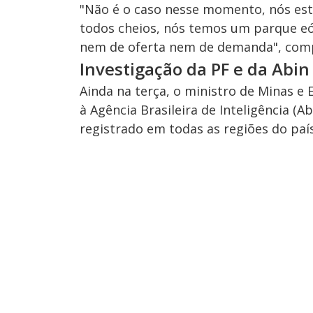
"Não é o caso nesse momento, nós est
todos cheios, nós temos um parque eól
nem de oferta nem de demanda", comp
Investigação da PF e da Abin
Ainda na terça, o ministro de Minas e E
à Agência Brasileira de Inteligência (
registrado em todas as regiões do país