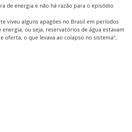
ra de energia e não há razão para o episódio
te viveu alguns apagões no Brasil em períodos
 energia, ou seja, reservatórios de água estavam
 oferta, o que levava ao colapso no sistema",