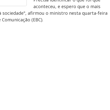
aconteceu, e espero que o mais
 sociedade", afirmou o ministro nesta quarta-feira
de Comunicação (EBC).