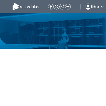
Entrar