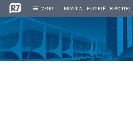
MENU
BRASÍLIA
ENTRETÊ
ESPORTES