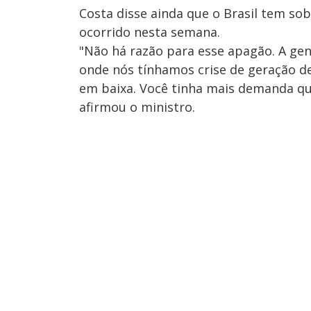
Costa disse ainda que o Brasil tem sob
ocorrido nesta semana.
"Não há razão para esse apagão. A gen
onde nós tínhamos crise de geração de
em baixa. Você tinha mais demanda que
afirmou o ministro.