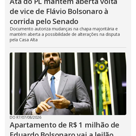
Ata do PL mantém aberta volta
de vice de Flávio Bolsonaro à
corrida pelo Senado
Documento autoriza mudanças na chapa majoritária e
mantém aberta a possibilidade de alterações na disputa
pela Casa Alta
DO R7
/
07/08/2026
Apartamento de R$ 1 milhão de
Eduardo Bolsonaro vai a leilão