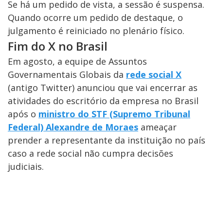
Se há um pedido de vista, a sessão é suspensa.
Quando ocorre um pedido de destaque, o
julgamento é reiniciado no plenário físico.
Fim do X no Brasil
Em agosto, a equipe de Assuntos
Governamentais Globais da
rede social X
(antigo Twitter) anunciou que vai encerrar as
atividades do escritório da empresa no Brasil
após o
ministro do STF (Supremo Tribunal
Federal) Alexandre de Moraes
ameaçar
prender a representante da instituição no país
caso a rede social não cumpra decisões
judiciais.