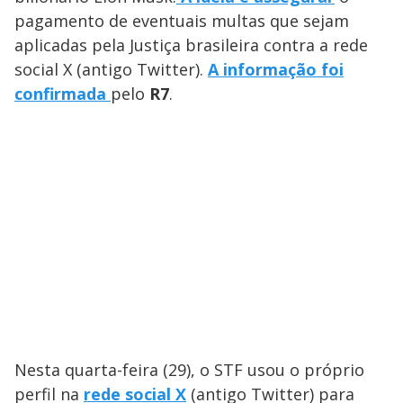
pagamento de eventuais multas que sejam
aplicadas pela Justiça brasileira contra a rede
social X (antigo Twitter).
A informação foi
confirmada
pelo
R7
.
Nesta quarta-feira (29), o STF usou o próprio
perfil na
rede social X
(antigo Twitter) para