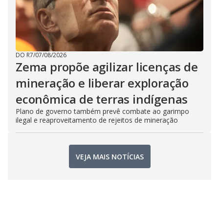
DO R7
/
07/08/2026
Zema propõe agilizar licenças de
mineração e liberar exploração
econômica de terras indígenas
Plano de governo também prevê combate ao garimpo
ilegal e reaproveitamento de rejeitos de mineração
VEJA MAIS NOTÍCIAS