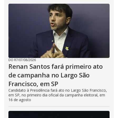
DO R7
/
07/08/2026
Renan Santos fará primeiro ato
de campanha no Largo São
Francisco, em SP
Candidato à Presidência fará ato no Largo São Francisco,
em SP, no primeiro dia oficial da campanha eleitoral, em
16 de agosto