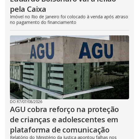
pela Caixa
Imóvel no Rio de Janeiro foi colocado à venda após atraso
no pagamento do financiamento
DO R7
/
07/08/2026
AGU cobra reforço na proteção
de crianças e adolescentes em
plataforma de comunicação
Relatório do Ministério da Justiça apontou falhas nos