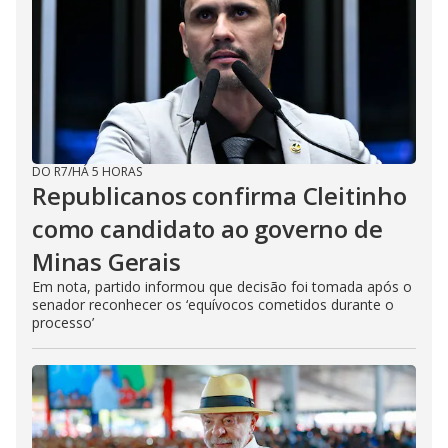
DO R7
/
HÁ 5 HORAS
Republicanos confirma Cleitinho
como candidato ao governo de
Minas Gerais
Em nota, partido informou que decisão foi tomada após o
senador reconhecer os ‘equívocos cometidos durante o
processo’