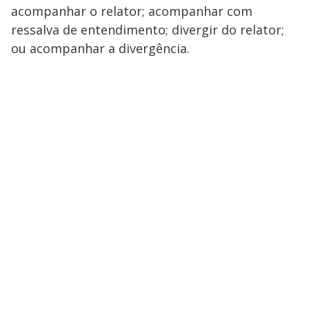
acompanhar o relator; acompanhar com
ressalva de entendimento; divergir do relator;
ou acompanhar a divergência.