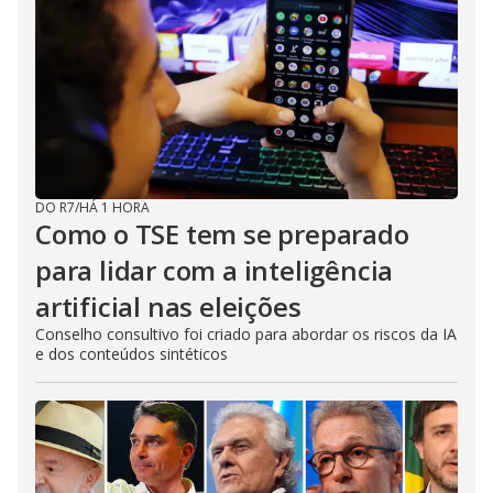
DO R7
/
HÁ 1 HORA
Como o TSE tem se preparado
para lidar com a inteligência
artificial nas eleições
Conselho consultivo foi criado para abordar os riscos da IA
e dos conteúdos sintéticos