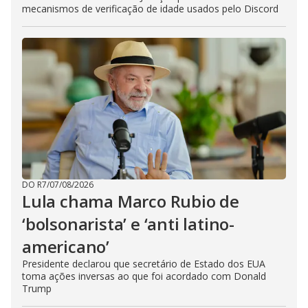
mecanismos de verificação de idade usados pelo Discord
DO R7
/
07/08/2026
Lula chama Marco Rubio de
‘bolsonarista’ e ‘anti latino-
americano’
Presidente declarou que secretário de Estado dos EUA
toma ações inversas ao que foi acordado com Donald
Trump