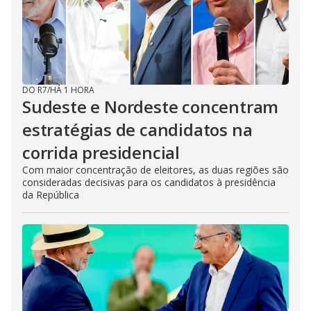
DO R7
/
HÁ 1 HORA
Sudeste e Nordeste concentram
estratégias de candidatos na
corrida presidencial
Com maior concentração de eleitores, as duas regiões são
consideradas decisivas para os candidatos à presidência
da República