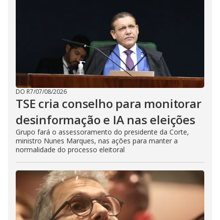
DO R7
/
07/08/2026
TSE cria conselho para monitorar
desinformação e IA nas eleições
Grupo fará o assessoramento do presidente da Corte,
ministro Nunes Marques, nas ações para manter a
normalidade do processo eleitoral