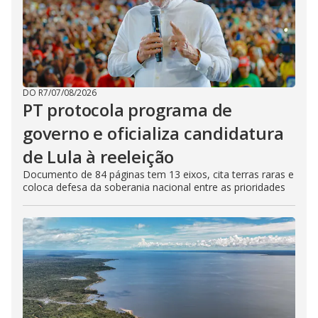
DO R7
/
07/08/2026
PT protocola programa de
governo e oficializa candidatura
de Lula à reeleição
Documento de 84 páginas tem 13 eixos, cita terras raras e
coloca defesa da soberania nacional entre as prioridades