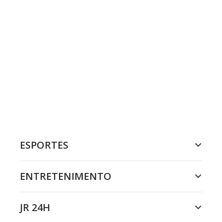
ESPORTES
ENTRETENIMENTO
JR 24H