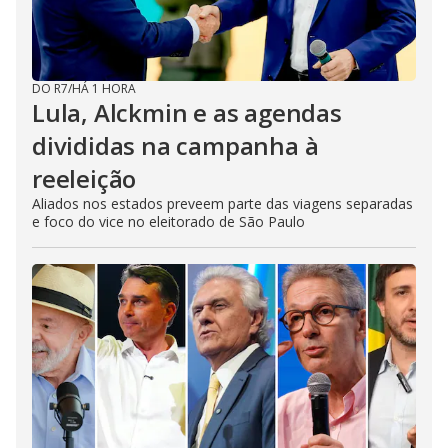
DO R7
/
HÁ 1 HORA
Lula, Alckmin e as agendas
divididas na campanha à
reeleição
Aliados nos estados preveem parte das viagens separadas
e foco do vice no eleitorado de São Paulo