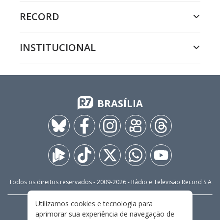
RECORD
INSTITUCIONAL
BRASÍLIA
Todos os direitos reservados - 2009-
2026
- Rádio e Televisão Record S.A
Utilizamos cookies e tecnologia para
CARREIRA
FALE CONOSCO
PRIVACIDADE
aprimorar sua experiência de navegação de