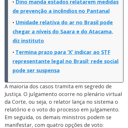
Dino manda estados relatarem medidas
de prevenção a incêndios no Pantanal
Umidade relativa do ar no Brasil pode
chegar a níveis do Saara e do Atacama,
diz instituto
Termina prazo para ‘X’ indicar ao STF
representante legal no Brasil; rede social
pode ser suspensa
A maioria dos casos tramita em segredo de
Justiça. O julgamento ocorre no plenário virtual
da Corte, ou seja, o relator lança no sistema o
relatório e o voto do processo em julgamento.
Em seguida, os demais ministros podem se
manifestar, com quatro opções de voto: