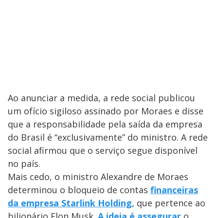
Ao anunciar a medida, a rede social publicou
um ofício sigiloso assinado por Moraes e disse
que a responsabilidade pela saída da empresa
do Brasil é “exclusivamente” do ministro. A rede
social afirmou que o serviço segue disponível
no país.
Mais cedo, o ministro Alexandre de Moraes
determinou o bloqueio de contas
financeiras
da empresa Starlink Holding,
que pertence ao
bilionário Elon Musk.
A ideia é assegurar
o