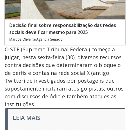
Decisão final sobre responsabilização das redes
sociais deve ficar mesmo para 2025
Marcos Oliveira/Agência Senado
O STF (Supremo Tribunal Federal) começa a
julgar, nesta sexta-feira (30), diversos recursos
contra decisões que determinaram o bloqueio
de perfis e contas na rede social X (antigo
Twitter) de investigados por postagens que
supostamente incitaram atos golpistas, outros
com discursos de ódio e também ataques às
instituições.
LEIA MAIS