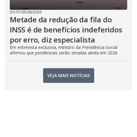
DO R7
/
05/08/2026
Metade da redução da fila do
INSS é de benefícios indeferidos
por erro, diz especialista
Em entrevista exclusiva, ministro da Previdência Social
afirmou que pendências serão zeradas ainda em 2026
VEJA MAIS NOTÍCIAS