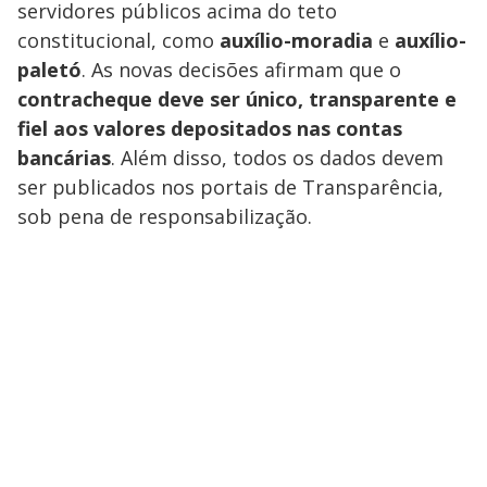
servidores públicos acima do teto
constitucional, como
auxílio-moradia
e
auxílio-
paletó
. As novas decisões afirmam que o
contracheque deve ser único, transparente e
fiel aos valores depositados nas contas
bancárias
. Além disso, todos os dados devem
ser publicados nos portais de Transparência,
sob pena de responsabilização.