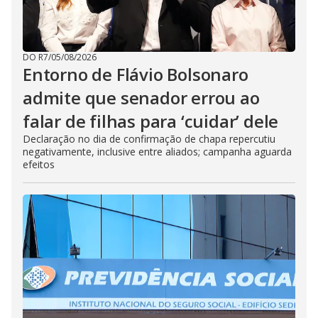
DO R7
/
05/08/2026
Entorno de Flávio Bolsonaro
admite que senador errou ao
falar de filhas para ‘cuidar’ dele
Declaração no dia de confirmação de chapa repercutiu
negativamente, inclusive entre aliados; campanha aguarda
efeitos