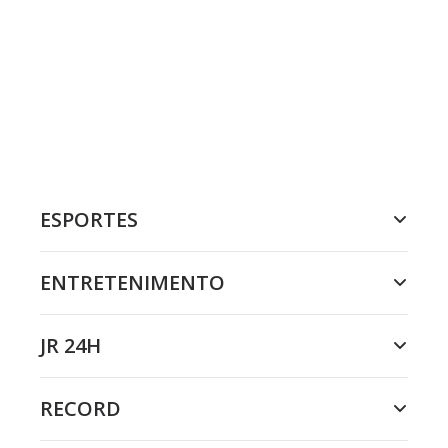
ESPORTES
ENTRETENIMENTO
JR 24H
RECORD