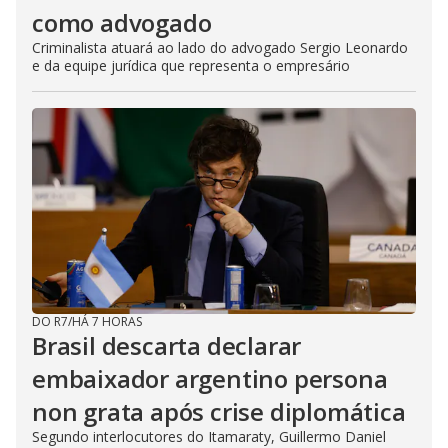
como advogado
Criminalista atuará ao lado do advogado Sergio Leonardo
e da equipe jurídica que representa o empresário
DO R7
/
HÁ 7 HORAS
Brasil descarta declarar
embaixador argentino persona
non grata após crise diplomática
Segundo interlocutores do Itamaraty, Guillermo Daniel