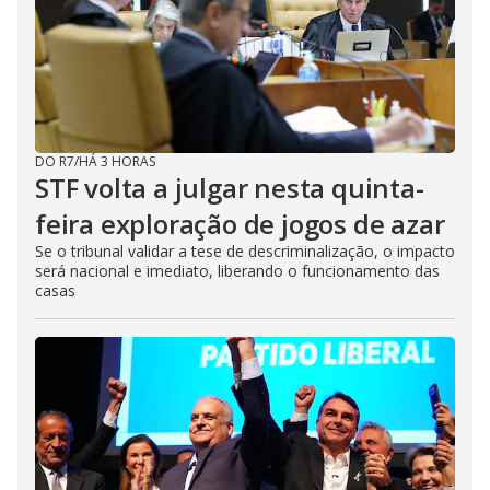
DO R7
/
HÁ 3 HORAS
STF volta a julgar nesta quinta-
feira exploração de jogos de azar
Se o tribunal validar a tese de descriminalização, o impacto
será nacional e imediato, liberando o funcionamento das
casas