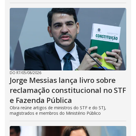
DO R7
/
05/08/2026
Jorge Messias lança livro sobre
reclamação constitucional no STF
e Fazenda Pública
Obra reúne artigos de ministros do STF e do STJ,
magistrados e membros do Ministério Público