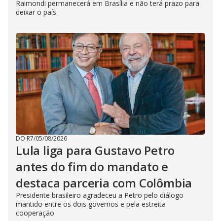
Raimondi permanecerá em Brasília e não terá prazo para
deixar o país
DO R7
/
05/08/2026
Lula liga para Gustavo Petro
antes do fim do mandato e
destaca parceria com Colômbia
Presidente brasileiro agradeceu a Petro pelo diálogo
mantido entre os dois governos e pela estreita
cooperação