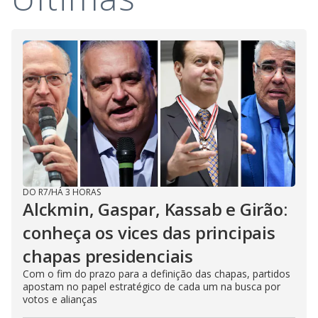
DO R7
/
HÁ 3 HORAS
Alckmin, Gaspar, Kassab e Girão:
conheça os vices das principais
chapas presidenciais
Com o fim do prazo para a definição das chapas, partidos
apostam no papel estratégico de cada um na busca por
votos e alianças