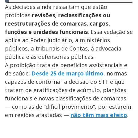
As decisões ainda ressaltam que estão
proibidas
revisões, reclassificações ou
reestruturações de comarcas, cargos,
funções e unidades funcionais
. Essa vedação se
aplica ao Poder Judiciário, a ministérios
públicos, a tribunais de Contas, à advocacia
pública e às defensorias públicas.
A proibição trata de benefícios assistenciais e
de saúde.
Desde 25 de março último
, normas
capazes de contornar a decisão do STF e que
tratem de gratificações de acúmulo, plantões
funcionais e novas classificações de comarcas
— como as de “difícil provimento”, por estarem
em regiões afastadas —
não têm mais efeito
.