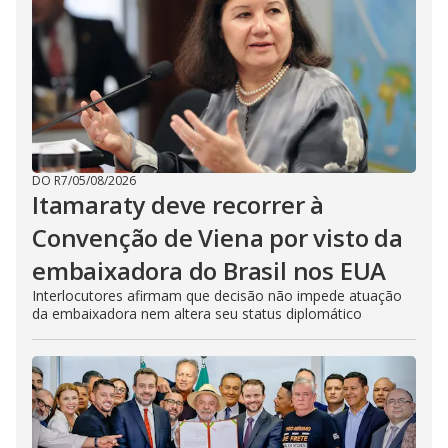
DO R7
/
05/08/2026
Itamaraty deve recorrer à
Convenção de Viena por visto da
embaixadora do Brasil nos EUA
Interlocutores afirmam que decisão não impede atuação
da embaixadora nem altera seu status diplomático