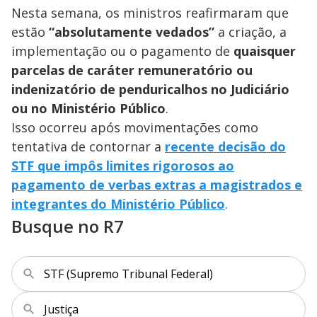
Nesta semana, os ministros reafirmaram que
estão
“absolutamente vedados”
a criação, a
implementação ou o pagamento de
quaisquer
parcelas de caráter remuneratório ou
indenizatório de penduricalhos no Judiciário
ou no Ministério Público
.
Isso ocorreu após movimentações como
tentativa de contornar a
recente decisão do
STF que impôs limites rigorosos ao
pagamento de verbas extras a magistrados e
integrantes do Ministério Público
.
Busque no R7
STF (Supremo Tribunal Federal)
Justiça