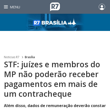
MENU
Noticias R7
Brasília
STF: juízes e membros do
MP não poderão receber
pagamentos em mais de
um contracheque
Além disso, dados de remuneração deverão constar