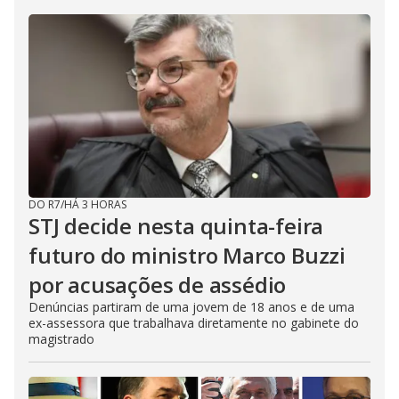
DO R7
/
HÁ 3 HORAS
STJ decide nesta quinta-feira
futuro do ministro Marco Buzzi
por acusações de assédio
Denúncias partiram de uma jovem de 18 anos e de uma
ex-assessora que trabalhava diretamente no gabinete do
magistrado