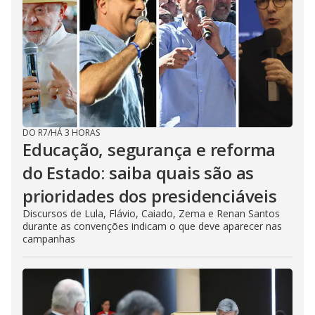
DO R7
/
HÁ 3 HORAS
Educação, segurança e reforma
do Estado: saiba quais são as
prioridades dos presidenciáveis
Discursos de Lula, Flávio, Caiado, Zema e Renan Santos
durante as convenções indicam o que deve aparecer nas
campanhas