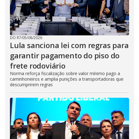
DO R7
/
05/08/2026
Lula sanciona lei com regras para
garantir pagamento do piso do
frete rodoviário
Norma reforça fiscalização sobre valor mínimo pago a
caminhoneiros e amplia punições a transportadoras que
descumprirem regras