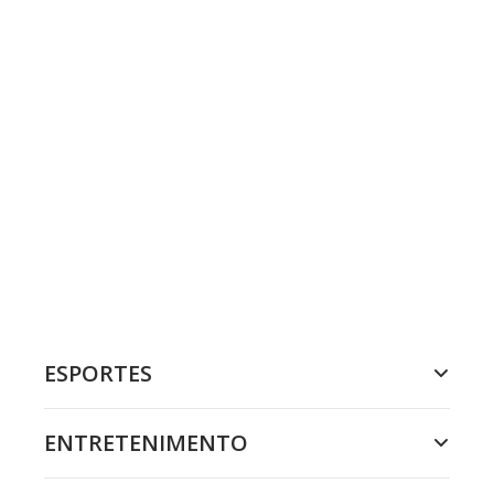
ESPORTES
ENTRETENIMENTO