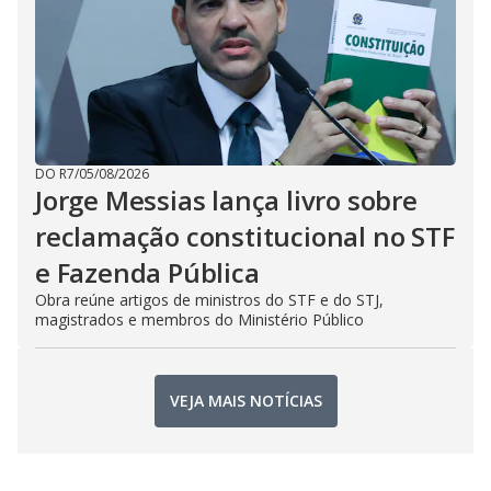
DO R7
/
05/08/2026
Jorge Messias lança livro sobre
reclamação constitucional no STF
e Fazenda Pública
Obra reúne artigos de ministros do STF e do STJ,
magistrados e membros do Ministério Público
VEJA MAIS NOTÍCIAS