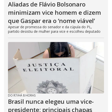
Aliadas de Flávio Bolsonaro
minimizam vice homem e dizem
que Gaspar era o ‘nome viável’
Apesar de promessa do senador e da cúpula do PL,
partido desistiu de mulher para vice e escolheu deputado
DO R7
/
HÁ 8 HORAS
Brasil nunca elegeu uma vice-
presidente; principais chapas