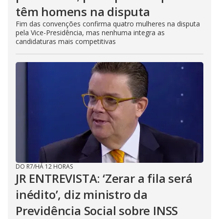
têm homens na disputa
Fim das convenções confirma quatro mulheres na disputa
pela Vice-Presidência, mas nenhuma integra as
candidaturas mais competitivas
DO R7
/
HÁ 12 HORAS
JR ENTREVISTA: ‘Zerar a fila será
inédito’, diz ministro da
Previdência Social sobre INSS