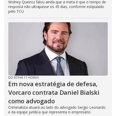
Wolney Queiroz falou ainda que a meta é que o tempo de
resposta não ultrapasse os 45 dias, conforme estipulado
pelo TCU
DO R7
/
HÁ 11 HORAS
Em nova estratégia de defesa,
Vorcaro contrata Daniel Bialski
como advogado
Criminalista atuará ao lado do advogado Sergio Leonardo
e da equipe jurídica que representa o empresário