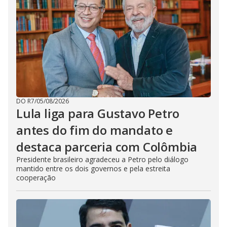
DO R7
/
05/08/2026
Lula liga para Gustavo Petro
antes do fim do mandato e
destaca parceria com Colômbia
Presidente brasileiro agradeceu a Petro pelo diálogo
mantido entre os dois governos e pela estreita
cooperação