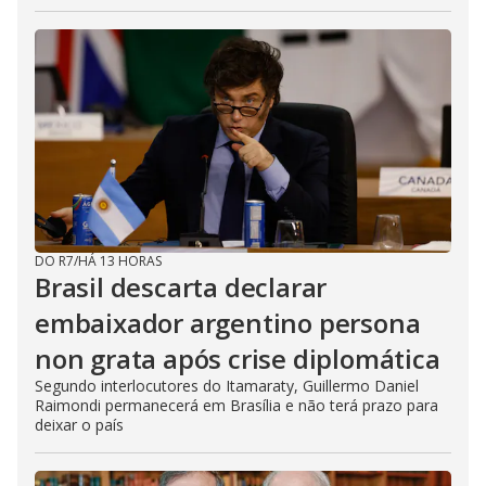
DO R7
/
HÁ 13 HORAS
Brasil descarta declarar
embaixador argentino persona
non grata após crise diplomática
Segundo interlocutores do Itamaraty, Guillermo Daniel
Raimondi permanecerá em Brasília e não terá prazo para
deixar o país