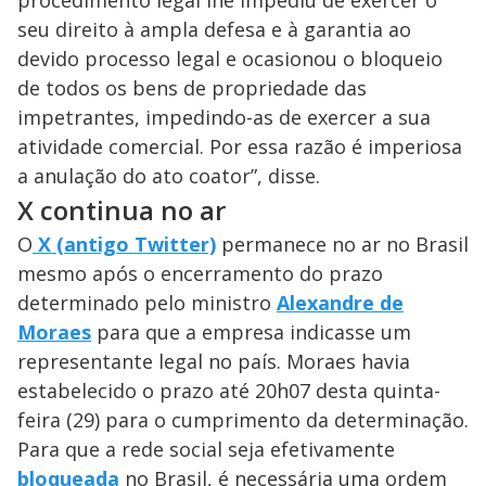
seu direito à ampla defesa e à garantia ao
devido processo legal e ocasionou o bloqueio
de todos os bens de propriedade das
impetrantes, impedindo-as de exercer a sua
atividade comercial. Por essa razão é imperiosa
a anulação do ato coator”, disse.
X continua no ar
O
X (antigo Twitter)
permanece no ar no Brasil
mesmo após o encerramento do prazo
determinado pelo ministro
Alexandre de
Moraes
para que a empresa indicasse um
representante legal no país. Moraes havia
estabelecido o prazo até 20h07 desta quinta-
feira (29) para o cumprimento da determinação.
Para que a rede social seja efetivamente
bloqueada
no Brasil, é necessária uma ordem