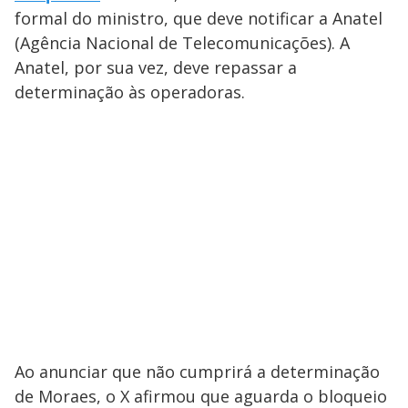
formal do ministro, que deve notificar a Anatel
(Agência Nacional de Telecomunicações). A
Anatel, por sua vez, deve repassar a
determinação às operadoras.
Ao anunciar que não cumprirá a determinação
de Moraes, o X afirmou que aguarda o bloqueio