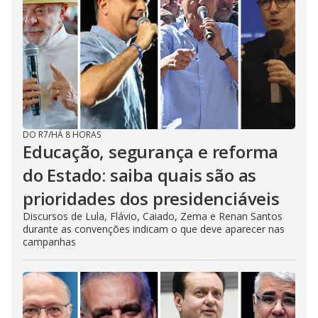
DO R7
/
HÁ 8 HORAS
Educação, segurança e reforma
do Estado: saiba quais são as
prioridades dos presidenciáveis
Discursos de Lula, Flávio, Caiado, Zema e Renan Santos
durante as convenções indicam o que deve aparecer nas
campanhas