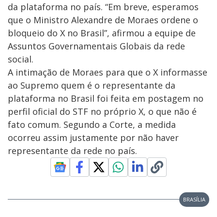
da plataforma no país. “Em breve, esperamos
que o Ministro Alexandre de Moraes ordene o
bloqueio do X no Brasil”, afirmou a equipe de
Assuntos Governamentais Globais da rede
social.
A intimação de Moraes para que o X informasse
ao Supremo quem é o representante da
plataforma no Brasil foi feita em postagem no
perfil oficial do STF no próprio X, o que não é
fato comum. Segundo a Corte, a medida
ocorreu assim justamente por não haver
representante da rede no país.
BRASÍLIA