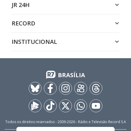
JR 24H
RECORD
INSTITUCIONAL
BRASÍLIA
Todos os direitos reservados - 2009-
2026
- Rádio e Televisão Record S.A