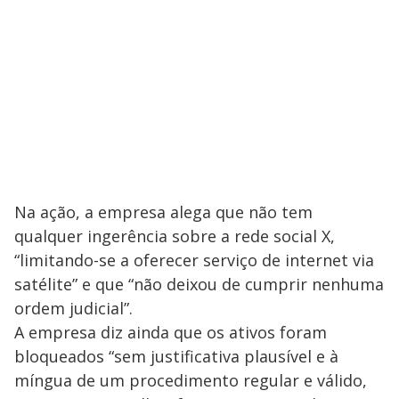
Na ação, a empresa alega que não tem
qualquer ingerência sobre a rede social X,
“limitando-se a oferecer serviço de internet via
satélite” e que “não deixou de cumprir nenhuma
ordem judicial”.
A empresa diz ainda que os ativos foram
bloqueados “sem justificativa plausível e à
míngua de um procedimento regular e válido,