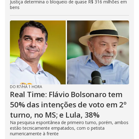
Justiça determina o bloqueio de quase R$ 316 milhões em
bens
DO R7
/
HÁ 1 HORA
Real Time: Flávio Bolsonaro tem
50% das intenções de voto em 2º
turno, no MS; e Lula, 38%
Na pesquisa espontânea de primeiro turno, porém, ambos
estão tecnicamente empatados, com o petista
numericamente à frente