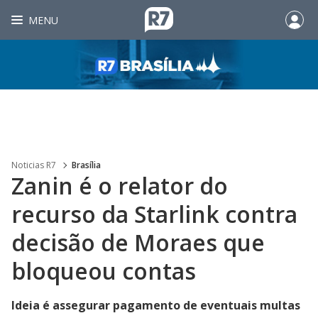
MENU
Noticias R7
Brasília
Zanin é o relator do
recurso da Starlink contra
decisão de Moraes que
bloqueou contas
Ideia é assegurar pagamento de eventuais multas