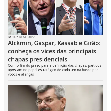
DO R7
/
HÁ 8 HORAS
Alckmin, Gaspar, Kassab e Girão:
conheça os vices das principais
chapas presidenciais
Com o fim do prazo para a definição das chapas, partidos
apostam no papel estratégico de cada um na busca por
votos e alianças