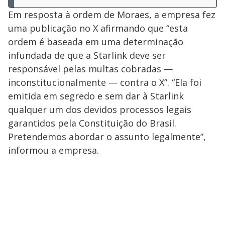
Em resposta à ordem de Moraes, a empresa fez
uma publicação no X afirmando que “esta
ordem é baseada em uma determinação
infundada de que a Starlink deve ser
responsável pelas multas cobradas —
inconstitucionalmente — contra o X”. “Ela foi
emitida em segredo e sem dar à Starlink
qualquer um dos devidos processos legais
garantidos pela Constituição do Brasil.
Pretendemos abordar o assunto legalmente”,
informou a empresa.