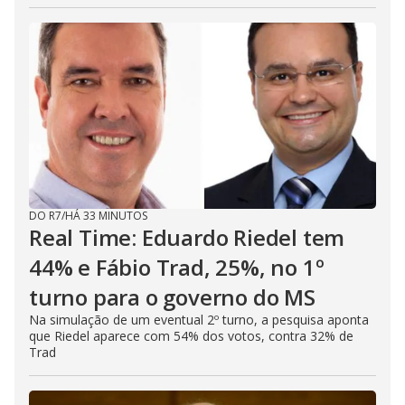
DO R7
/
HÁ 33 MINUTOS
Real Time: Eduardo Riedel tem
44% e Fábio Trad, 25%, no 1º
turno para o governo do MS
Na simulação de um eventual 2º turno, a pesquisa aponta
que Riedel aparece com 54% dos votos, contra 32% de
Trad