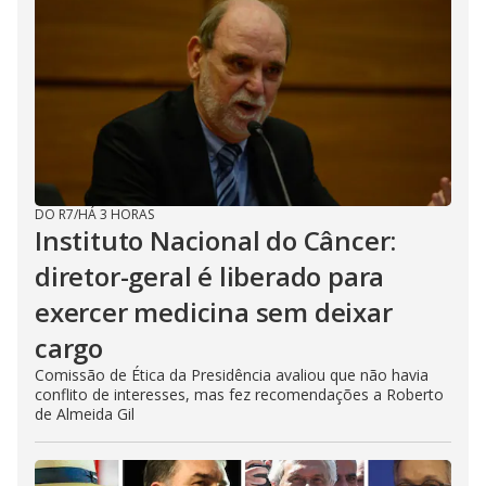
DO R7
/
HÁ 3 HORAS
Instituto Nacional do Câncer:
diretor-geral é liberado para
exercer medicina sem deixar
cargo
Comissão de Ética da Presidência avaliou que não havia
conflito de interesses, mas fez recomendações a Roberto
de Almeida Gil