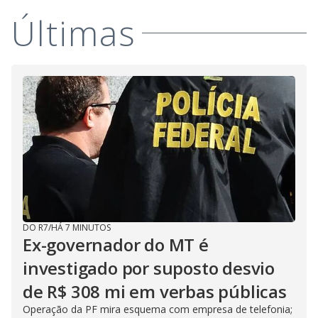
Últimas
DO R7
/
HÁ 7 MINUTOS
Ex-governador do MT é
investigado por suposto desvio
de R$ 308 mi em verbas públicas
Operação da PF mira esquema com empresa de telefonia;