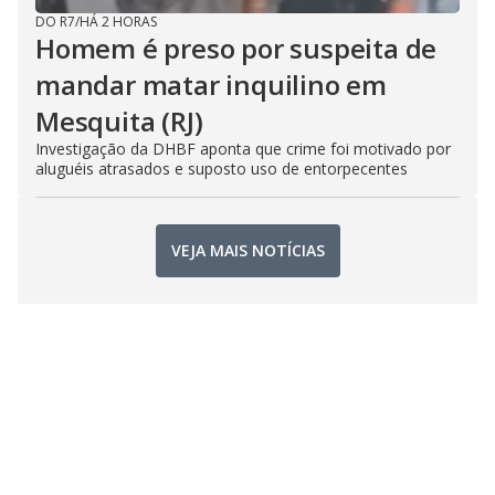
DO R7
/
HÁ 2 HORAS
Homem é preso por suspeita de
mandar matar inquilino em
Mesquita (RJ)
Investigação da DHBF aponta que crime foi motivado por
aluguéis atrasados e suposto uso de entorpecentes
VEJA MAIS NOTÍCIAS