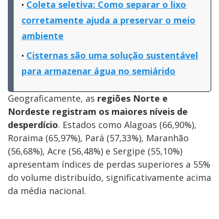
Coleta seletiva: Como separar o lixo
corretamente ajuda a preservar o meio
ambiente
Cisternas são uma solução sustentável
para armazenar água no semiárido
Geograficamente, as
regiões Norte e
Nordeste registram os maiores níveis de
desperdício
. Estados como Alagoas (66,90%),
Roraima (65,97%), Pará (57,33%), Maranhão
(56,68%), Acre (56,48%) e Sergipe (55,10%)
apresentam índices de perdas superiores a 55%
do volume distribuído, significativamente acima
da média nacional.