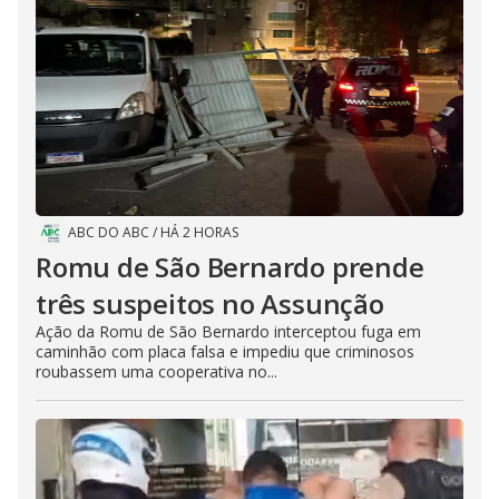
ABC DO ABC
/
HÁ 2 HORAS
Romu de São Bernardo prende
três suspeitos no Assunção
Ação da Romu de São Bernardo interceptou fuga em
caminhão com placa falsa e impediu que criminosos
roubassem uma cooperativa no...