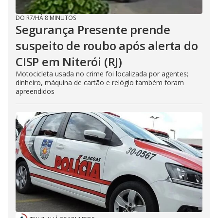
DO R7
/
HÁ 8 MINUTOS
Segurança Presente prende
suspeito de roubo após alerta do
CISP em Niterói (RJ)
Motocicleta usada no crime foi localizada por agentes;
dinheiro, máquina de cartão e relógio também foram
apreendidos