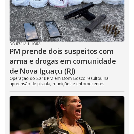
DO R7
/
HÁ 1 HORA
PM prende dois suspeitos com
arma e drogas em comunidade
de Nova Iguaçu (RJ)
Operação do 20º BPM em Dom Bosco resultou na
apreensão de pistola, munições e entorpecentes