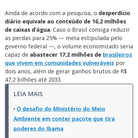
Ainda de acordo com a pesquisa, o
desperdício
diário equivale ao conteúdo de 16,2 milhões
de caixas d’água
. Caso o Brasil consiga reduzir
as perdas para 25% — meta estipulada pelo
governo federal —, o volume economizado seria
capaz de
abastecer 17,2 milhões de
brasileiros
que vivem em comunidades vulneráveis
por
dois anos, além de gerar ganhos brutos de R$
47,2 bilhões até 2033.
LEIA MAIS
O desafio do Ministério do Meio
Ambiente em conter pacote que tira
poderes do Ibama