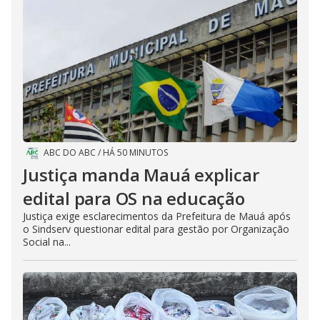
ABC DO ABC
/
HÁ 50 MINUTOS
Justiça manda Mauá explicar
edital para OS na educação
Justiça exige esclarecimentos da Prefeitura de Mauá após
o Sindserv questionar edital para gestão por Organização
Social na...