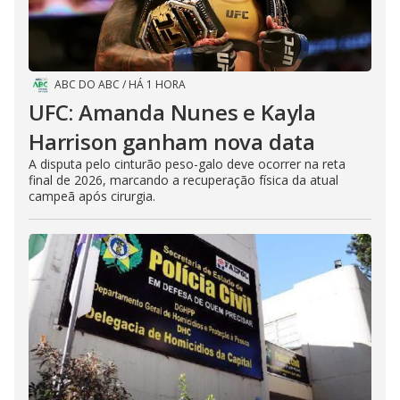
ABC DO ABC
/
HÁ 1 HORA
UFC: Amanda Nunes e Kayla
Harrison ganham nova data
A disputa pelo cinturão peso-galo deve ocorrer na reta
final de 2026, marcando a recuperação física da atual
campeã após cirurgia.