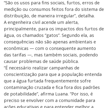
“São os usos para fins sociais, furtos, erros de
medição ou consumos feitos fora do sistema de
distribuição, de maneira irregular”, detalha.
A engenheira civil acende um alerta,
principalmente, para os impactos dos furtos de
água, os chamados “gatos”. Segundo ela, as
consequências não são apenas ambientais e
econômicas — com o consequente aumento
das tarifas —, mas também sociais, podendo
causar problemas de saúde pública.
“É necessário realizar campanhas de
conscientização para que a população entenda
que a água furtada frequentemente sofre
contaminação cruzada e fica fora dos padrões
de potabilidade”, afirma Luana. “Por isso, é
preciso se envolver com a comunidade para
ações educativas e para entender melhor a