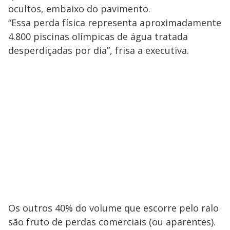
ocultos, embaixo do pavimento.
“Essa perda física representa aproximadamente
4.800 piscinas olímpicas de água tratada
desperdiçadas por dia”, frisa a executiva.
Os outros 40% do volume que escorre pelo ralo
são fruto de perdas comerciais (ou aparentes).