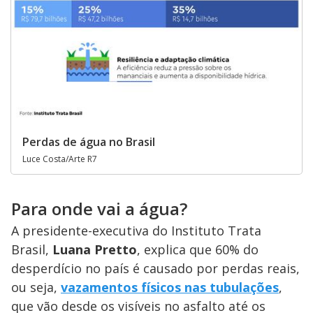
Perdas de água no Brasil
Luce Costa/Arte R7
Para onde vai a água?
A presidente-executiva do Instituto Trata
Brasil,
Luana Pretto
, explica que 60% do
desperdício no país é causado por perdas reais,
ou seja,
vazamentos físicos nas tubulações
,
que vão desde os visíveis no asfalto até os