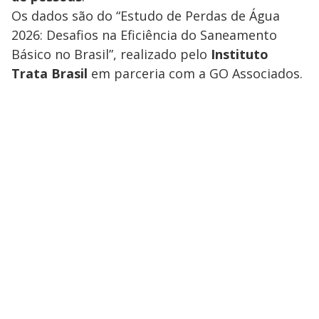
Os dados são do “Estudo de Perdas de Água
2026: Desafios na Eficiência do Saneamento
Básico no Brasil”, realizado pelo
Instituto
Trata Brasil
em parceria com a GO Associados.