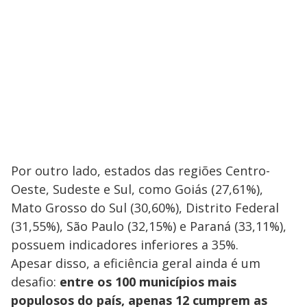
Por outro lado, estados das regiões Centro-
Oeste, Sudeste e Sul, como Goiás (27,61%),
Mato Grosso do Sul (30,60%), Distrito Federal
(31,55%), São Paulo (32,15%) e Paraná (33,11%),
possuem indicadores inferiores a 35%.
Apesar disso, a eficiência geral ainda é um
desafio:
entre os 100 municípios mais
populosos do país, apenas 12 cumprem as