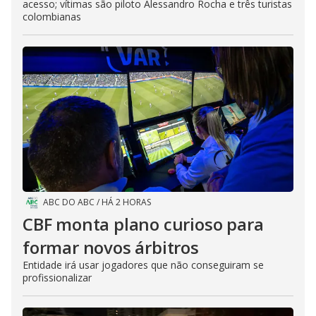
acesso; vítimas são piloto Alessandro Rocha e três turistas
colombianas
ABC DO ABC
/
HÁ 2 HORAS
CBF monta plano curioso para
formar novos árbitros
Entidade irá usar jogadores que não conseguiram se
profissionalizar