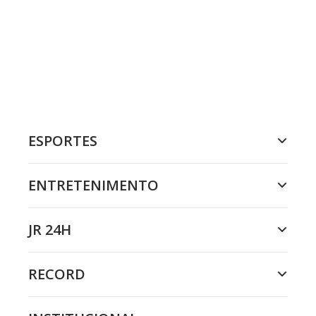
ESPORTES
ENTRETENIMENTO
JR 24H
RECORD