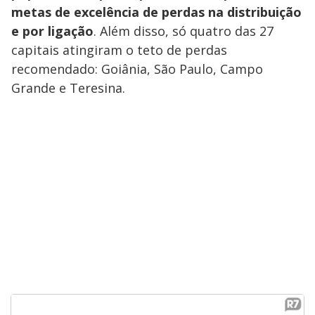
metas de excelência de perdas na distribuição
e por ligação
. Além disso, só quatro das 27
capitais atingiram o teto de perdas
recomendado: Goiânia, São Paulo, Campo
Grande e Teresina.