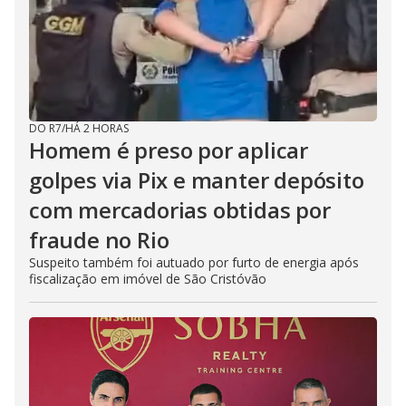
DO R7
/
HÁ 2 HORAS
Homem é preso por aplicar
golpes via Pix e manter depósito
com mercadorias obtidas por
fraude no Rio
Suspeito também foi autuado por furto de energia após
fiscalização em imóvel de São Cristóvão