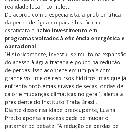
realidade local”, completa.
De acordo com a especialista, a problemática
da perda de água no país é histórica e
escancara o
baixo investimento em
programas voltados à eficiência energética e
operacional
.
“Historicamente, investiu-se muito na expansão
do acesso à água tratada e pouco na redução
de perdas. Isso acontece em um país com
grande volume de recursos hídricos, mas que já
enfrenta problemas graves de secas, ondas de
calor e mudanças climáticas no geral”, alerta a
presidente do Instituto Trata Brasil.
Diante dessa realidade preocupante, Luana
Pretto aponta a necessidade de mudar o
patamar do debate: “A redução de perdas de