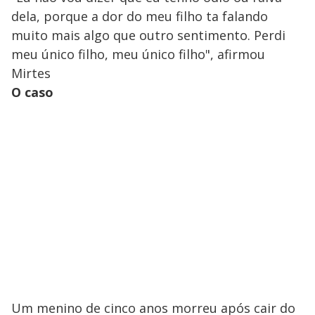
dela, porque a dor do meu filho ta falando
muito mais algo que outro sentimento. Perdi
meu único filho, meu único filho", afirmou
Mirtes
O caso
Um menino de cinco anos morreu após cair do