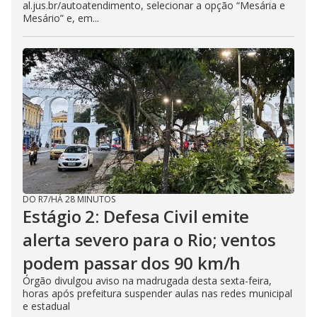
al.jus.br/autoatendimento, selecionar a opção “Mesária e
Mesário” e, em...
DO R7
/
HÁ 28 MINUTOS
Estágio 2: Defesa Civil emite
alerta severo para o Rio; ventos
podem passar dos 90 km/h
Órgão divulgou aviso na madrugada desta sexta-feira,
horas após prefeitura suspender aulas nas redes municipal
e estadual