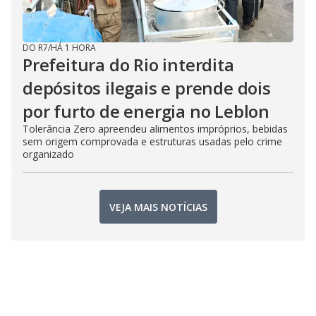
DO R7
/
HÁ 1 HORA
Prefeitura do Rio interdita
depósitos ilegais e prende dois
por furto de energia no Leblon
Tolerância Zero apreendeu alimentos impróprios, bebidas
sem origem comprovada e estruturas usadas pelo crime
organizado
VEJA MAIS NOTÍCIAS