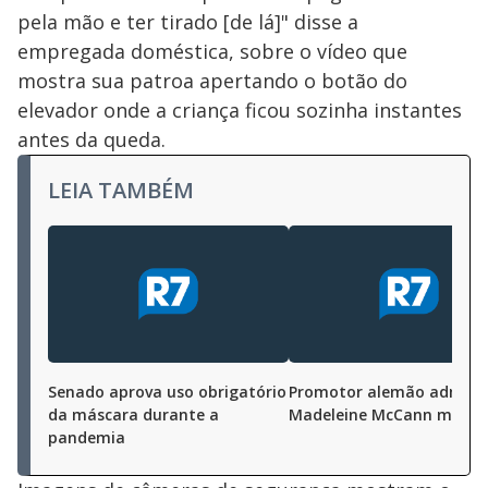
pela mão e ter tirado [de lá]" disse a
empregada doméstica, sobre o vídeo que
mostra sua patroa apertando o botão do
elevador onde a criança ficou sozinha instantes
antes da queda.
LEIA TAMBÉM
Senado aprova uso obrigatório
Promotor alemão admite
da máscara durante a
Madeleine McCann morre
pandemia