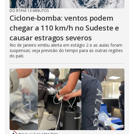
DO R7
/
HÁ 13 MINUTOS
Ciclone-bomba: ventos podem
chegar a 110 km/h no Sudeste e
causar estragos severos
Rio de Janeiro emitiu alerta em estágio 2 e as aulas foram
suspensas; veja previsão do tempo para as outras regiões
do país