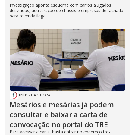
Investigação aponta esquema com carros alugados
desviados, adulteração de chassis e empresas de fachada
para revenda ilegal
TNH1
/
HÁ 1 HORA
Mesários e mesárias já podem
consultar e baixar a carta de
convocação no portal do TRE
Para acessar a carta, basta entrar no endereço tre-