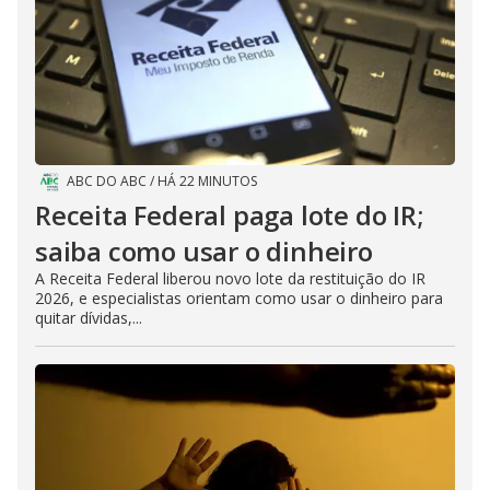
ABC DO ABC
/
HÁ 22 MINUTOS
Receita Federal paga lote do IR;
saiba como usar o dinheiro
A Receita Federal liberou novo lote da restituição do IR
2026, e especialistas orientam como usar o dinheiro para
quitar dívidas,...