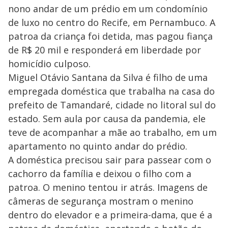
nono andar de um prédio em um condomínio
de luxo no centro do Recife, em Pernambuco. A
patroa da criança foi detida, mas pagou fiança
de R$ 20 mil e responderá em liberdade por
homicídio culposo.
Miguel Otávio Santana da Silva é filho de uma
empregada doméstica que trabalha na casa do
prefeito de Tamandaré, cidade no litoral sul do
estado. Sem aula por causa da pandemia, ele
teve de acompanhar a mãe ao trabalho, em um
apartamento no quinto andar do prédio.
A doméstica precisou sair para passear com o
cachorro da família e deixou o filho com a
patroa. O menino tentou ir atrás. Imagens de
câmeras de segurança mostram o menino
dentro do elevador e a primeira-dama, que é a