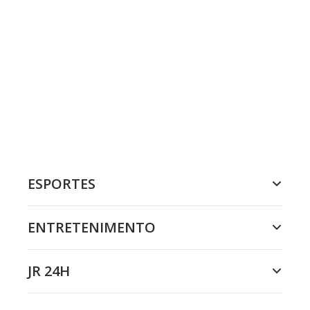
ESPORTES
ENTRETENIMENTO
JR 24H