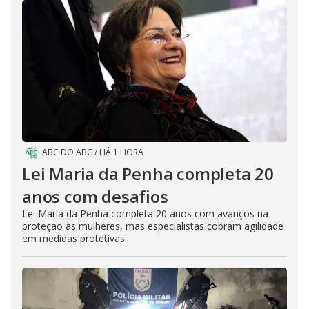
ABC DO ABC
/
HÁ 1 HORA
Lei Maria da Penha completa 20
anos com desafios
Lei Maria da Penha completa 20 anos com avanços na
proteção às mulheres, mas especialistas cobram agilidade
em medidas protetivas...