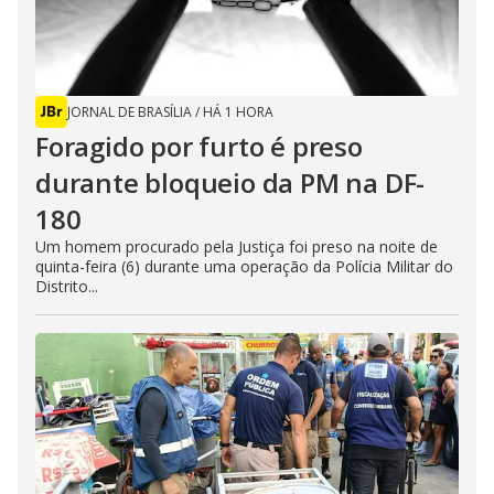
JORNAL DE BRASÍLIA
/
HÁ 1 HORA
Foragido por furto é preso
durante bloqueio da PM na DF-
180
Um homem procurado pela Justiça foi preso na noite de
quinta-feira (6) durante uma operação da Polícia Militar do
Distrito...