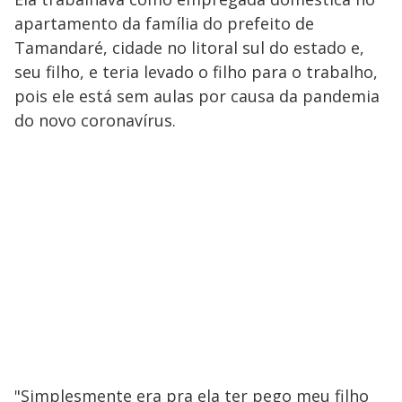
apartamento da família do prefeito de
Tamandaré, cidade no litoral sul do estado e,
seu filho, e teria levado o filho para o trabalho,
pois ele está sem aulas por causa da pandemia
do novo coronavírus.
"Simplesmente era pra ela ter pego meu filho