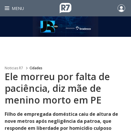
MENU
Noticias R7
Cidades
Ele morreu por falta de
paciência, diz mãe de
menino morto em PE
Filho de empregada doméstica caiu de altura de
nove metros após negligência da patroa, que
responde em liberdade por homicídio culposo