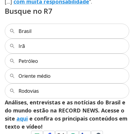
[...]
com muita responsabilidade
”.
Busque no R7
Brasil
Irã
Petróleo
Oriente médio
Rodovias
Análises, entrevistas e as notícias do Brasil e
do mundo estão na RECORD NEWS. Acesse o
site
aqui
e confira os principais conteúdos em
texto e vídeo!