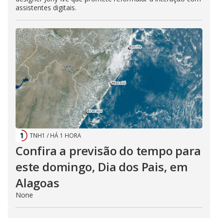
assistentes digitais.
TNH1
/
HÁ 1 HORA
Confira a previsão do tempo para
este domingo, Dia dos Pais, em
Alagoas
None