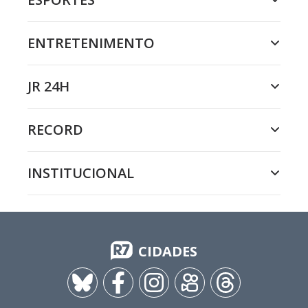
ENTRETENIMENTO
JR 24H
RECORD
INSTITUCIONAL
CIDADES