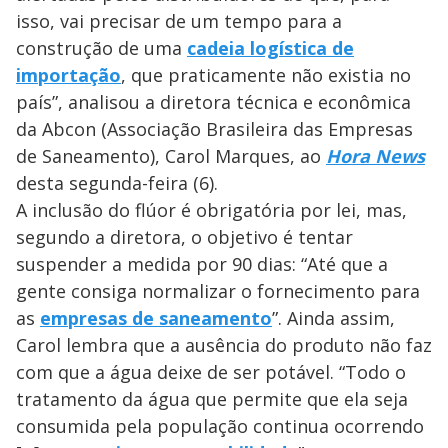
isso, vai precisar de um tempo para a
construção de uma
cadeia logística de
importação
, que praticamente não existia no
país”, analisou a diretora técnica e econômica
da Abcon (Associação Brasileira das Empresas
de Saneamento), Carol Marques, ao
Hora News
desta segunda-feira (6).
A inclusão do flúor é obrigatória por lei, mas,
segundo a diretora, o objetivo é tentar
suspender a medida por 90 dias: “Até que a
gente consiga normalizar o fornecimento para
as
empresas de saneamento
”. Ainda assim,
Carol lembra que a ausência do produto não faz
com que a água deixe de ser potável. “Todo o
tratamento da água que permite que ela seja
consumida pela população continua ocorrendo