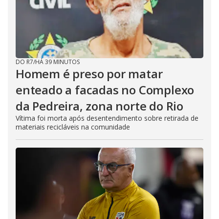
DO R7
/
HÁ 39 MINUTOS
Homem é preso por matar
enteado a facadas no Complexo
da Pedreira, zona norte do Rio
Vítima foi morta após desentendimento sobre retirada de
materiais recicláveis na comunidade