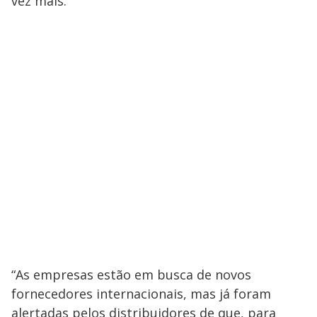
vez mais.
“As empresas estão em busca de novos
fornecedores internacionais, mas já foram
alertadas pelos distribuidores de que, para