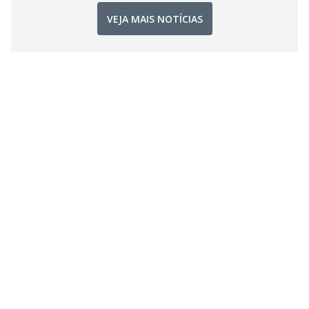
VEJA MAIS NOTÍCIAS