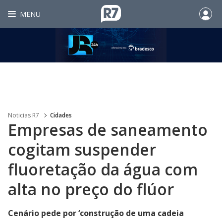
MENU
Noticias R7
Cidades
Empresas de saneamento
cogitam suspender
fluoretação da água com
alta no preço do flúor
Cenário pede por ‘construção de uma cadeia