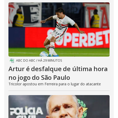
ABC DO ABC
/
HÁ 29 MINUTOS
Artur é desfalque de última hora
no jogo do São Paulo
Tricolor apostou em Ferreira para o lugar do atacante