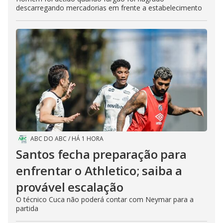
descarregando mercadorias em frente a estabelecimento
ABC DO ABC
/
HÁ 1 HORA
Santos fecha preparação para
enfrentar o Athletico; saiba a
provável escalação
O técnico Cuca não poderá contar com Neymar para a
partida