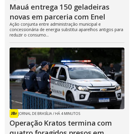
Mauá entrega 150 geladeiras
novas em parceria com Enel
Ação conjunta entre administração municipal e
concessionária de energia substitui aparelhos antigos para
reduzir o consumo...
JORNAL DE BRASÍLIA
/
HÁ 4 MINUTOS
Operação Kratos termina com
quatro foragidos presos em