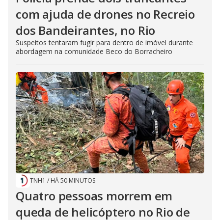
com ajuda de drones no Recreio
dos Bandeirantes, no Rio
Suspeitos tentaram fugir para dentro de imóvel durante
abordagem na comunidade Beco do Borracheiro
TNH1
/
HÁ 50 MINUTOS
Quatro pessoas morrem em
queda de helicóptero no Rio de