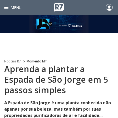
MENU
Noticias R7
Momento MT
Aprenda a plantar a
Espada de São Jorge em 5
passos simples
A Espada de São Jorge é uma planta conhecida não
apenas por sua beleza, mas também por suas
propriedades purificadoras de ar e facilidade...