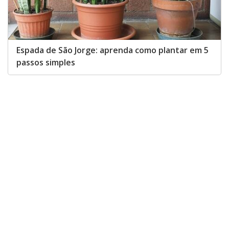
Espada de São Jorge: aprenda como plantar em 5
passos simples