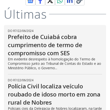
Últimas
DO R7
/
22/06/2024
Prefeito de Cuiabá cobra
cumprimento de termo de
compromisso com SES
Em evidente desrespeito à homologação do Termo de
Compromisso junto ao Tribunal de Contas do Estado e ao
Ministério Público, o Governo...
DO R7
/
22/06/2024
Polícia Civil localiza veículo
roubado de idoso morto em zona
rural de Nobres
Policiais civis da Delegacia de Nobres localizaram, na tarde