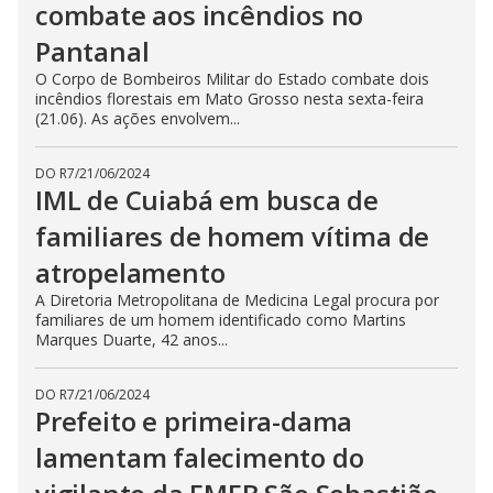
combate aos incêndios no
Pantanal
O Corpo de Bombeiros Militar do Estado combate dois
incêndios florestais em Mato Grosso nesta sexta-feira
(21.06). As ações envolvem...
DO R7
/
21/06/2024
IML de Cuiabá em busca de
familiares de homem vítima de
atropelamento
A Diretoria Metropolitana de Medicina Legal procura por
familiares de um homem identificado como Martins
Marques Duarte, 42 anos...
DO R7
/
21/06/2024
Prefeito e primeira-dama
lamentam falecimento do