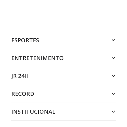
ESPORTES
ENTRETENIMENTO
JR 24H
RECORD
INSTITUCIONAL