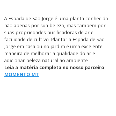
A Espada de São Jorge é uma planta conhecida
não apenas por sua beleza, mas também por
suas propriedades purificadoras de ar e
facilidade de cultivo. Plantar a Espada de São
Jorge em casa ou no jardim é uma excelente
maneira de melhorar a qualidade do ar e
adicionar beleza natural ao ambiente.
Leia a matéria completa no nosso parceiro
MOMENTO MT