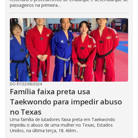
passageiros na primeira...
DO R7
/
22/06/2024
Família faixa preta usa
Taekwondo para impedir abuso
no Texas
Uma família de lutadores faixa preta em Taekwondo
impediu o abuso de uma mulher no Texas, Estados
Unidos, na última terça, 18. Além...