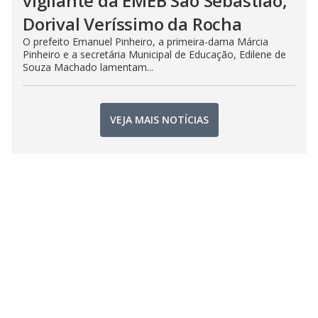
vigilante da EMEB São Sebastião,
Dorival Veríssimo da Rocha
O prefeito Emanuel Pinheiro, a primeira-dama Márcia
Pinheiro e a secretária Municipal de Educação, Edilene de
Souza Machado lamentam...
VEJA MAIS NOTÍCIAS