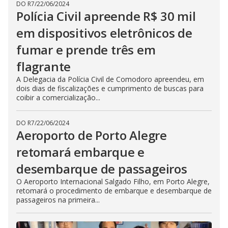
DO R7
/
22/06/2024
Polícia Civil apreende R$ 30 mil
em dispositivos eletrônicos de
fumar e prende três em
flagrante
A Delegacia da Polícia Civil de Comodoro apreendeu, em
dois dias de fiscalizações e cumprimento de buscas para
coibir a comercialização...
DO R7
/
22/06/2024
Aeroporto de Porto Alegre
retomará embarque e
desembarque de passageiros
O Aeroporto Internacional Salgado Filho, em Porto Alegre,
retomará o procedimento de embarque e desembarque de
passageiros na primeira...