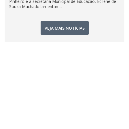
Pinheiro e a secretária Municipal de Educação, Edilene de
Souza Machado lamentam...
VEJA MAIS NOTÍCIAS