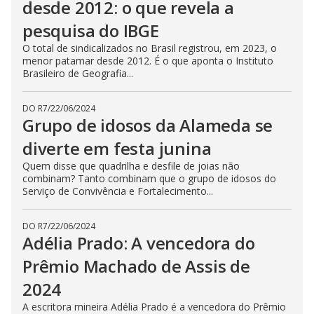
desde 2012: o que revela a
pesquisa do IBGE
O total de sindicalizados no Brasil registrou, em 2023, o
menor patamar desde 2012. É o que aponta o Instituto
Brasileiro de Geografia...
DO R7
/
22/06/2024
Grupo de idosos da Alameda se
diverte em festa junina
Quem disse que quadrilha e desfile de joias não
combinam? Tanto combinam que o grupo de idosos do
Serviço de Convivência e Fortalecimento...
DO R7
/
22/06/2024
Adélia Prado: A vencedora do
Prêmio Machado de Assis de
2024
A escritora mineira Adélia Prado é a vencedora do Prêmio