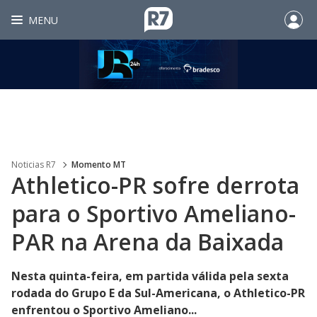
MENU
Noticias R7
Momento MT
Athletico-PR sofre derrota
para o Sportivo Ameliano-
PAR na Arena da Baixada
Nesta quinta-feira, em partida válida pela sexta
rodada do Grupo E da Sul-Americana, o Athletico-PR
enfrentou o Sportivo Ameliano...