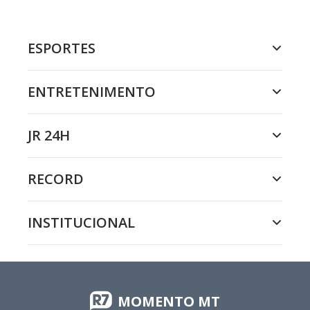
ESPORTES
ENTRETENIMENTO
JR 24H
RECORD
INSTITUCIONAL
MOMENTO MT