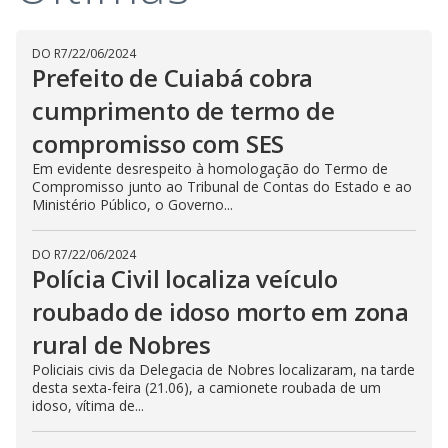
DO R7
/
22/06/2024
Prefeito de Cuiabá cobra
cumprimento de termo de
compromisso com SES
Em evidente desrespeito à homologação do Termo de
Compromisso junto ao Tribunal de Contas do Estado e ao
Ministério Público, o Governo...
DO R7
/
22/06/2024
Polícia Civil localiza veículo
roubado de idoso morto em zona
rural de Nobres
Policiais civis da Delegacia de Nobres localizaram, na tarde
desta sexta-feira (21.06), a camionete roubada de um
idoso, vítima de...