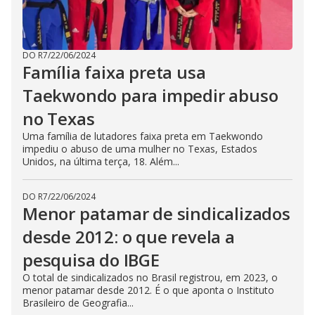
DO R7
/
22/06/2024
Família faixa preta usa
Taekwondo para impedir abuso
no Texas
Uma família de lutadores faixa preta em Taekwondo
impediu o abuso de uma mulher no Texas, Estados
Unidos, na última terça, 18. Além...
DO R7
/
22/06/2024
Menor patamar de sindicalizados
desde 2012: o que revela a
pesquisa do IBGE
O total de sindicalizados no Brasil registrou, em 2023, o
menor patamar desde 2012. É o que aponta o Instituto
Brasileiro de Geografia...