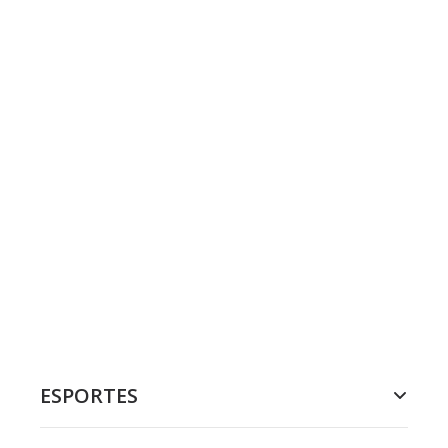
ESPORTES