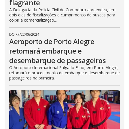
flagrante
A Delegacia da Polícia Civil de Comodoro apreendeu, em
dois dias de fiscalizações e cumprimento de buscas para
coibir a comercialização...
DO R7
/
22/06/2024
Aeroporto de Porto Alegre
retomará embarque e
desembarque de passageiros
O Aeroporto Internacional Salgado Filho, em Porto Alegre,
retomará o procedimento de embarque e desembarque de
passageiros na primeira...