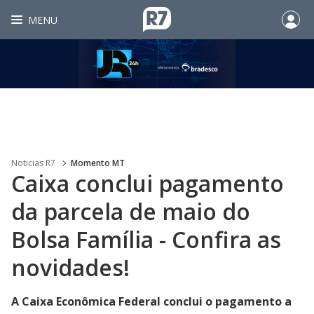
MENU
Noticias R7
Momento MT
Caixa conclui pagamento
da parcela de maio do
Bolsa Família - Confira as
novidades!
A Caixa Econômica Federal conclui o pagamento a