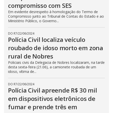
compromisso com SES
Em evidente desrespeito à homologação do Termo de
Compromisso junto ao Tribunal de Contas do Estado e ao
Ministério Público, o Governo...
DO R7
/
22/06/2024
Polícia Civil localiza veículo
roubado de idoso morto em zona
rural de Nobres
Policiais civis da Delegacia de Nobres localizaram, na tarde
desta sexta-feira (21.06), a camionete roubada de um
idoso, vítima de...
DO R7
/
22/06/2024
Polícia Civil apreende R$ 30 mil
em dispositivos eletrônicos de
fumar e prende três em