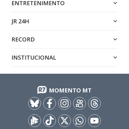
ENTRETENIMENTO
JR 24H
RECORD
INSTITUCIONAL
MOMENTO MT