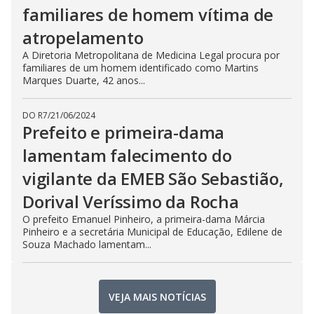
familiares de homem vítima de
atropelamento
A Diretoria Metropolitana de Medicina Legal procura por
familiares de um homem identificado como Martins
Marques Duarte, 42 anos...
DO R7
/
21/06/2024
Prefeito e primeira-dama
lamentam falecimento do
vigilante da EMEB São Sebastião,
Dorival Veríssimo da Rocha
O prefeito Emanuel Pinheiro, a primeira-dama Márcia
Pinheiro e a secretária Municipal de Educação, Edilene de
Souza Machado lamentam...
VEJA MAIS NOTÍCIAS