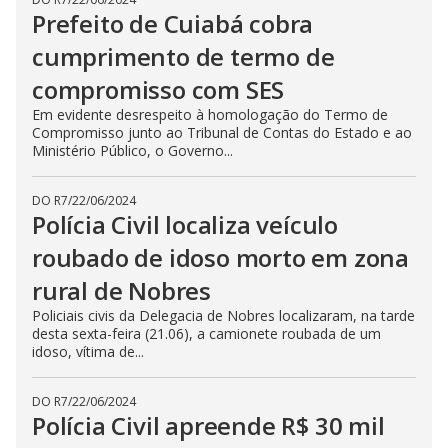
Prefeito de Cuiabá cobra
cumprimento de termo de
compromisso com SES
Em evidente desrespeito à homologação do Termo de
Compromisso junto ao Tribunal de Contas do Estado e ao
Ministério Público, o Governo...
DO R7
/
22/06/2024
Polícia Civil localiza veículo
roubado de idoso morto em zona
rural de Nobres
Policiais civis da Delegacia de Nobres localizaram, na tarde
desta sexta-feira (21.06), a camionete roubada de um
idoso, vítima de...
DO R7
/
22/06/2024
Polícia Civil apreende R$ 30 mil