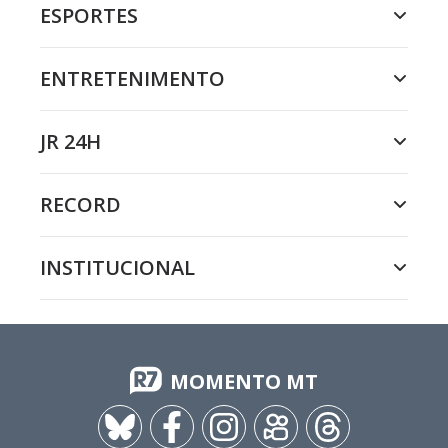
ESPORTES
ENTRETENIMENTO
JR 24H
RECORD
INSTITUCIONAL
MOMENTO MT