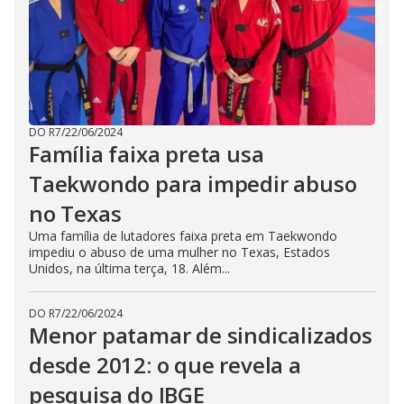
DO R7
/
22/06/2024
Família faixa preta usa
Taekwondo para impedir abuso
no Texas
Uma família de lutadores faixa preta em Taekwondo
impediu o abuso de uma mulher no Texas, Estados
Unidos, na última terça, 18. Além...
DO R7
/
22/06/2024
Menor patamar de sindicalizados
desde 2012: o que revela a
pesquisa do IBGE