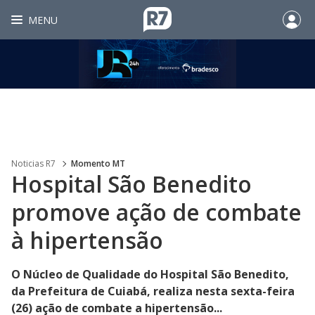
MENU
Noticias R7
Momento MT
Hospital São Benedito
promove ação de combate
à hipertensão
O Núcleo de Qualidade do Hospital São Benedito,
da Prefeitura de Cuiabá, realiza nesta sexta-feira
(26) ação de combate a hipertensão...