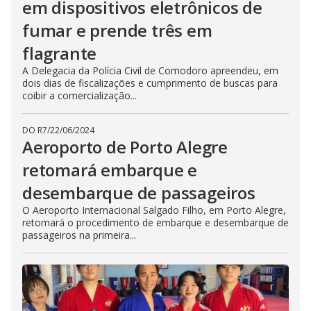
em dispositivos eletrônicos de
fumar e prende três em
flagrante
A Delegacia da Polícia Civil de Comodoro apreendeu, em
dois dias de fiscalizações e cumprimento de buscas para
coibir a comercialização...
DO R7
/
22/06/2024
Aeroporto de Porto Alegre
retomará embarque e
desembarque de passageiros
O Aeroporto Internacional Salgado Filho, em Porto Alegre,
retomará o procedimento de embarque e desembarque de
passageiros na primeira...