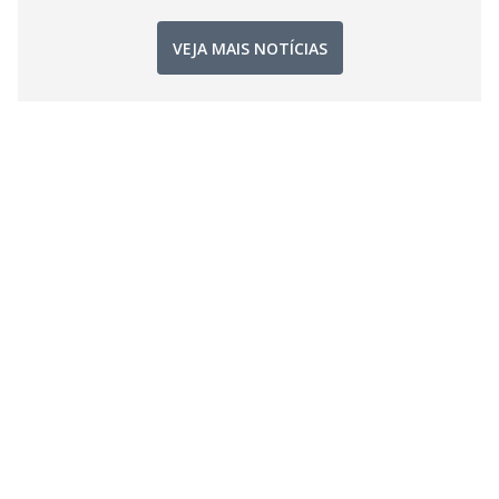
VEJA MAIS NOTÍCIAS