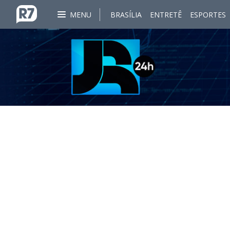
MENU
BRASÍLIA
ENTRETÊ
ESPORTES