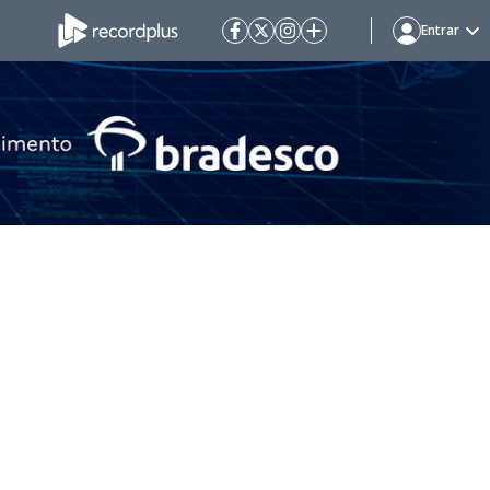
Entrar