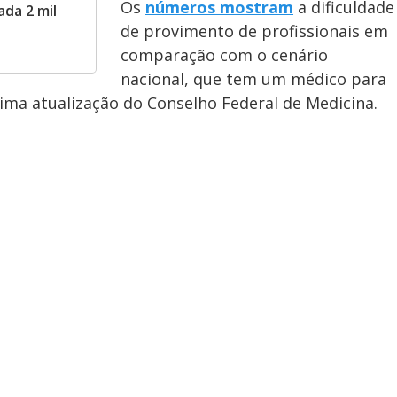
Os
números mostram
a dificuldade
ada 2 mil
de provimento de profissionais em
comparação com o cenário
nacional, que tem um médico para
ima atualização do Conselho Federal de Medicina.