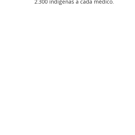
2.300 indígenas a cada médico.