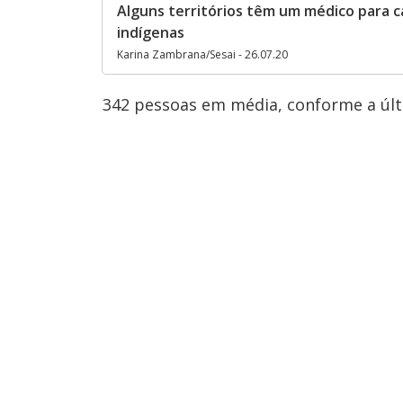
Alguns territórios têm um médico para c
indígenas
Karina Zambrana/Sesai - 26.07.20
342 pessoas em média, conforme a últ