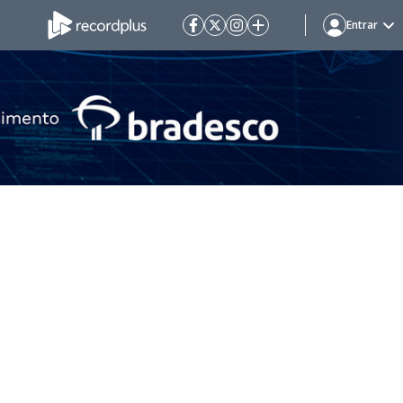
Entrar