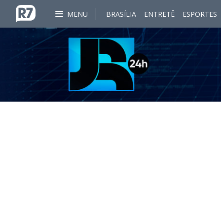
MENU
BRASÍLIA
ENTRETÊ
ESPORTES