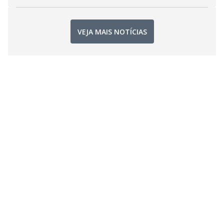
VEJA MAIS NOTÍCIAS