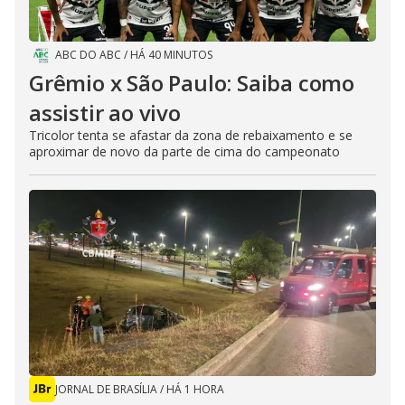
ABC DO ABC
/
HÁ 40 MINUTOS
Grêmio x São Paulo: Saiba como
assistir ao vivo
Tricolor tenta se afastar da zona de rebaixamento e se
aproximar de novo da parte de cima do campeonato
JORNAL DE BRASÍLIA
/
HÁ 1 HORA