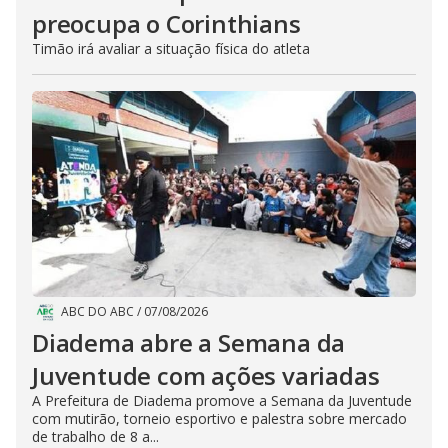
preocupa o Corinthians
Timão irá avaliar a situação física do atleta
ABC DO ABC
/
07/08/2026
Diadema abre a Semana da
Juventude com ações variadas
A Prefeitura de Diadema promove a Semana da Juventude
com mutirão, torneio esportivo e palestra sobre mercado
de trabalho de 8 a...