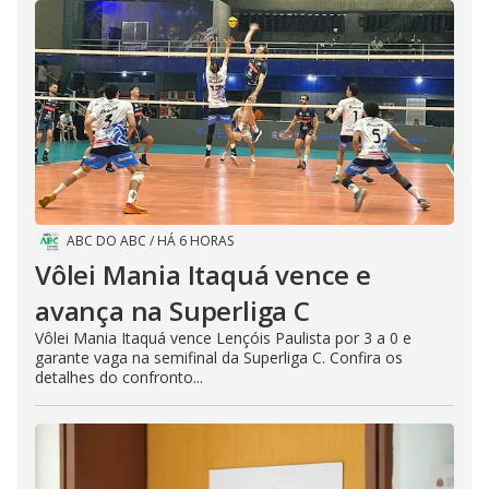
ABC DO ABC
/
HÁ 6 HORAS
Vôlei Mania Itaquá vence e
avança na Superliga C
Vôlei Mania Itaquá vence Lençóis Paulista por 3 a 0 e
garante vaga na semifinal da Superliga C. Confira os
detalhes do confronto...