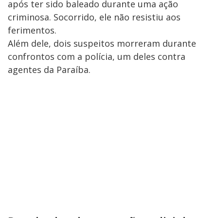
após ter sido baleado durante uma ação
criminosa. Socorrido, ele não resistiu aos
ferimentos.
Além dele, dois suspeitos morreram durante
confrontos com a polícia, um deles contra
agentes da Paraíba.