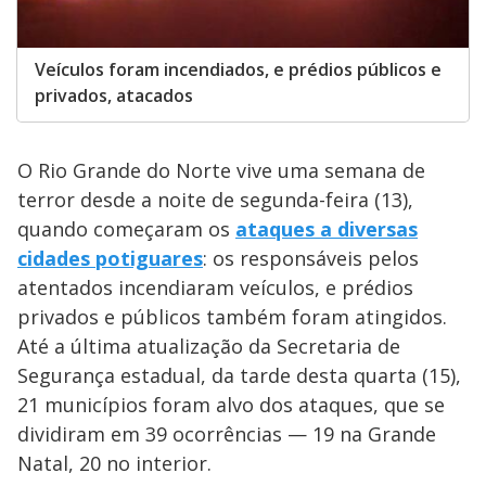
Veículos foram incendiados, e prédios públicos e
privados, atacados
O Rio Grande do Norte vive uma semana de
terror desde a noite de segunda-feira (13),
quando começaram os
ataques a diversas
cidades potiguares
: os responsáveis pelos
atentados incendiaram veículos, e prédios
privados e públicos também foram atingidos.
Até a última atualização da Secretaria de
Segurança estadual, da tarde desta quarta (15),
21 municípios foram alvo dos ataques, que se
dividiram em 39 ocorrências — 19 na Grande
Natal, 20 no interior.