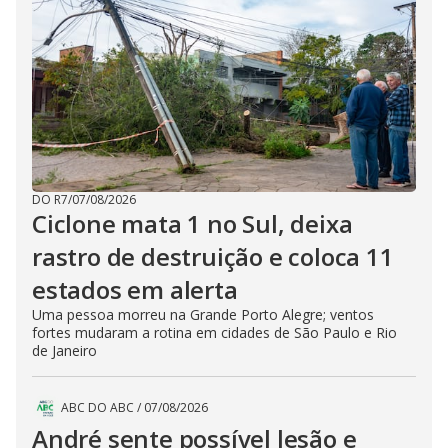
DO R7
/
07/08/2026
Ciclone mata 1 no Sul, deixa
rastro de destruição e coloca 11
estados em alerta
Uma pessoa morreu na Grande Porto Alegre; ventos
fortes mudaram a rotina em cidades de São Paulo e Rio
de Janeiro
ABC DO ABC
/
07/08/2026
André sente possível lesão e