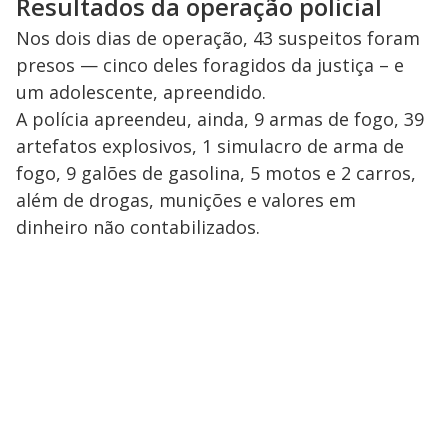
Resultados da operação policial
Nos dois dias de operação, 43 suspeitos foram
presos — cinco deles foragidos da justiça – e
um adolescente, apreendido.
A polícia apreendeu, ainda, 9 armas de fogo, 39
artefatos explosivos, 1 simulacro de arma de
fogo, 9 galões de gasolina, 5 motos e 2 carros,
além de drogas, munições e valores em
dinheiro não contabilizados.