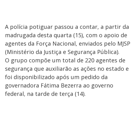
A polícia potiguar passou a contar, a partir da
madrugada desta quarta (15), com o apoio de
agentes da Força Nacional, enviados pelo MJSP
(Ministério da Justiça e Segurança Pública).
O grupo compõe um total de 220 agentes de
segurança que auxiliarão as ações no estado e
foi disponibilizado após um pedido da
governadora Fátima Bezerra ao governo
federal, na tarde de terça (14).