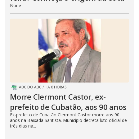
None
ABC DO ABC
/
HÁ 6 HORAS
Morre Clermont Castor, ex-
prefeito de Cubatão, aos 90 anos
Ex-prefeito de Cubatão Clermont Castor morre aos 90
anos na Baixada Santista. Município decreta luto oficial de
três dias na...