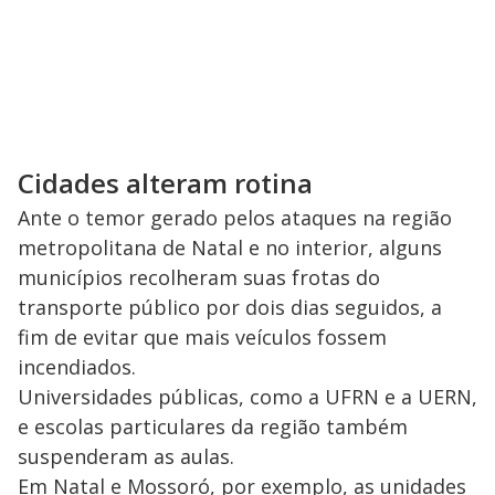
Cidades alteram rotina
Ante o temor gerado pelos ataques na região
metropolitana de Natal e no interior, alguns
municípios recolheram suas frotas do
transporte público por dois dias seguidos, a
fim de evitar que mais veículos fossem
incendiados.
Universidades públicas, como a UFRN e a UERN,
e escolas particulares da região também
suspenderam as aulas.
Em Natal e Mossoró, por exemplo, as unidades