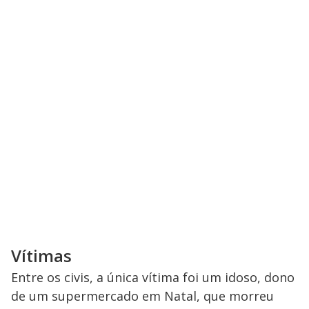
Vítimas
Entre os civis, a única vítima foi um idoso, dono
de um supermercado em Natal, que morreu