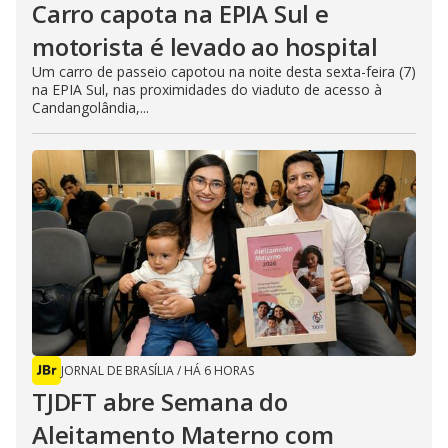
Carro capota na EPIA Sul e
motorista é levado ao hospital
Um carro de passeio capotou na noite desta sexta-feira (7)
na EPIA Sul, nas proximidades do viaduto de acesso à
Candangolândia,...
JORNAL DE BRASÍLIA
/
HÁ 6 HORAS
TJDFT abre Semana do
Aleitamento Materno com