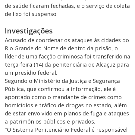
de saúde ficaram fechadas, e o serviço de coleta
de lixo foi suspenso.
Investigações
Acusado de coordenar os ataques às cidades do
Rio Grande do Norte de dentro da prisão, o
líder de uma facção criminosa foi transferido na
terça-feira (14) da penitenciária de Alcaçuz para
um presídio federal.
Segundo o Ministério da Justiça e Segurança
Pública, que confirmou a informação, ele é
apontado como o mandante de crimes como
homicídios e tráfico de drogas no estado, além
de estar envolvido em planos de fuga e ataques
a patrimônios públicos e privados.
"O Sistema Penitenciário Federal é responsável