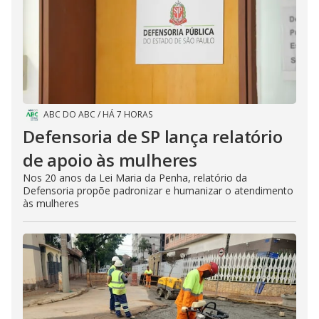
ABC DO ABC
/
HÁ 7 HORAS
Defensoria de SP lança relatório
de apoio às mulheres
Nos 20 anos da Lei Maria da Penha, relatório da
Defensoria propõe padronizar e humanizar o atendimento
às mulheres