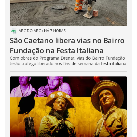
ABC DO ABC
/
HÁ 7 HORAS
São Caetano libera vias no Bairro
Fundação na Festa Italiana
Com obras do Programa Drenar, vias do Bairro Fundação
terão tráfego liberado nos fins de semana da festa italiana