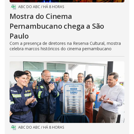
ABC DO ABC
/
HÁ 8 HORAS
Mostra do Cinema
Pernambucano chega a São
Paulo
Com a presença de diretores na Reserva Cultural, mostra
celebra marcos históricos do cinema pernambucano
ABC DO ABC
/
HÁ 8 HORAS