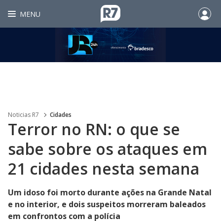
MENU
Noticias R7
Cidades
Terror no RN: o que se
sabe sobre os ataques em
21 cidades nesta semana
Um idoso foi morto durante ações na Grande Natal
e no interior, e dois suspeitos morreram baleados
em confrontos com a polícia