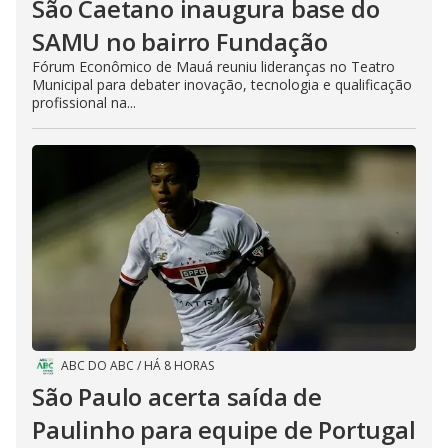
São Caetano inaugura base do
SAMU no bairro Fundação
Fórum Econômico de Mauá reuniu lideranças no Teatro
Municipal para debater inovação, tecnologia e qualificação
profissional na...
ABC DO ABC
/
HÁ 8 HORAS
São Paulo acerta saída de
Paulinho para equipe de Portugal