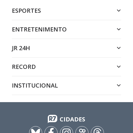
ESPORTES
ENTRETENIMENTO
JR 24H
RECORD
INSTITUCIONAL
CIDADES