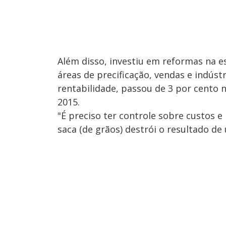
Além disso, investiu em reformas na 
áreas de precificação, vendas e indús
rentabilidade, passou de 3 por cento 
2015.
"É preciso ter controle sobre custos e
saca (de grãos) destrói o resultado de