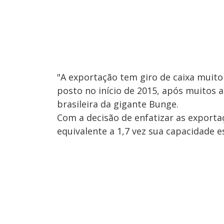
"A exportação tem giro de caixa muito
posto no início de 2015, após muitos 
brasileira da gigante Bunge.
Com a decisão de enfatizar as exporta
equivalente a 1,7 vez sua capacidade e