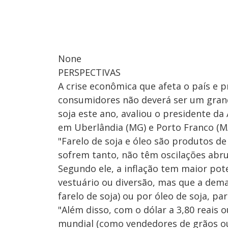
None
PERSPECTIVAS
A crise econômica que afeta o país e
consumidores não deverá ser um gran
soja este ano, avaliou o presidente da
em Uberlândia (MG) e Porto Franco (M
"Farelo de soja e óleo são produtos d
sofrem tanto, não têm oscilações abru
Segundo ele, a inflação tem maior pot
vestuário ou diversão, mas que a dem
farelo de soja) ou por óleo de soja, pa
"Além disso, com o dólar a 3,80 reais
mundial (como vendedores de grãos ou 