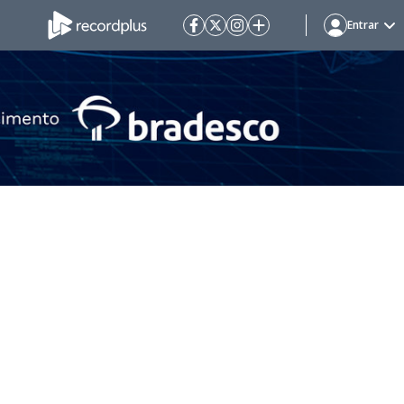
Entrar