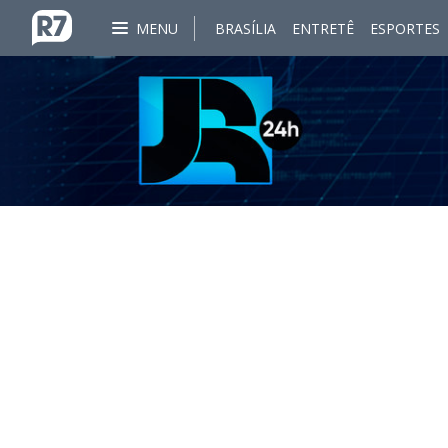
MENU
BRASÍLIA
ENTRETÊ
ESPORTES