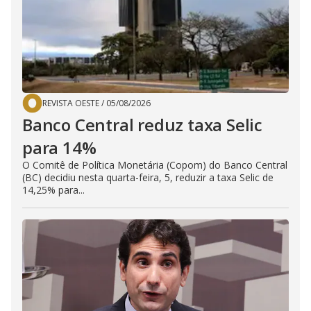
REVISTA OESTE
/
05/08/2026
Banco Central reduz taxa Selic
para 14%
O Comitê de Política Monetária (Copom) do Banco Central
(BC) decidiu nesta quarta-feira, 5, reduzir a taxa Selic de
14,25% para...