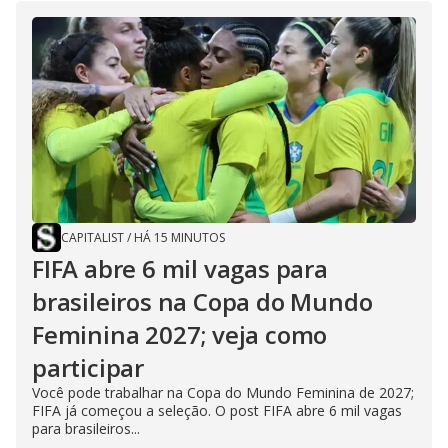
CAPITALIST
/
HÁ 15 MINUTOS
FIFA abre 6 mil vagas para
brasileiros na Copa do Mundo
Feminina 2027; veja como
participar
Você pode trabalhar na Copa do Mundo Feminina de 2027;
FIFA já começou a seleção. O post FIFA abre 6 mil vagas
para brasileiros...