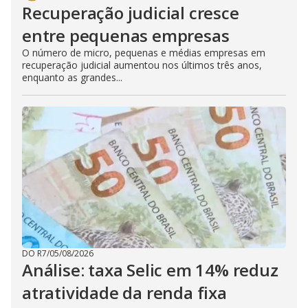
Recuperação judicial cresce
entre pequenas empresas
O número de micro, pequenas e médias empresas em
recuperação judicial aumentou nos últimos três anos,
enquanto as grandes...
DO R7
/
05/08/2026
Análise: taxa Selic em 14% reduz
atratividade da renda fixa