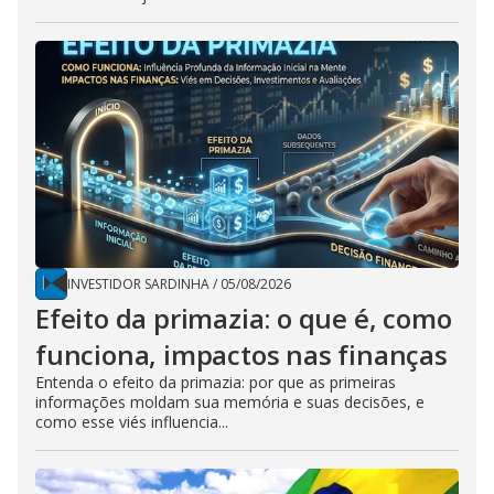
INVESTIDOR SARDINHA
/
05/08/2026
Efeito da primazia: o que é, como
funciona, impactos nas finanças
Entenda o efeito da primazia: por que as primeiras
informações moldam sua memória e suas decisões, e
como esse viés influencia...