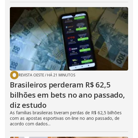
REVISTA OESTE
/
HÁ 21 MINUTOS
Brasileiros perderam R$ 62,5
bilhões em bets no ano passado,
diz estudo
As famílias brasileiras tiveram perdas de R$ 62,5 bilhões
com as apostas esportivas on-line no ano passado, de
acordo com dados...