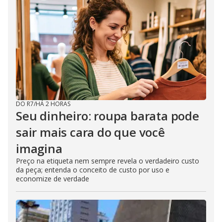
DO R7
/
HÁ 2 HORAS
Seu dinheiro: roupa barata pode
sair mais cara do que você
imagina
Preço na etiqueta nem sempre revela o verdadeiro custo
da peça; entenda o conceito de custo por uso e
economize de verdade