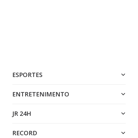
ESPORTES
ENTRETENIMENTO
JR 24H
RECORD