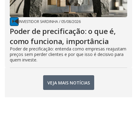
INVESTIDOR SARDINHA
/
05/08/2026
Poder de precificação: o que é,
como funciona, importância
Poder de precificação: entenda como empresas reajustam
preços sem perder clientes e por que isso é decisivo para
quem investe.
VEJA MAIS NOTÍCIAS