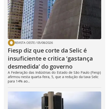
REVISTA OESTE
/
05/08/2026
Fiesp diz que corte da Selic é
insuficiente e critica ‘gastança
desmedida’ do governo
A Federação das Indústrias do Estado de São Paulo (Fiesp)
afirmou nesta quarta-feira, 5, que a redução da taxa Selic
para 14% ao...