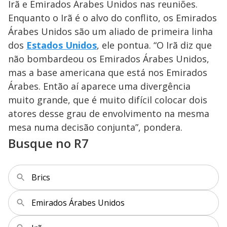
Irã e Emirados Árabes Unidos nas reuniões.
Enquanto o Irã é o alvo do conflito, os Emirados
Árabes Unidos são um aliado de primeira linha
dos
Estados Unidos
, ele pontua. “O Irã diz que
não bombardeou os Emirados Árabes Unidos,
mas a base americana que está nos Emirados
Árabes. Então aí aparece uma divergência
muito grande, que é muito difícil colocar dois
atores desse grau de envolvimento na mesma
mesa numa decisão conjunta”, pondera.
Busque no R7
Brics
Emirados Árabes Unidos