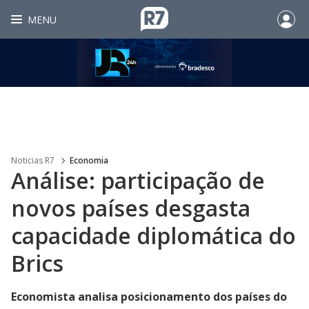
MENU
Noticias R7
Economia
Análise: participação de
novos países desgasta
capacidade diplomática do
Brics
Economista analisa posicionamento dos países do