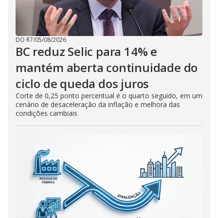
DO R7
/
05/08/2026
BC reduz Selic para 14% e
mantém aberta continuidade do
ciclo de queda dos juros
Corte de 0,25 ponto percentual é o quarto seguido, em um
cenário de desaceleração da inflação e melhora das
condições cambiais