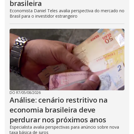
brasileira
Economista Daniel Teles avalia perspectiva do mercado no
Brasil para o investidor estrangeiro
DO R7
/
05/08/2026
Análise: cenário restritivo na
economia brasileira deve
perdurar nos próximos anos
Especialista avalia perspectivas para anúncio sobre nova
taxa básica de juros