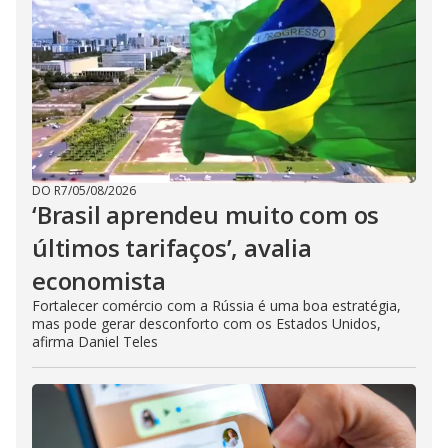
DO R7
/
05/08/2026
‘Brasil aprendeu muito com os
últimos tarifaços’, avalia
economista
Fortalecer comércio com a Rússia é uma boa estratégia,
mas pode gerar desconforto com os Estados Unidos,
afirma Daniel Teles