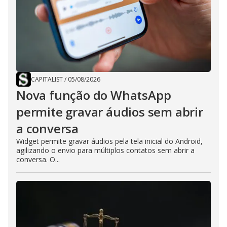
CAPITALIST
/
05/08/2026
Nova função do WhatsApp
permite gravar áudios sem abrir
a conversa
Widget permite gravar áudios pela tela inicial do Android,
agilizando o envio para múltiplos contatos sem abrir a
conversa. O...