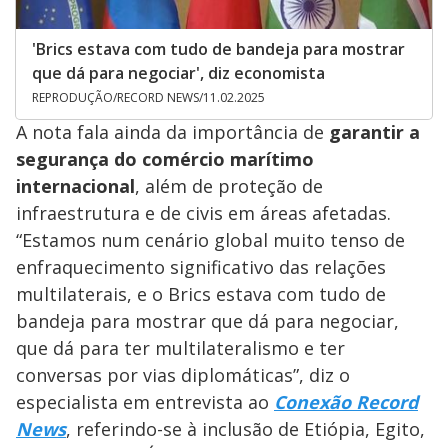
'Brics estava com tudo de bandeja para mostrar
que dá para negociar', diz economista
REPRODUÇÃO/RECORD NEWS/11.02.2025
A nota fala ainda da importância de
garantir a
segurança do comércio marítimo
internacional
, além de proteção de
infraestrutura e de civis em áreas afetadas.
“Estamos num cenário global muito tenso de
enfraquecimento significativo das relações
multilaterais, e o Brics estava com tudo de
bandeja para mostrar que dá para negociar,
que dá para ter multilateralismo e ter
conversas por vias diplomáticas”, diz o
especialista em entrevista ao
Conexão Record
News
, referindo-se à inclusão de Etiópia, Egito,