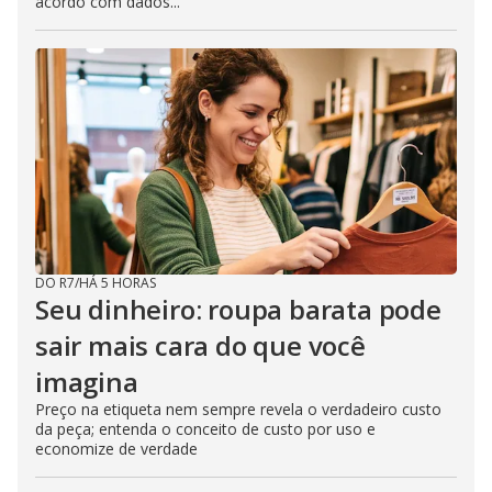
acordo com dados...
DO R7
/
HÁ 5 HORAS
Seu dinheiro: roupa barata pode
sair mais cara do que você
imagina
Preço na etiqueta nem sempre revela o verdadeiro custo
da peça; entenda o conceito de custo por uso e
economize de verdade