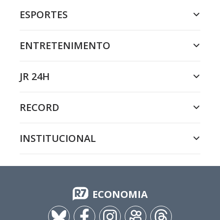
ESPORTES
ENTRETENIMENTO
JR 24H
RECORD
INSTITUCIONAL
ECONOMIA