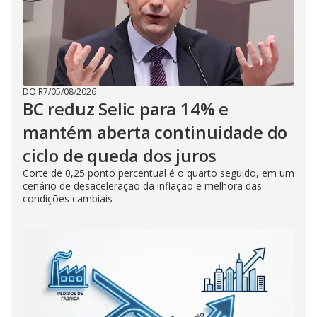
DO R7
/
05/08/2026
BC reduz Selic para 14% e
mantém aberta continuidade do
ciclo de queda dos juros
Corte de 0,25 ponto percentual é o quarto seguido, em um
cenário de desaceleração da inflação e melhora das
condições cambiais