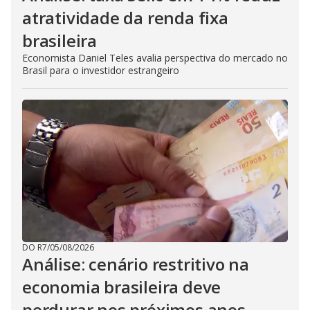
atratividade da renda fixa
brasileira
Economista Daniel Teles avalia perspectiva do mercado no
Brasil para o investidor estrangeiro
DO R7
/
05/08/2026
Análise: cenário restritivo na
economia brasileira deve
perdurar nos próximos anos