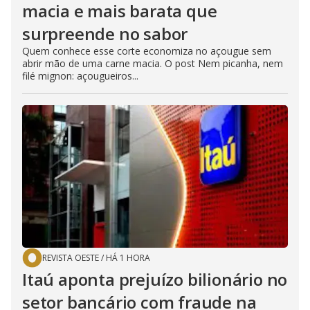
macia e mais barata que
surpreende no sabor
Quem conhece esse corte economiza no açougue sem
abrir mão de uma carne macia. O post Nem picanha, nem
filé mignon: açougueiros...
REVISTA OESTE
/
HÁ 1 HORA
Itaú aponta prejuízo bilionário no
setor bancário com fraude na