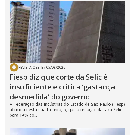
REVISTA OESTE
/
05/08/2026
Fiesp diz que corte da Selic é
insuficiente e critica ‘gastança
desmedida’ do governo
A Federação das Indústrias do Estado de São Paulo (Fiesp)
afirmou nesta quarta-feira, 5, que a redução da taxa Selic
para 14% ao...