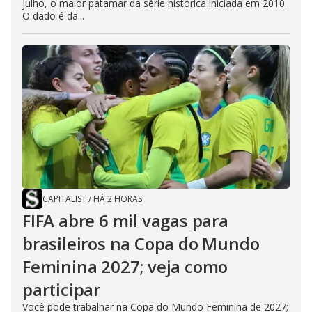
julho, o maior patamar da série histórica iniciada em 2010.
O dado é da...
CAPITALIST
/
HÁ 2 HORAS
FIFA abre 6 mil vagas para
brasileiros na Copa do Mundo
Feminina 2027; veja como
participar
Você pode trabalhar na Copa do Mundo Feminina de 2027;