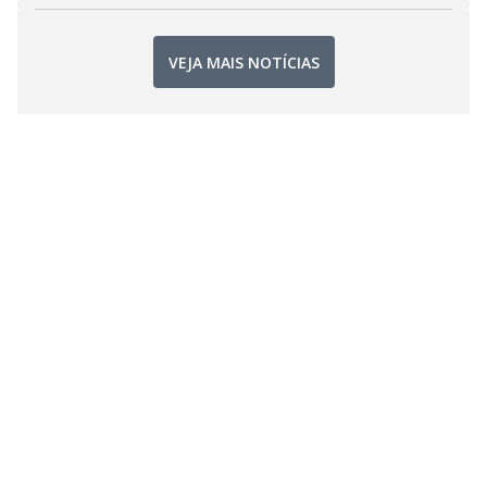
VEJA MAIS NOTÍCIAS