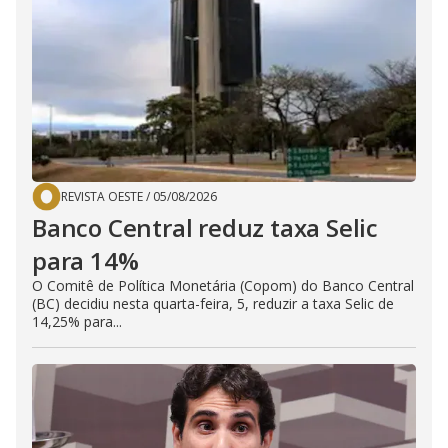
REVISTA OESTE
/
05/08/2026
Banco Central reduz taxa Selic
para 14%
O Comitê de Política Monetária (Copom) do Banco Central
(BC) decidiu nesta quarta-feira, 5, reduzir a taxa Selic de
14,25% para...