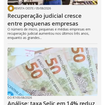
REVISTA OESTE
/
05/08/2026
Recuperação judicial cresce
entre pequenas empresas
O número de micro, pequenas e médias empresas em
recuperação judicial aumentou nos últimos três anos,
enquanto as grandes...
DO R7
/
05/08/2026
Análise: taxa Selic em 14% reduz