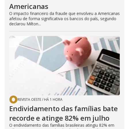
Americanas
O impacto financeiro da fraude que envolveu a Americanas
afetou de forma significativa os bancos do país, segundo
declarou Milton...
REVISTA OESTE
/
HÁ 1 HORA
Endividamento das famílias bate
recorde e atinge 82% em julho
O endividamento das famílias brasileiras atingiu 82% em