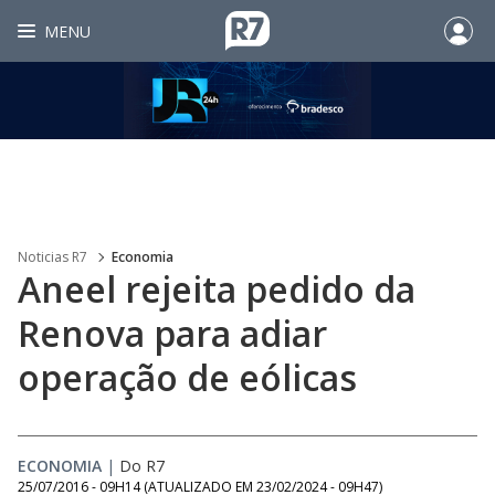
MENU
Noticias R7
Economia
Aneel rejeita pedido da
Renova para adiar
operação de eólicas
ECONOMIA
|
Do R7
25/07/2016 - 09H14
(ATUALIZADO EM
23/02/2024 - 09H47
)