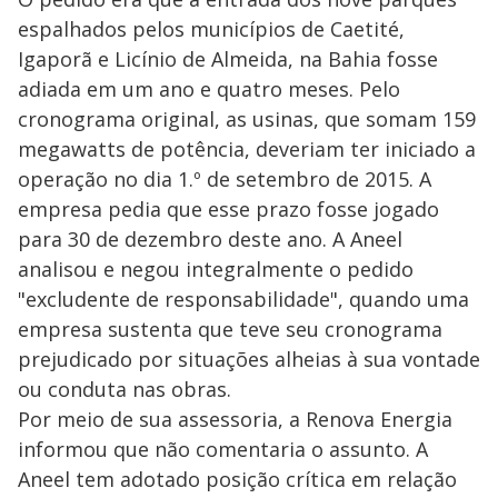
espalhados pelos municípios de Caetité,
Igaporã e Licínio de Almeida, na Bahia fosse
adiada em um ano e quatro meses. Pelo
cronograma original, as usinas, que somam 159
megawatts de potência, deveriam ter iniciado a
operação no dia 1.º de setembro de 2015. A
empresa pedia que esse prazo fosse jogado
para 30 de dezembro deste ano. A Aneel
analisou e negou integralmente o pedido
"excludente de responsabilidade", quando uma
empresa sustenta que teve seu cronograma
prejudicado por situações alheias à sua vontade
ou conduta nas obras.
Por meio de sua assessoria, a Renova Energia
informou que não comentaria o assunto. A
Aneel tem adotado posição crítica em relação