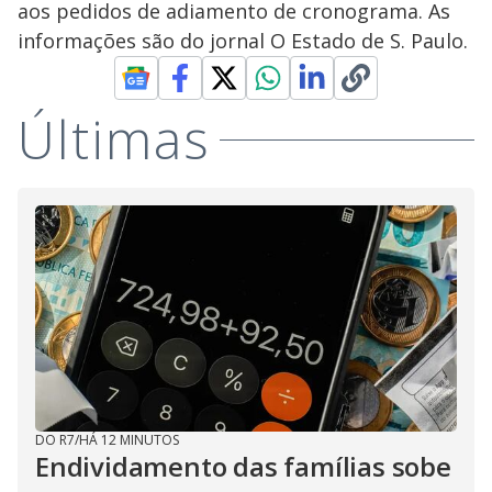
aos pedidos de adiamento de cronograma. As
informações são do jornal O Estado de S. Paulo.
Últimas
DO R7
/
HÁ 12 MINUTOS
Endividamento das famílias sobe