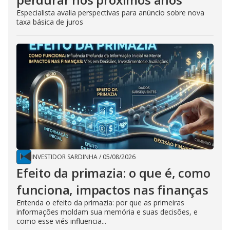
Especialista avalia perspectivas para anúncio sobre nova
taxa básica de juros
INVESTIDOR SARDINHA
/
05/08/2026
Efeito da primazia: o que é, como
funciona, impactos nas finanças
Entenda o efeito da primazia: por que as primeiras
informações moldam sua memória e suas decisões, e
como esse viés influencia...