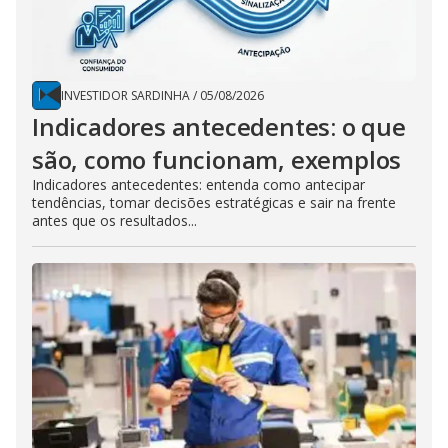
INVESTIDOR SARDINHA
/
05/08/2026
Indicadores antecedentes: o que
são, como funcionam, exemplos
Indicadores antecedentes: entenda como antecipar
tendências, tomar decisões estratégicas e sair na frente
antes que os resultados...