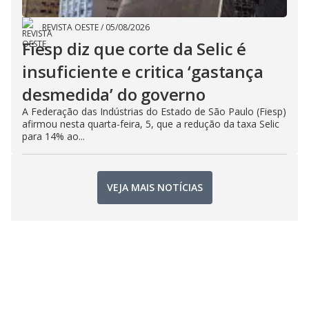
REVISTA OESTE
/
05/08/2026
Fiesp diz que corte da Selic é
insuficiente e critica ‘gastança
desmedida’ do governo
A Federação das Indústrias do Estado de São Paulo (Fiesp)
afirmou nesta quarta-feira, 5, que a redução da taxa Selic
para 14% ao...
VEJA MAIS NOTÍCIAS