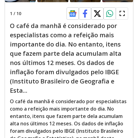
1
/
10
O café da manhã é considerado por
especialistas como a refeição mais
importante do dia. No entanto, itens
que fazem parte dela acumulam alta
nos últimos 12 meses. Os dados de
inflação foram divulgados pelo IBGE
(Instituto Brasileiro de Geografia e
Esta...
O café da manhã é considerado por especialistas
como a refeição mais importante do dia. No
entanto, itens que fazem parte dela acumulam
alta nos últimos 12 meses. Os dados de inflação
foram divulgados pelo IBGE (Instituto Brasileiro