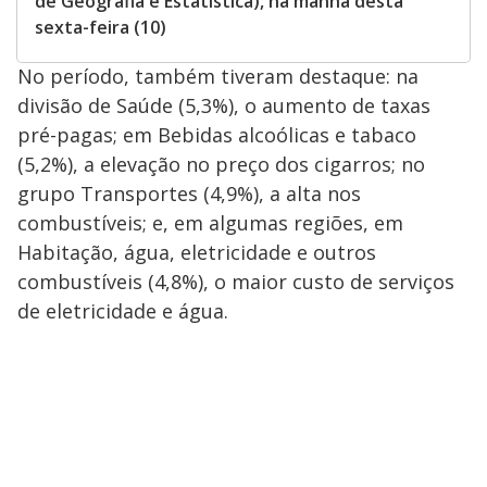
de Geografia e Estatística), na manhã desta
sexta-feira (10)
No período, também tiveram destaque: na
divisão de Saúde (5,3%), o aumento de taxas
pré-pagas; em Bebidas alcoólicas e tabaco
(5,2%), a elevação no preço dos cigarros; no
grupo Transportes (4,9%), a alta nos
combustíveis; e, em algumas regiões, em
Habitação, água, eletricidade e outros
combustíveis (4,8%), o maior custo de serviços
de eletricidade e água.