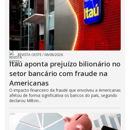
REVISTA OESTE
/
06/08/2026
Itaú aponta prejuízo bilionário no
setor bancário com fraude na
Americanas
O impacto financeiro da fraude que envolveu a Americanas
afetou de forma significativa os bancos do país, segundo
declarou Milton...