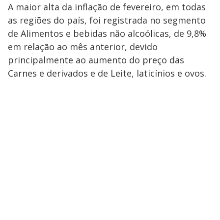
A maior alta da inflação de fevereiro, em todas
as regiões do país, foi registrada no segmento
de Alimentos e bebidas não alcoólicas, de 9,8%
em relação ao mês anterior, devido
principalmente ao aumento do preço das
Carnes e derivados e de Leite, laticínios e ovos.