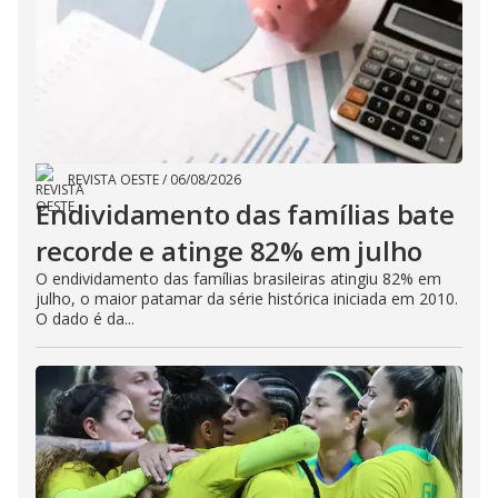
REVISTA OESTE
/
06/08/2026
Endividamento das famílias bate
recorde e atinge 82% em julho
O endividamento das famílias brasileiras atingiu 82% em
julho, o maior patamar da série histórica iniciada em 2010.
O dado é da...