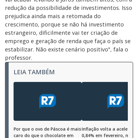
redução da possibilidade de investimentos. Isso
prejudica ainda mais a retomada do
crescimento, porque se não há investimento
estrangeiro, dificilmente vai ter criação de
emprego e geração de renda que faça o país se
estabilizar. Não existe cenário positivo", fala o
professor.
LEIA TAMBÉM
Por que o ovo de Páscoa é mais
Inflação volta a acelerar 
caro do que o chocolate em
0,84% em fevereiro, most