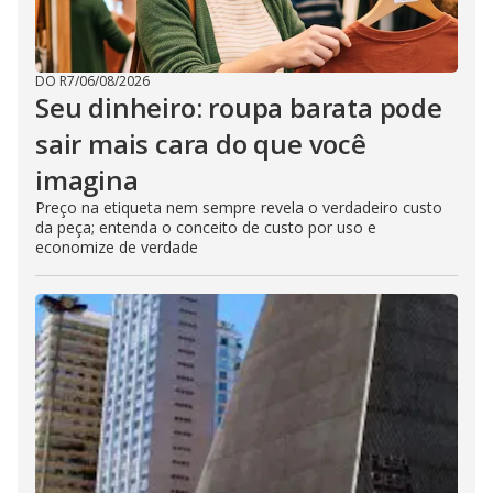
DO R7
/
06/08/2026
Seu dinheiro: roupa barata pode
sair mais cara do que você
imagina
Preço na etiqueta nem sempre revela o verdadeiro custo
da peça; entenda o conceito de custo por uso e
economize de verdade