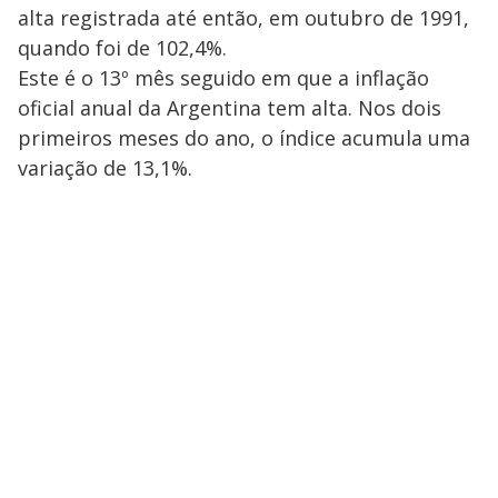
alta registrada até então, em outubro de 1991,
quando foi de 102,4%.
Este é o 13º mês seguido em que a inflação
oficial anual da Argentina tem alta. Nos dois
primeiros meses do ano, o índice acumula uma
variação de 13,1%.