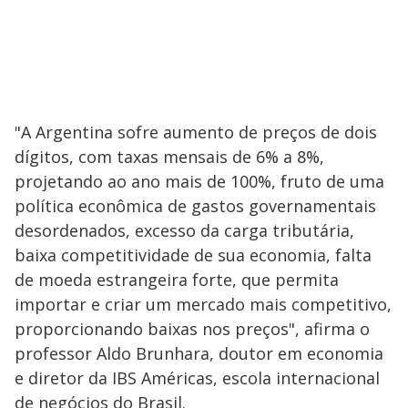
"A Argentina sofre aumento de preços de dois
dígitos, com taxas mensais de 6% a 8%,
projetando ao ano mais de 100%, fruto de uma
política econômica de gastos governamentais
desordenados, excesso da carga tributária,
baixa competitividade de sua economia, falta
de moeda estrangeira forte, que permita
importar e criar um mercado mais competitivo,
proporcionando baixas nos preços", afirma o
professor Aldo Brunhara, doutor em economia
e diretor da IBS Américas, escola internacional
de negócios do Brasil.