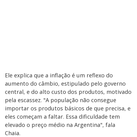
Ele explica que a inflação é um reflexo do
aumento do câmbio, estipulado pelo governo
central, e do alto custo dos produtos, motivado
pela escassez. "A população não consegue
importar os produtos básicos de que precisa, e
eles começam a faltar. Essa dificuldade tem
elevado o preço médio na Argentina", fala
Chaia.