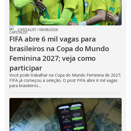
CAPITALIST
/
06/08/2026
FIFA abre 6 mil vagas para
brasileiros na Copa do Mundo
Feminina 2027; veja como
participar
Você pode trabalhar na Copa do Mundo Feminina de 2027;
FIFA já começou a seleção. O post FIFA abre 6 mil vagas
para brasileiros...