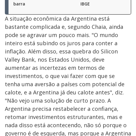
barra
IBGE
A situação econômica da Argentina está
bastante complicada e, segundo Chaia, ainda
pode se agravar um pouco mais. "O mundo
inteiro está subindo os juros para conter a
inflação. Além disso, essa quebra do Silicon
Valley Bank, nos Estados Unidos, deve
aumentar as incertezas em termos de
investimentos, o que vai fazer com que se
tenha uma aversão a países com potencial de
calote, e a Argentina já deu calote antes", diz.
"Não vejo uma solução de curto prazo. A
Argentina precisa restabelecer a confiança,
retomar investimentos estruturantes, mas e
nada disso está acontecendo, não só porque o
governo é de esquerda, mas porque a Argentina