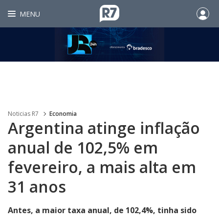
MENU
Noticias R7
Economia
Argentina atinge inflação
anual de 102,5% em
fevereiro, a mais alta em
31 anos
Antes, a maior taxa anual, de 102,4%, tinha sido