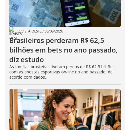
REVISTA OESTE
/
06/08/2026
Brasileiros perderam R$ 62,5
bilhões em bets no ano passado,
diz estudo
As famílias brasileiras tiveram perdas de R$ 62,5 bilhões
com as apostas esportivas on-line no ano passado, de
acordo com dados...