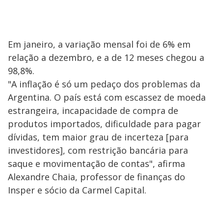
Em janeiro, a variação mensal foi de 6% em
relação a dezembro, e a de 12 meses chegou a
98,8%.
"A inflação é só um pedaço dos problemas da
Argentina. O país está com escassez de moeda
estrangeira, incapacidade de compra de
produtos importados, dificuldade para pagar
dívidas, tem maior grau de incerteza [para
investidores], com restrição bancária para
saque e movimentação de contas", afirma
Alexandre Chaia, professor de finanças do
Insper e sócio da Carmel Capital.