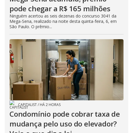
pode chegar a R$ 165 milhões
Ninguém acertou as seis dezenas do concurso 3041 da
Mega-Sena, realizado na noite desta quinta-feira, 6, em
São Paulo. O prêmio...
CAPITALIST
/
HÁ 2 HORAS
Condomínio pode cobrar taxa de
mudança pelo uso do elevador?