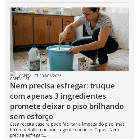
CAPITALIST
/
06/08/2026
Nem precisa esfregar: truque
com apenas 3 ingredientes
promete deixar o piso brilhando
sem esforço
Essa receita caseira pode facilitar a limpeza do piso, mas
há um detalhe que pouca gente conhece. O post Nem
precisa esfregar:...