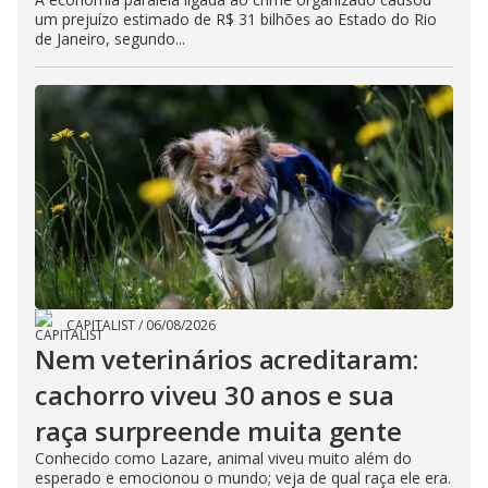
um prejuízo estimado de R$ 31 bilhões ao Estado do Rio
de Janeiro, segundo...
CAPITALIST
/
06/08/2026
Nem veterinários acreditaram:
cachorro viveu 30 anos e sua
raça surpreende muita gente
Conhecido como Lazare, animal viveu muito além do
esperado e emocionou o mundo; veja de qual raça ele era.