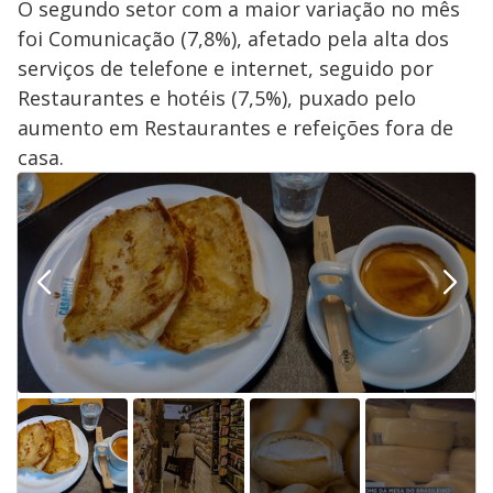
O segundo setor com a maior variação no mês
foi Comunicação (7,8%), afetado pela alta dos
serviços de telefone e internet, seguido por
Restaurantes e hotéis (7,5%), puxado pelo
aumento em Restaurantes e refeições fora de
casa.