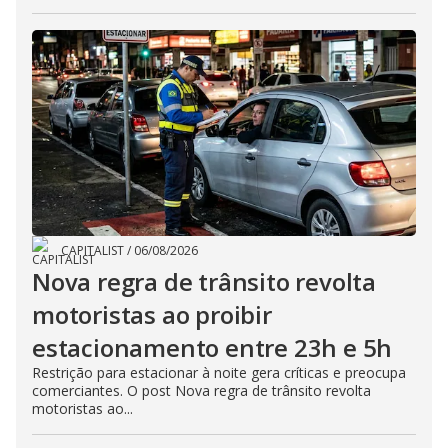
CAPITALIST
/
06/08/2026
Nova regra de trânsito revolta
motoristas ao proibir
estacionamento entre 23h e 5h
Restrição para estacionar à noite gera críticas e preocupa
comerciantes. O post Nova regra de trânsito revolta
motoristas ao...