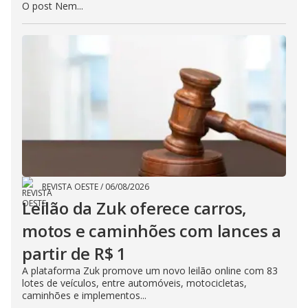
O post Nem...
REVISTA OESTE
/
06/08/2026
Leilão da Zuk oferece carros,
motos e caminhões com lances a
partir de R$ 1
A plataforma Zuk promove um novo leilão online com 83
lotes de veículos, entre automóveis, motocicletas,
caminhões e implementos...