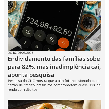
DO R7
/
06/08/2026
Endividamento das famílias sobe
para 82%, mas inadimplência cai,
aponta pesquisa
Pesquisa da CNC mostra que a alta foi impulsionada pelo
cartão de crédito; brasileiros comprometem quase 30% da
renda com débitos