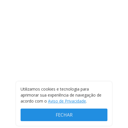
Utilizamos cookies e tecnologia para
aprimorar sua experiência de navegação de
acordo com o
Aviso de Privacidade
.
FECHAR